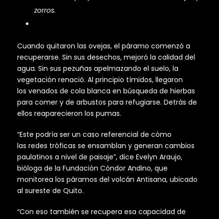
zorros.
Cuando quitaron las ovejas, el páramo comenzó a
recuperarse. Sin sus desechos, mejoró la calidad del
agua. Sin sus pezuñas apelmazando el suelo, la
vegetación renació. Al principio tímidos, llegaron
los venados de cola blanca en búsqueda de hierbas
para comer y de arbustos para refugiarse. Detrás de
ellos reaparecieron los pumas.
“Este podría ser un caso referencial de cómo
las redes tróficas se ensamblan y generan cambios
paulatinos a nivel de paisaje”, dice Evelyn Araujo,
bióloga de la Fundación Cóndor Andino, que
monitorea los páramos del volcán Antisana, ubicado
al sureste de Quito.
“Con eso también se recupera esa capacidad de