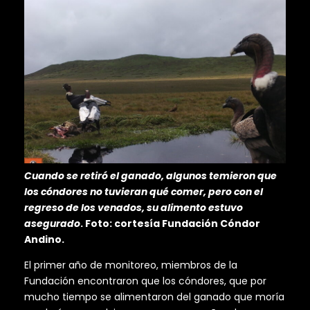
Cuando se retiró el ganado, algunos temieron que
los cóndores no tuvieran qué comer, pero con el
regreso de los venados, su alimento estuvo
asegurado
. Foto: cortesía Fundación Cóndor
Andino.
El primer año de monitoreo, miembros de la
Fundación encontraron que los cóndores, que por
mucho tiempo se alimentaron del ganado que moría