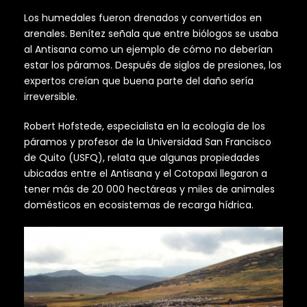
Los humedales fueron drenados y convertidos en
arenales. Benítez señala que entre biólogos se usaba
al Antisana como un ejemplo de cómo no deberían
estar los páramos. Después de siglos de presiones, los
expertos creían que buena parte del daño sería
irreversible.
Robert Hofstede, especialista en la ecología de los
páramos y profesor de la Universidad San Francisco
de Quito (USFQ), relata que algunas propiedades
ubicadas entre el Antisana y el Cotopaxi llegaron a
tener más de 20 000 hectáreas y miles de animales
domésticos en ecosistemas de recarga hídrica.