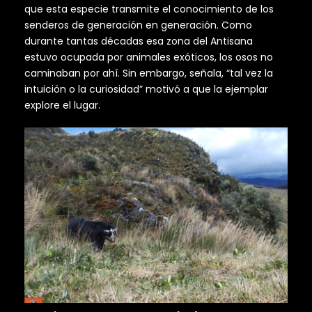
que esta especie transmite el conocimiento de los
senderos de generación en generación. Como
durante tantas décadas esa zona del Antisana
estuvo ocupada por animales exóticos, los osos no
caminaban por ahí. Sin embargo, señala, “tal vez la
intuición o la curiosidad” motivó a que la ejemplar
explore el lugar.