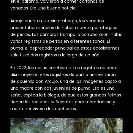
en el páramo, volvieron a comer carroñas de
venados. Era una buena noticia.
Araujo cuenta que, sin embargo, los venados
presentaban señales de haber muerto por ataques
de perros. Las cámaras trampa lo corroboraron: había
varios registros de perros en diferentes zonas. El
puma, el depredador principal de estos ecosistemas,
solo tuvo dos registros a lo largo de un año.
En 2022, las cosas cambiaron. Los registros de perros
disminuyeron y los registros de puma aumentaron,
de acuerdo con Araujo. Una de las imágenes captó a
una madre con dos juveniles de puma. Eso es una
señal, explica la bióloga, de que estos grandes felinos
tienen los recursos suficientes para reproducirse y
mantener vivos a los cachorros.