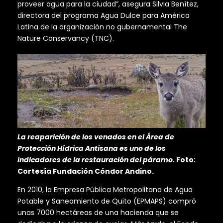
proveer agua para la ciudad”, asegura Silvia Benítez,
directora del programa Agua Dulce para América
Latina de la organización no gubernamental The
Nature Conservancy (TNC).
La reaparición de los venados en el Área de
Protección Hídrica Antisana es uno de los
indicadores de la restauración del páramo.
Foto:
Cortesía Fundación Cóndor Andino.
En 2010, la Empresa Pública Metropolitana de Agua
Potable y Saneamiento de Quito (EPMAPS) compró
unas 7000 hectáreas de una hacienda que se