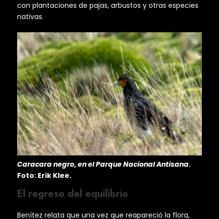
con plantaciones de pajas, arbustos y otras especies
nativas.
Caracara negro, en el Parque Nacional Antisana
.
Foto: Erik Klee.
El regreso del equilibrio
Benítez relata que una vez que reapareció la flora,