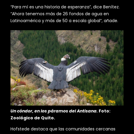
“Para mí es una historia de esperanza”, dice Benítez.
“Ahora tenemos más de 26 fondos de agua en
Latinoamérica y más de 50 a escala global”, añade.
Un cóndor, en los páramos del Antisana.
Foto:
Zoológico de Quito.
Hofstede destaca que las comunidades cercanas