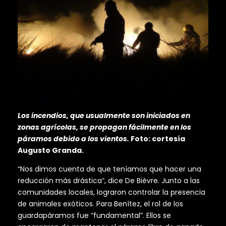
Los incendios, que usualmente son iniciados en
zonas agrícolas, se propagan fácilmente en los
páramos debido a los vientos.
Foto: cortesía
Augusto Granda.
“Nos dimos cuenta de que teníamos que hacer una
reducción más drástica”, dice De Bièvre. Junto a las
comunidades locales, lograron controlar la presencia
de animales exóticos. Para Benítez, el rol de los
guardapáramos fue “fundamental”. Ellos se