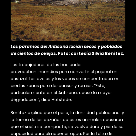
Los páramos del Antisana lucían secos y poblados
de cientos de ovejas.
Foto: cortesía Silvia Benítez.
Los trabajadores de las haciendas
provocaban incendios para convertir el pajonal en
pastizal. Las ovejas y las vacas se concentraban en
ciertas zonas para descansar y rumiar. “Esto,
particularmente en el Antisana, causó la mayor
degradación”, dice Hofstede.
Benítez explica que el peso, la densidad poblacional y
la forma de las pezuñas de estos animales causaron
que el suelo se compacte, se vuelva duro y pierda su
capacidad para almacenar agua. Por la falta de