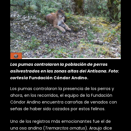
Los pumas controlaron la población de perros
asilvestrados en las zonas altas del Antisana. Foto:
cortesía
Fundación Cóndor Andino.
Los pumas controlaron la presencia de los perros y
ahora, en los recorridos, el equipo de la Fundación
Cóndor Andino encuentra carroñas de venados con
señas de haber sido cazados por estos felinos.
Uno de los registros más emocionantes fue el de
una osa andina (
Tremarctos ornatus
). Araujo dice