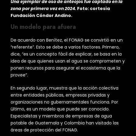
Una ejemplar de oso de anteojos fue captado en la
zona por primera vez en 2024.
Foto: cortesía
Fundación Cóndor Andino.
Un modelo para afuera
De acuerdo con Benítez, el FONAG se convirtió en un
“referente”. Esto se debe a varios factores. Primero,
dice, “es un concepto fácil de explicar, se basa en la
idea de que quienes usan el agua se comprometen y
ponen recursos para asegurar el ecosistema que la
provee”.
En segundo lugar, muestra que la acción colectiva
entre entidades públicas, empresas privadas y
organizaciones no gubernamentales funciona. Por
último, es un modelo que puede ser conocido.
Especialistas y miembros de empresas de agua
potable de Guatemala y Colombia han visitado las
áreas de protección del FONAG.