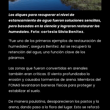
Los diques para recuperar el nivel de
estancamiento de agua fueron soluciones sencillas,
pero basadas en la ciencia y lograron restaurar los
humedales.
Foto: cortesía Silvia Benítez.
“Fue uno de los primeros ejemplos de restauración de
humedales”, asegura Benítez. Así se recuperó la
retención del agua, una función clave de los
páramos.
Las zonas que fueron convertidas en arenales
también eran críticas. El viento profundizaba la
erosión y causaba tormentas de arena. Miembros del
FONAG levantaron barreras físicas para proteger y
estabilizar el suelo.
De manera paulatina, desaparecieron los pastos y la
arena, dando paso a la flora del lugar. Esto se reforzó