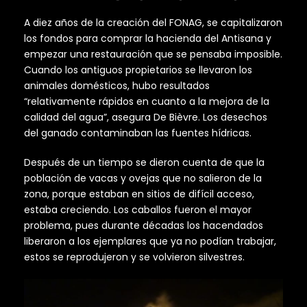
A diez años de la creación del FONAG, se capitalizaron
los fondos para comprar la hacienda del Antisana y
empezar una restauración que se pensaba imposible.
Cuando los antiguos propietarios se llevaron los
animales domésticos, hubo resultados
“relativamente rápidos en cuanto a la mejora de la
calidad del agua”, asegura De Bièvre. Los desechos
del ganado contaminaban las fuentes hídricas.
Después de un tiempo se dieron cuenta de que la
población de vacas y ovejas que no salieron de la
zona, porque estaban en sitios de difícil acceso,
estaba creciendo. Los caballos fueron el mayor
problema, pues durante décadas los hacendados
liberaron a los ejemplares que ya no podían trabajar,
estos se reprodujeron y se volvieron silvestres.