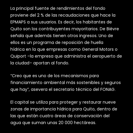
La principal fuente de rendimientos del fondo
proviene del 2 % de las recaudaciones que hace la
EPMAPS a sus usuarios. Es decir, los habitantes de
Quito son los contribuyentes mayoritarios. De Bièvre
señala que además tienen otros ingresos. Uno de
ellos es un programa de reposición de huella
hídrica en la que empresas como General Motors o
Quiport –la empresa que administra el aeropuerto de
la ciudad– aportan al fondo.
“Creo que es uno de los mecanismos para
financiamiento ambiental más sostenibles y seguros
que hay”, asevera el secretario técnico del FONAG.
El capital se utiliza para proteger y restaurar nueve
zonas de importancia hídrica para Quito, dentro de
las que están cuatro áreas de conservación del
agua que suman unas 20 000 hectáreas.