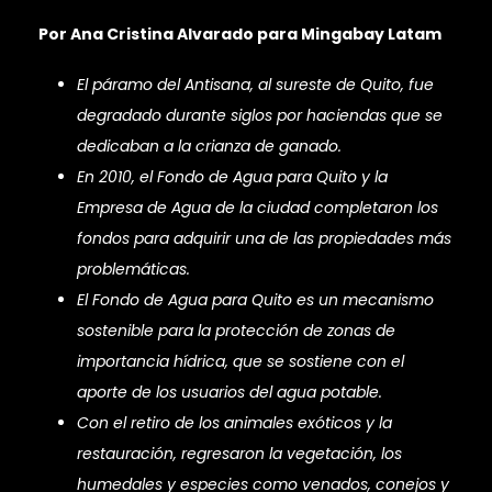
Por Ana Cristina Alvarado para Mingabay Latam
El páramo del Antisana, al sureste de Quito, fue
degradado durante siglos por haciendas que se
dedicaban a la crianza de ganado.
En 2010, el Fondo de Agua para Quito y la
Empresa de Agua de la ciudad completaron los
fondos para adquirir una de las propiedades más
problemáticas.
El Fondo de Agua para Quito es un mecanismo
sostenible para la protección de zonas de
importancia hídrica, que se sostiene con el
aporte de los usuarios del agua potable.
Con el retiro de los animales exóticos y la
restauración, regresaron la vegetación, los
humedales y especies como venados, conejos y