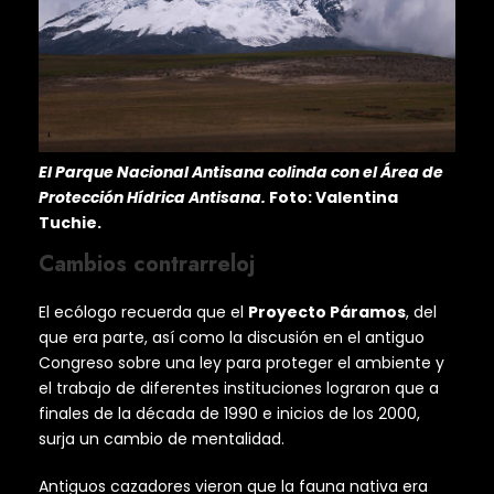
El Parque Nacional Antisana colinda con el Área de
Protección Hídrica Antisana.
Foto: Valentina
Tuchie.
Cambios contrarreloj
El ecólogo recuerda que el
Proyecto Páramos
, del
que era parte, así como la discusión en el antiguo
Congreso sobre una ley para proteger el ambiente y
el trabajo de diferentes instituciones lograron que a
finales de la década de 1990 e inicios de los 2000,
surja un cambio de mentalidad.
Antiguos cazadores vieron que la fauna nativa era