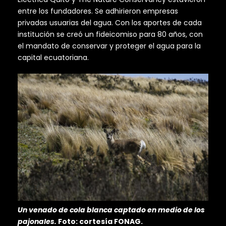
entre los fundadores. Se adhirieron empresas
privadas usuarias del agua. Con los aportes de cada
institución se creó un fideicomiso para 80 años, con
el mandato de conservar y proteger el agua para la
capital ecuatoriana.
Un venado de cola blanca captado en medio de los
pajonales.
Foto: cortesía FONAG.