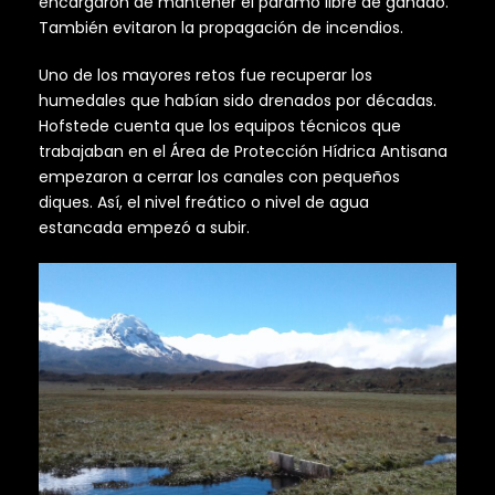
encargaron de mantener el páramo libre de ganado.
También evitaron la propagación de incendios.
Uno de los mayores retos fue recuperar los
humedales que habían sido drenados por décadas.
Hofstede cuenta que los equipos técnicos que
trabajaban en el Área de Protección Hídrica Antisana
empezaron a cerrar los canales con pequeños
diques. Así, el nivel freático o nivel de agua
estancada empezó a subir.