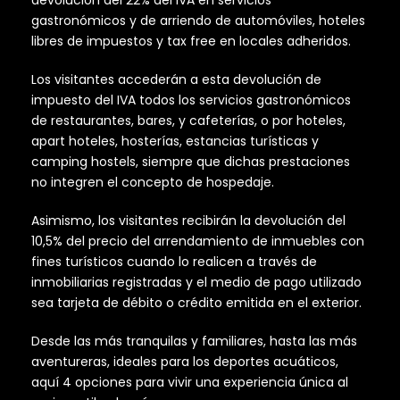
gastronómicos y de arriendo de automóviles, hoteles
libres de impuestos y tax free en locales adheridos.
Los visitantes accederán a esta devolución de
impuesto del IVA todos los servicios gastronómicos
de restaurantes, bares, y cafeterías, o por hoteles,
apart hoteles, hosterías, estancias turísticas y
camping hostels, siempre que dichas prestaciones
no integren el concepto de hospedaje.
Asimismo, los visitantes recibirán la devolución del
10,5% del precio del arrendamiento de inmuebles con
fines turísticos cuando lo realicen a través de
inmobiliarias registradas y el medio de pago utilizado
sea tarjeta de débito o crédito emitida en el exterior.
Desde las más tranquilas y familiares, hasta las más
aventureras, ideales para los deportes acuáticos,
aquí 4 opciones para vivir una experiencia única al