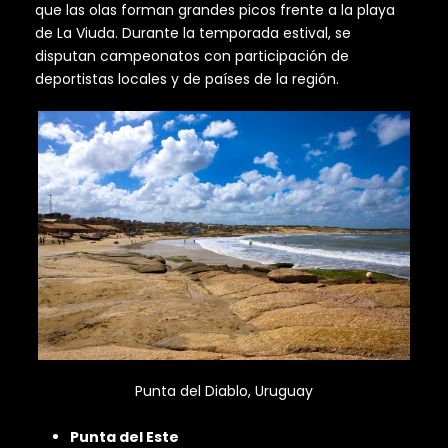
que las olas forman grandes picos frente a la playa
de La Viuda. Durante la temporada estival, se
disputan campeonatos con participación de
deportistas locales y de países de la región.
Punta del Diablo, Uruguay
Punta del Este