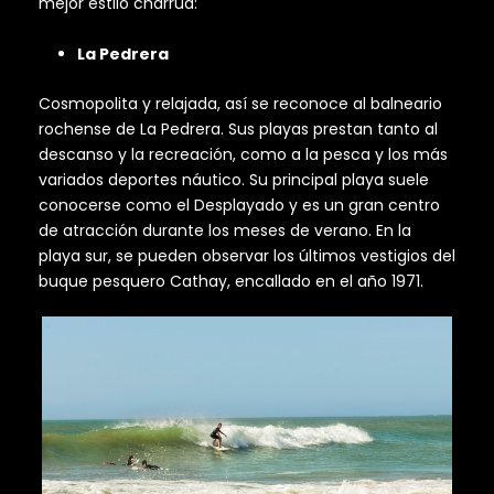
mejor estilo charrúa:
La Pedrera
Cosmopolita y relajada, así se reconoce al balneario
rochense de La Pedrera. Sus playas prestan tanto al
descanso y la recreación, como a la pesca y los más
variados deportes náutico. Su principal playa suele
conocerse como el Desplayado y es un gran centro
de atracción durante los meses de verano. En la
playa sur, se pueden observar los últimos vestigios del
buque pesquero Cathay, encallado en el año 1971.