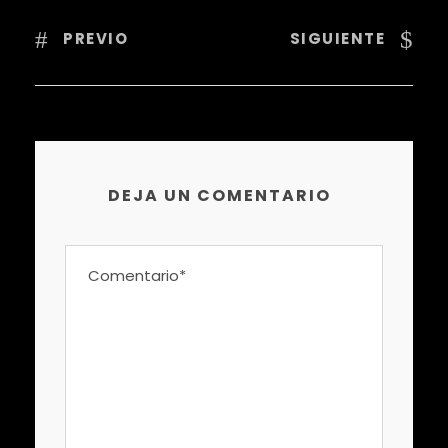
PREVIO
SIGUIENTE
DEJA UN COMENTARIO