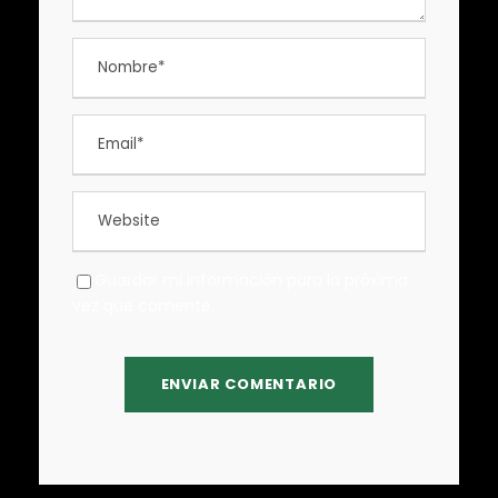
Guardar mi información para la próxima
vez que comente.