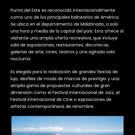
Punta del Este es reconocido internacionalmente
como uno de los principales balnearios de América.
Se ubica en el departamento de Maldonado, a solo
una hora y media de la capital del país. Esta ofrece al
visitante una amplia oferta recreativa, que incluye
sala de exposiciones, restaurantes, discotecas,
galerías de arte, cines, teatros y una agitada vida
nocturna.
Es elegida para la realización de grandes fiestas de
lujo, desfiles de moda de marcas de prestigio y una
amplia gama de propuestas culturales de gran
dimensión como el Festival Internacional de Jazz, el
Festival Internacional de Cine o exposiciones de
artistas contemporáneos de renombre.