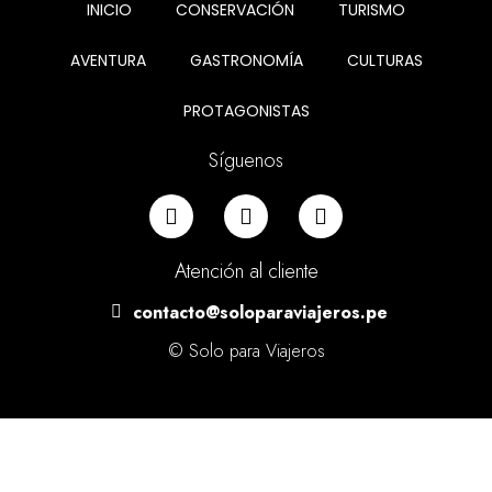
INICIO
CONSERVACIÓN
TURISMO
AVENTURA
GASTRONOMÍA
CULTURAS
PROTAGONISTAS
Síguenos
Atención al cliente
contacto@soloparaviajeros.pe
© Solo para Viajeros