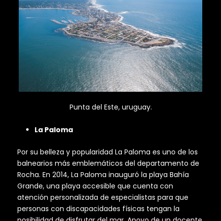
Punta del Este, uruguay.
La Paloma
Por su belleza y popularidad La Paloma es uno de los
balnearios más emblemáticos del departamento de
Rocha. En 2014, La Paloma inauguró la playa Bahía
Grande, una playa accesible que cuenta con
atención personalizada de especialistas para que
personas con discapacidades físicas tengan la
posibilidad de disfrutar del mar. Apoyo de un docente,