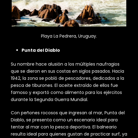
Playa La Pedrera, Uruguay.
Punta del Diablo
Su nombre hace alusión a los múltiples naufragios
que se dieron en sus costas en siglos pasados. Hacia
1942, la zona se pobló de pescadores, dedicados a la
pesca de tiburones. El aceite extraído de ellos fue
famoso y exportó como alimento para los ejércitos
durante la Segunda Guerra Mundial.
Con peñones rocosos que ingresan al mar, Punta del
Diablo, se presenta como un escenario ideal para
tentar al mar con la pesca deportiva. El balneario
resulta ideal para quienes gustan de practicar surf, ya