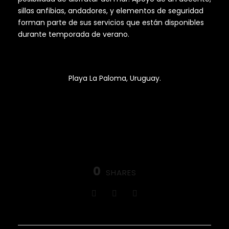
sillas anfibias, andadores, y elementos de seguridad
forman parte de sus servicios que están disponibles
durante temporada de verano.
Playa La Paloma, Uruguay.
0
SHARES