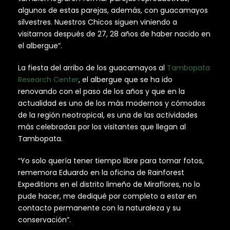
algunos de estas parejas, además, con guacamayos
silvestres. Nuestros Chicos siguen viniendo a
visitarnos después de 27, 28 años de haber nacido en
el albergue”.
La fiesta del arribo de los guacamayos al
Tambopata
Research Center
, el albergue que se ha ido
renovando con el paso de los años y que en la
actualidad es uno de los más modernos y cómodos
de la región neotropical, es una de las actividades
más celebradas por los visitantes que llegan al
Tambopata.
“Yo solo quería tener tiempo libre para tomar fotos,
rememora Eduardo en la oficina de Rainforest
Expeditions en el distrito limeño de Miraflores, no lo
pude hacer, me dediqué por completo a estar en
contacto permanente con la naturaleza y su
conservación”.