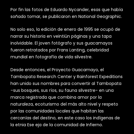
Por fin las fotos de Eduardo Nycander, esas que había
soñado tomar, se publicaron en National Geographic.
No solo eso, la edición de enero de 1995 se ocupó de
narrar su historia en veintiún páginas y una tapa
inolvidable. El joven fotógrafo y sus guacamayos
fueron retratados por Frans Lanting, celebridad
mundial en fotografía de vida silvestre.
Desde entonces, el Proyecto Guacamayo, el
Tambopata Research Center y Rainforest Expeditions
han unido sus nombres para convertir al Tambopata
–sus bosques, sus ríos, su fauna silvestre- en una
marca registrada que combina amor por la
naturaleza, ecoturismo del más alto nivel y respeto
por las comunidades locales que habitan las
cercanías del destino, en este caso los indígenas de
la etnia Ese eja de la comunidad de Infierno.