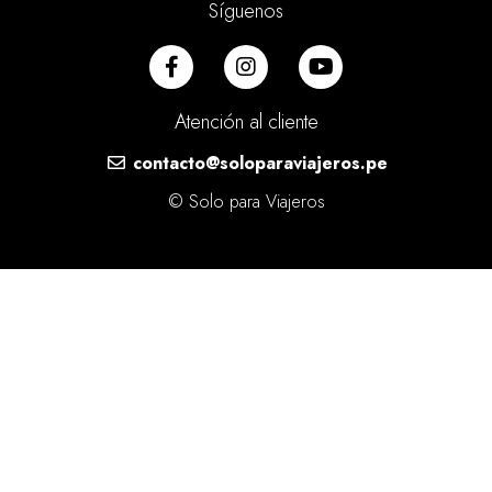
Síguenos
Atención al cliente
contacto@soloparaviajeros.pe
© Solo para Viajeros