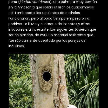
pona (
Iriartea ventricosa
), una palmera muy común
en la Amazonía que solían utilizar los guacamayos
del Tambopata, los siguientes de cedrelas.
Funcionaron, pero al poco tiempo empezaron a
podrirse. La lluvia y el ataque de insectos y otros
invasores era incesante. Los siguientes tuvieron que
ser de plástico, de PVC, un material resistente que
fue rápidamente aceptado por las parejas de
inquilinos.