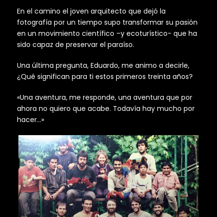
En el camino el joven arquitecto que dejó la
fotografía por un tiempo supo transformar su pasión
en un movimiento científico –y ecoturístico- que ha
sido capaz de preservar el paraíso.
Una última pregunta, Eduardo, me animo a decirle,
¿Qué significan para ti estos primeros treinta años?
«Una aventura, me responde, una aventura que por
ahora no quiero que acabe. Todavía hay mucho por
hacer…»