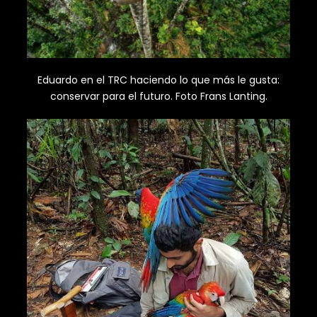
Eduardo en el TRC haciendo lo que más le gusta:
conservar para el futuro. Foto Frans Lanting.