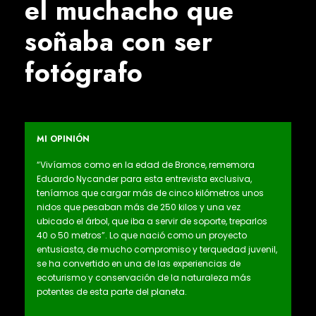
el muchacho que
soñaba con ser
fotógrafo
MI OPINIÓN
“Vivíamos como en la edad de Bronce, rememora
Eduardo Nycander para esta entrevista exclusiva,
teníamos que cargar más de cinco kilómetros unos
nidos que pesaban más de 250 kilos y una vez
ubicado el árbol, que iba a servir de soporte, treparlos
40 o 50 metros”. Lo que nació como un proyecto
entusiasta, de mucho compromiso y terquedad juvenil,
se ha convertido en una de las experiencias de
ecoturismo y conservación de la naturaleza más
potentes de esta parte del planeta.