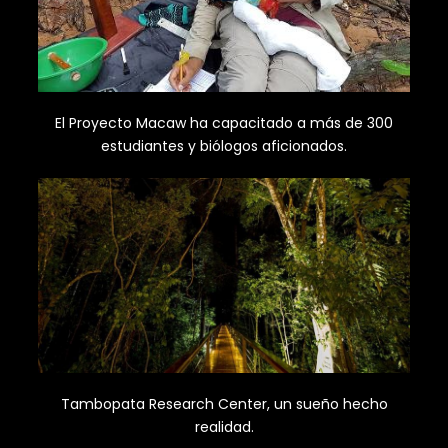
El Proyecto Macaw ha capacitado a más de 300
estudiantes y biólogos aficionados.
Tambopata Research Center, un sueño hecho
realidad.