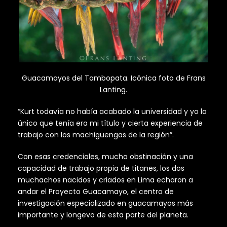
Guacamayos del Tambopata. Icónica foto de Frans
Lanting.
“Kurt todavía no había acabado la universidad y yo lo
único que tenía era mi título y cierta experiencia de
trabajo con los machiguengas de la región”.
Con esas credenciales, mucha obstinación y una
capacidad de trabajo propia de titanes, los dos
muchachos nacidos y criados en Lima echaron a
andar el Proyecto Guacamayo, el centro de
investigación especializado en guacamayos más
importante y longevo de esta parte del planeta.