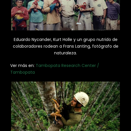
Eduardo Nycander, Kurt Holle y un grupo nutrido de
colaboradores rodean a Frans Lanting, fotógrafo de
naturaleza.
Ver más en:
Tambopata Research Center /
Tambopata