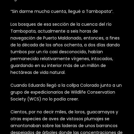
“Sin darme mucha cuenta, llegué a Tambopata”.
Los bosques de esa sección de la cuenca del río
Tambopata, actualmente a seis horas de
navegación de Puerto Maldonado, entonces, a fines
de la década de los años ochenta, a dos días dando
tumbos por un río casi desconocido, habían
permanecido relativamente vírgenes, intocados,
guardando en su interior más de un millón de
hectáreas de vida natural.
Cuando Eduardo llegó a la collpa Colorado junto a un
grupo de expedicionarios de Wildlife Conservation
Society (WCS) no lo podía creer.
Cientos, por no decir miles, de loros, guacamayos y
otras especies de aves de vistosos plumajes se
amontonaban sobre las laderas de unos barrancos
despejados de árboles donde las concentraciones de