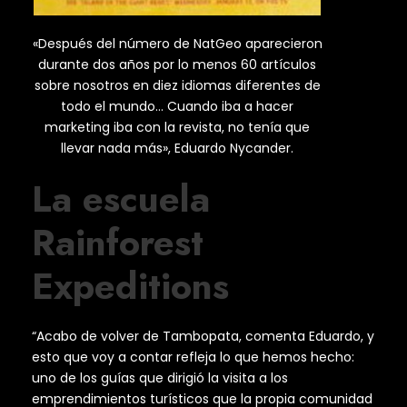
«Después del número de NatGeo aparecieron
durante dos años por lo menos 60 artículos
sobre nosotros en diez idiomas diferentes de
todo el mundo… Cuando iba a hacer
marketing iba con la revista, no tenía que
llevar nada más», Eduardo Nycander.
La escuela
Rainforest
Expeditions
“Acabo de volver de Tambopata, comenta Eduardo, y
esto que voy a contar refleja lo que hemos hecho:
uno de los guías que dirigió la visita a los
emprendimientos turísticos que la propia comunidad