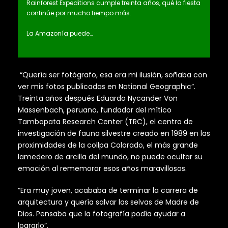
Rainforest Expeditions cumple treinta años, qué la fiesta
continúe por mucho tiempo más.
La Amazonía puede…
“Quería ser fotógrafo, esa era mi ilusión, soñaba con
ver mis fotos publicadas en National Geographic”.
Treinta años después Eduardo Nycander Von
Massenbach, peruano, fundador del mítico
Tambopata Research Center (TRC), el centro de
investigación de fauna silvestre creado en 1989 en las
proximidades de la collpa Colorado, el más grande
lamedero de arcilla del mundo, no puede ocultar su
emoción al rememorar esos años maravillosos.
“Era muy joven, acababa de terminar la carrera de
arquitectura y quería salvar las selvas de Madre de
Dios. Pensaba que la fotografía podía ayudar a
lograrlo”.