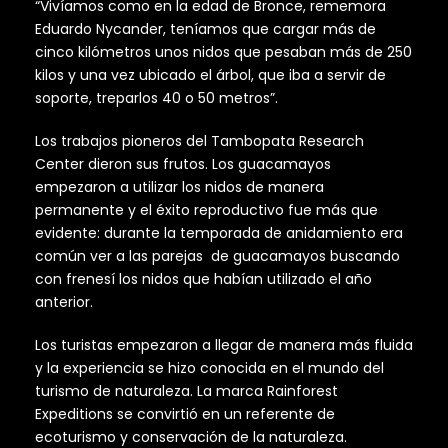
“Vivíamos como en la edad de Bronce, rememora
Eduardo Nycander, teníamos que cargar más de
cinco kilómetros unos nidos que pesaban más de 250
kilos y una vez ubicado el árbol, que iba a servir de
soporte, treparlos 40 o 50 metros”.
Los trabajos pioneros del Tambopata Research
Center dieron sus frutos. Los guacamayos
empezaron a utilizar los nidos de manera
permanente y el éxito reproductivo fue más que
evidente: durante la temporada de anidamiento era
común ver a las parejas de guacamayos buscando
con frenesí los nidos que habían utilizado el año
anterior.
Los turistas empezaron a llegar de manera más fluida
y la experiencia se hizo conocida en el mundo del
turismo de naturaleza. La marca Rainforest
Expeditions se convirtió en un referente de
ecoturismo y conservación de la naturaleza.