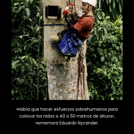
«Había que hacer esfuerzos sobrehumanos para
colocar los nidos a 40 o 50 metros de altura»,
rememora Eduardo Nycander.