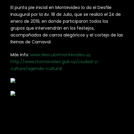
El punta pie inicial en Montevideo lo da el Desfile
Inaugural por la Av. 18 de Julio, que se realizó el 24 de
enero de 2019, en donde participaron todos los
grupos que intervendrán en los festejos,
acompañados de carros alegóricos y el cortejo de las
Reinas de Carnaval.
Más info:
www.descubrimontevideo.uy
http://www.montevideo.gub.uy/ciudad-y-
cultura/agenda-cultural