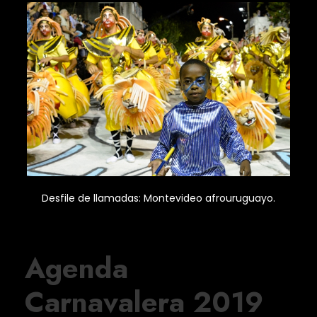
Desfile de llamadas: Montevideo afrouruguayo.
Agenda
Carnavalera 2019