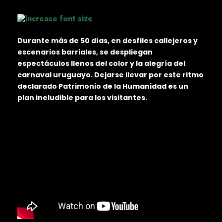
Durante más de 50 días, en desfiles callejeros y
escenarios barriales, se despliegan
espectáculos llenos del color y la alegría del
carnaval uruguayo. Dejarse llevar por este ritmo
declarado Patrimonio de la Humanidad es un
plan ineludible para los visitantes.