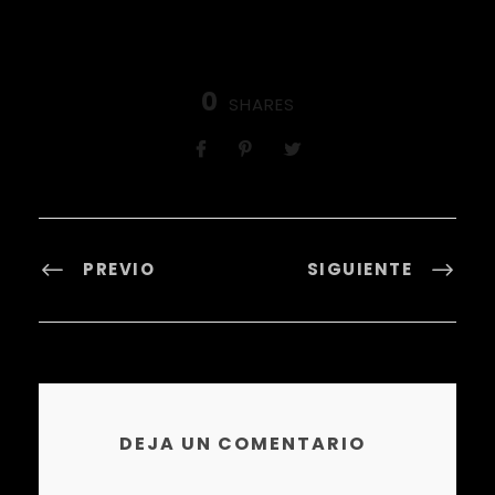
0
SHARES
PREVIO
SIGUIENTE
DEJA UN COMENTARIO