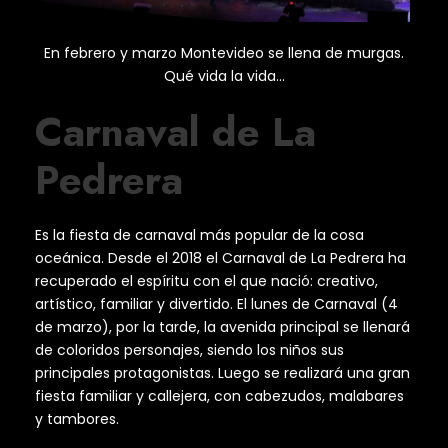
En febrero y marzo Montevideo se llena de murgas.
Qué vida la vida…
Carnaval de La
Pedrera
Es la fiesta de carnaval más popular de la cosa
oceánica. Desde el 2018 el Carnaval de La Pedrera ha
recuperado el espíritu con el que nació: creativo,
artístico, familiar y divertido. El lunes de Carnaval (4
de marzo), por la tarde, la avenida principal se llenará
de coloridos personajes, siendo los niños sus
principales protagonistas. Luego se realizará una gran
fiesta familiar y callejera, con cabezudos, malabares
y tambores.