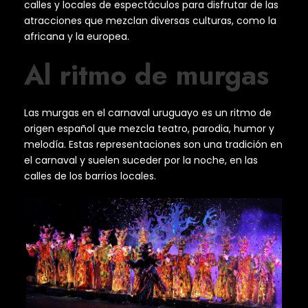
calles y locales de espectáculos para disfrutar de las
atracciones que mezclan diversas culturas, como la
africana y la europea.
Al ritmo de murgas
Las murgas en el carnaval uruguayo es un ritmo de
origen español que mezcla teatro, parodia, humor y
melodía. Estas representaciones son una tradición en
el carnaval y suelen suceder por la noche, en las
calles de los barrios locales.