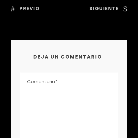
PREVIO
SIGUIENTE
DEJA UN COMENTARIO