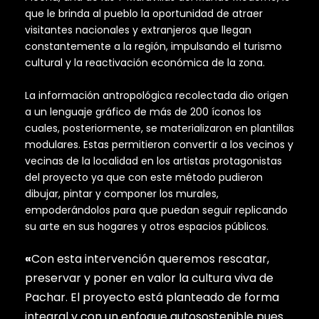
que le brinda al pueblo la oportunidad de atraer
visitantes nacionales y extranjeros que llegan
constantemente a la región, impulsando el turismo
cultural y la reactivación económica de la zona.
La información antropológica recolectada dio origen
a un lenguaje gráfico de más de 200 íconos los
cuales, posteriormente, se materializaron en plantillas
modulares. Estas permitieron convertir a los vecinos y
vecinas de la localidad en los artistas protagonistas
del proyecto ya que con este método pudieron
dibujar, pintar y componer los murales,
empoderándolos para que puedan seguir replicando
su arte en sus hogares y otros espacios públicos.
«
Con esta intervención queremos rescatar,
preservar y poner en valor la cultura viva de
Pachar. El proyecto está planteado de forma
integral y con un enfoque autosostenible pues