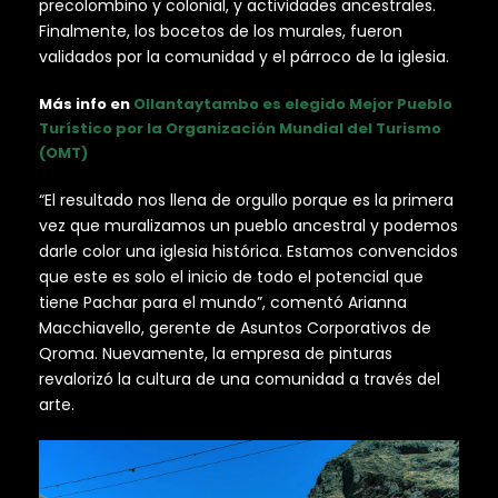
precolombino y colonial, y actividades ancestrales.
Finalmente, los bocetos de los murales, fueron
validados por la comunidad y el párroco de la iglesia.
Más info en
Ollantaytambo es elegido Mejor Pueblo
Turístico por la Organización Mundial del Turismo
(OMT)
“El resultado nos llena de orgullo porque es la primera
vez que muralizamos un pueblo ancestral y podemos
darle color una iglesia histórica. Estamos convencidos
que este es solo el inicio de todo el potencial que
tiene Pachar para el mundo”, comentó Arianna
Macchiavello, gerente de Asuntos Corporativos de
Qroma. Nuevamente, la empresa de pinturas
revalorizó la cultura de una comunidad a través del
arte.