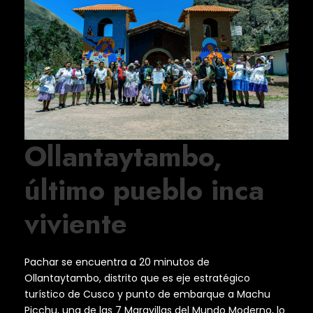
Ollantaytambo,
último pueblo inca
viviente
Pachar se encuentra a 20 minutos de
Ollantaytambo, distrito que es eje estratégico
turístico de Cusco y punto de embarque a Machu
Picchu, una de las 7 Maravillas del Mundo Moderno, lo