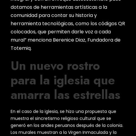
dotamos de herramientas artísticas a la
comunidad para contar su historia y
herramienta tecnológicas, como los códigos QR
colocados, que permiten darle voz a cada
mural” menciona Berenice Diaz, Fundadora de
Totemiq.
Un nuevo rostro
para la iglesia que
amarra las estrellas
En el caso de la iglesia, se hizo una propuesta que
muestra el sincretismo religioso cultural que se
generó en los andes peruanos después de la colonia.
Los murales muestran a la Virgen Inmaculada y la