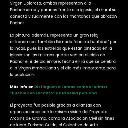
Virgen Dolorosa, ambas representan a la
Pachamama y parados frente a la iglesia, el mural se
conecta visualmente con las montañas que abrazan
Pachar.
La pintura, además, representa un gran reloj
astronómico, también llamado “chaska huatana” por
lo incas, pues las estrellas que están pintadas en la
iglesia son las mismas que se ven en el cielo de
Pachar el 8 de diciembre, fecha en la que se celebra
a la Virgen Inmaculada y el día más importante para
la población.
Más info en
Distinguen a Lamas como el primer
“Pueblo con Encanto” de la selva perua
na
El proyecto fue posible gracias a alianzas con
organizaciones con la misma visión del Proyecto
Arcoíris de Qroma, como la Asociación Civil sin fines
de lucro Turismo Cuida; el Colectivo de Arte