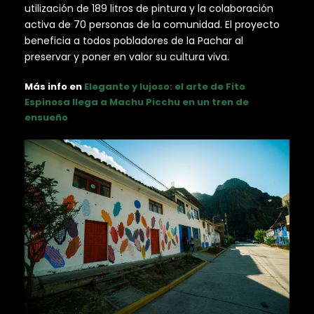
utilización de 189 litros de pintura y la colaboración
activa de 70 personas de la comunidad. El proyecto
beneficia a todos pobladores de la Pachar al
preservar y poner en valor su cultura viva.
Más info en
Elegante y lujoso: el arte de Fito
Espinosa llega a Machu Picchu en un tren de
ensueño