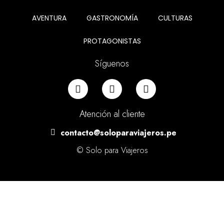
AVENTURA
GASTRONOMÍA
CULTURAS
PROTAGONISTAS
Síguenos
Atención al cliente
contacto@soloparaviajeros.pe
© Solo para Viajeros