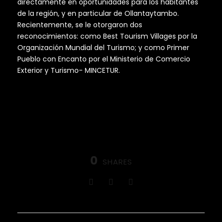
directamente en oportunidades para los habitantes
de la región, y en particular de Ollantaytambo.
Recientemente, se le otorgaron dos
reconocimientos: como Best Tourism Villages por la
Organización Mundial del Turismo; y como Primer
Pueblo con Encanto por el Ministerio de Comercio
Exterior y Turismo- MINCETUR.
0
SHARES