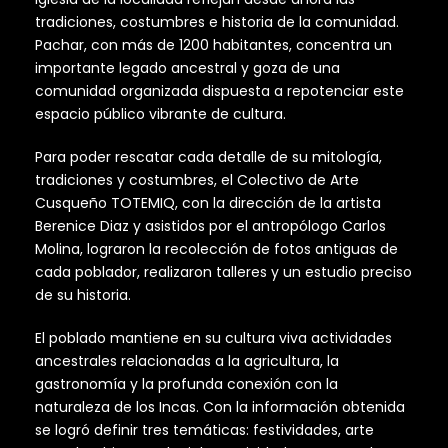
tradiciones, costumbres e historia de la comunidad.
Pachar, con más de 1200 habitantes, concentra un
importante legado ancestral y goza de una
comunidad organizada dispuesta a repotenciar este
espacio público vibrante de cultura.
Para poder rescatar cada detalle de su mitología,
tradiciones y costumbres, el Colectivo de Arte
Cusqueño TOTEMIQ, con la dirección de la artista
Berenice Diaz y asistidos por el antropólogo Carlos
Molina, lograron la recolección de fotos antiguas de
cada poblador, realizaron talleres y un estudio preciso
de su historia.
El poblado mantiene en su cultura viva actividades
ancestrales relacionadas a la agricultura, la
gastronomía y la profunda conexión con la
naturaleza de los Incas. Con la información obtenida
se logró definir tres temáticas: festividades, arte