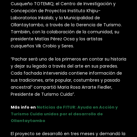
Cusqueño TOTEMIQ; el Centro de Investigación y
Concepción de Proyectos Instituto Khipu-
Laboratorios Inkalab; y la Municipalidad de
Ollantaytambo, a través de la Gerencia de Turismo.
También, con la colaboración de la comunidad, su
presidente Matías Pérez Ocsa y los artistas
cusqueños Vik Crobio y Seres.
“Pachar será uno de los primeros en contar su historia
y dejar su legado a través del arte en sus paredes.
Cada fachada intervenida contiene información de
sus tradiciones, arte popular, costumbres y pasado
ancestral” compartió Maria Rosa Arrarte Fiedler,
Presidente de Turismo Cuida”.
Más info en
Noticias de FITUR: Ayuda en Acción y
Turismo Cuida unidos por el desarrollo de
Ollantaytambo
El proyecto se desarrolló en tres meses y demandó la