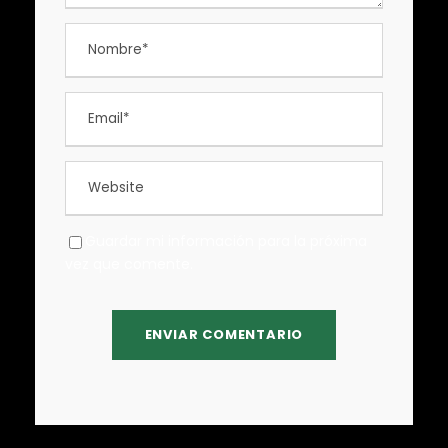
Guardar mi información para la próxima
vez que comente.