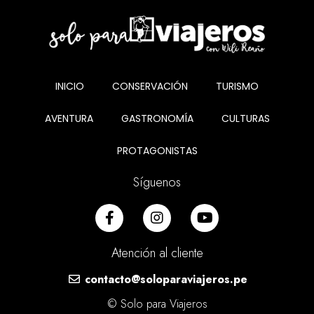
INICIO
CONSERVACIÓN
TURISMO
AVENTURA
GASTRONOMÍA
CULTURAS
PROTAGONISTAS
Síguenos
Atención al cliente
contacto@soloparaviajeros.pe
© Solo para Viajeros