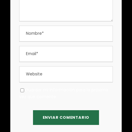
Guardar mi información para la próxima
vez que comente.