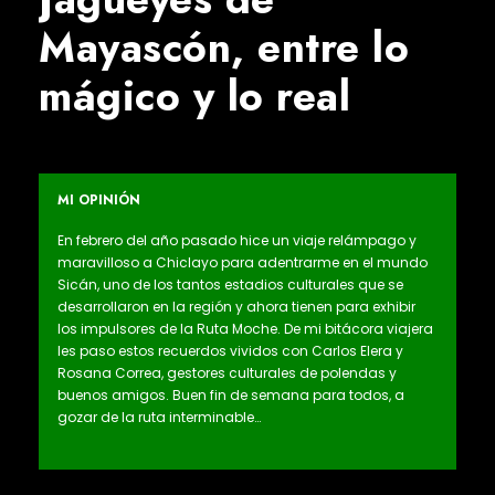
Mayascón, entre lo
mágico y lo real
MI OPINIÓN
En febrero del año pasado hice un viaje relámpago y
maravilloso a Chiclayo para adentrarme en el mundo
Sicán, uno de los tantos estadios culturales que se
desarrollaron en la región y ahora tienen para exhibir
los impulsores de la Ruta Moche. De mi bitácora viajera
les paso estos recuerdos vividos con Carlos Elera y
Rosana Correa, gestores culturales de polendas y
buenos amigos. Buen fin de semana para todos, a
gozar de la ruta interminable…