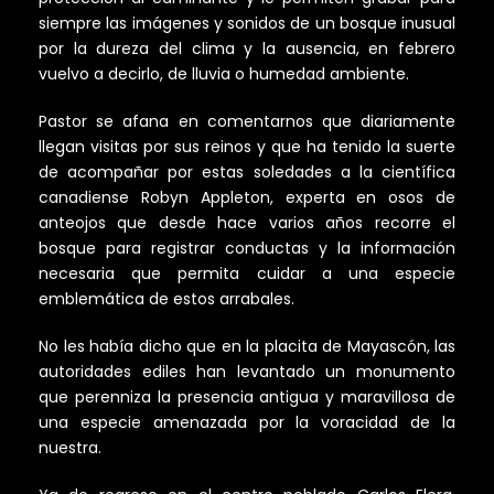
siempre las imágenes y sonidos de un bosque inusual
por la dureza del clima y la ausencia, en febrero
vuelvo a decirlo, de lluvia o humedad ambiente.
Pastor se afana en comentarnos que diariamente
llegan visitas por sus reinos y que ha tenido la suerte
de acompañar por estas soledades a la científica
canadiense Robyn Appleton, experta en osos de
anteojos que desde hace varios años recorre el
bosque para registrar conductas y la información
necesaria que permita cuidar a una especie
emblemática de estos arrabales.
No les había dicho que en la placita de Mayascón, las
autoridades ediles han levantado un monumento
que perenniza la presencia antigua y maravillosa de
una especie amenazada por la voracidad de la
nuestra.