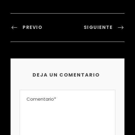
PREVIO
SIGUIENTE
DEJA UN COMENTARIO