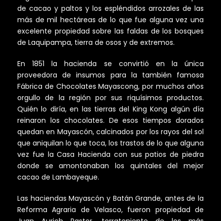
de cacao y paltos y los espléndidos arrozales de las
más de mil hectáreas de lo que fue alguna vez una
excelente propiedad sobre las faldas de los bosques
de Laquipampa, tierra de osos y de extremos.
En 1851 la hacienda se convirtió en la única
proveedora de insumos para la también famosa
Fábrica de Chocolates Mayascong, por muchos años
orgullo de la región por sus riquísimos productos.
Quién lo diría, en las tierras del King Kong algún día
reinaron los chocolates. De esos tiempos dorados
quedan en Mayascón, calcinados por los rayos del sol
que aniquilan lo que toca, los trastos de lo que alguna
vez fue la Casa Hacienda con sus patios de piedra
donde se amontonaban los quintales del mejor
cacao de Lambayeque.
Las haciendas Mayascón y Batán Grande, antes de la
Reforma Agraria de Velasco, fueron propiedad de