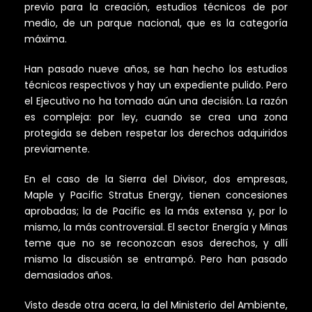
previo para la creación, estudios técnicos de por
medio, de un parque nacional, que es la categoría
máxima.
Han pasado nueve años, se han hecho los estudios
técnicos respectivos y hay un expediente pulido. Pero
el Ejecutivo no ha tomado aún una decisión. La razón
es compleja: por ley, cuando se crea una zona
protegida se deben respetar los derechos adquiridos
previamente.
En el caso de la Sierra del Divisor, dos empresas,
Maple y Pacific Stratus Energy, tienen concesiones
aprobadas; la de Pacific es la más extensa y, por lo
mismo, la más controversial. El sector Energía y Minas
teme que no se reconozcan esos derechos, y allí
mismo la discusión se entrampó. Pero han pasado
demasiados años.
Visto desde otra acera, la del Ministerio del Ambiente,