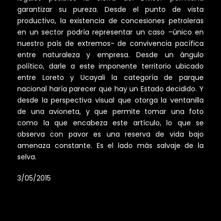
garantizar su pureza. Desde el punto de vista
productivo, la existencia de concesiones petroleras
en un sector podría representar un caso –único en
nuestro país de extremos- de convivencia pacífica
entre naturaleza y empresa. Desde un ángulo
político, darle a este imponente territorio ubicado
entre Loreto y Ucayali la categoría de parque
nacional haría parecer que hay un Estado decidido. Y
desde la perspectiva visual que otorga la ventanilla
de una avioneta, y que permite tomar una foto
como la que encabeza este artículo, lo que se
observa con pavor es una reserva de vida bajo
amenaza constante. Es el lado más salvaje de la
selva.
3/05/2015