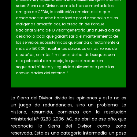
sobre Sierra del Divisor; como lo han comentado los
amigos de CEDIA, la institución ambientalista que
desde hace mucho hace tanto por el desarrollo de los
indígenas amazónicos, la creación del Parque
Nacional Sierra del Divisor “generaría una nueva ola de
desarrollo local que garantizaría el mantenimiento de
los servicios ecosistémicos que brinda directamente a
más de 150,000 habitantes ubicados en las zonas de
aledañas, en más 4 millones de ha. de bosques con
alto potencial de manejo, lo que se traduce en
seguridad hídrica y seguridad alimentaria para las
comunidades del entorno. “
La Sierra del Divisor divide las opiniones y este no es
un juego de redundancias, sino un problema. La
historia, resumida, comienza con la resolución
ministerial N° 0283-2006-AG, de abril de ese año, que
reconocía la Sierra del Divisor como zona
reservada. Esta es una categoría intermedia, un paso