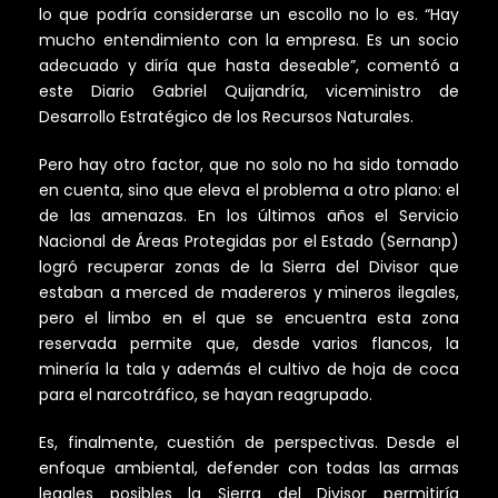
lo que podría considerarse un escollo no lo es. “Hay
mucho entendimiento con la empresa. Es un socio
adecuado y diría que hasta deseable”, comentó a
este Diario Gabriel Quijandría, viceministro de
Desarrollo Estratégico de los Recursos Naturales.
Pero hay otro factor, que no solo no ha sido tomado
en cuenta, sino que eleva el problema a otro plano: el
de las amenazas. En los últimos años el Servicio
Nacional de Áreas Protegidas por el Estado (Sernanp)
logró recuperar zonas de la Sierra del Divisor que
estaban a merced de madereros y mineros ilegales,
pero el limbo en el que se encuentra esta zona
reservada permite que, desde varios flancos, la
minería la tala y además el cultivo de hoja de coca
para el narcotráfico, se hayan reagrupado.
Es, finalmente, cuestión de perspectivas. Desde el
enfoque ambiental, defender con todas las armas
legales posibles la Sierra del Divisor permitiría