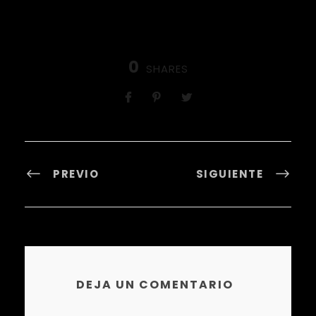
0
SHARES
PREVIO
SIGUIENTE
DEJA UN COMENTARIO