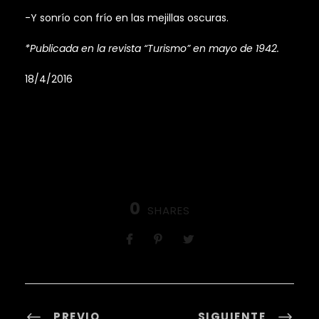
-Y sonrío con frío en las mejillas oscuras.
*Publicada en la revista “Turismo” en mayo de 1942.
18/4/2016
0
SHARES
PREVIO
SIGUIENTE