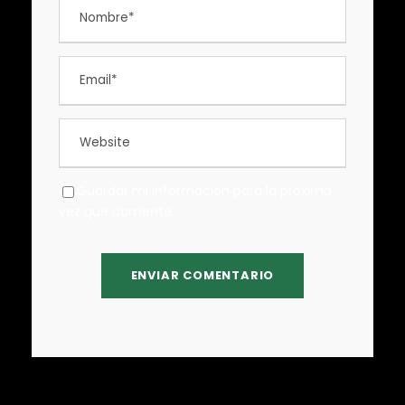
Guardar mi información para la próxima
vez que comente.