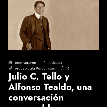
teamviajeros
Artículos
Arqueología
,
Peruanistas
0
Julio C. Tello y
Alfonso Tealdo, una
conversación