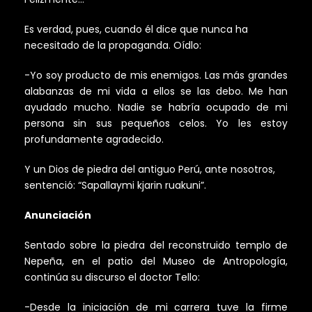
Es verdad, pues, cuando él dice que nunca ha
necesitado de la propaganda. Oídlo:
-Yo soy producto de mis enemigos. Las más grandes
alabanzas de mi vida a ellos se las debo. Me han
ayudado mucho. Nadie se habría ocupado de mi
persona sin sus pequeños celos. Yo les estoy
profundamente agradecido.
Y un Dios de piedra del antiguo Perú, ante nosotros,
sentenció: “Sapallaymi kjarin ruakuni”.
Anunciación
Sentado sobre la piedra del reconstruido templo de
Nepeña, en el patio del Museo de Antropología,
continúa su discurso el doctor Tello:
-Desde la iniciación de mi carrera tuve la firme