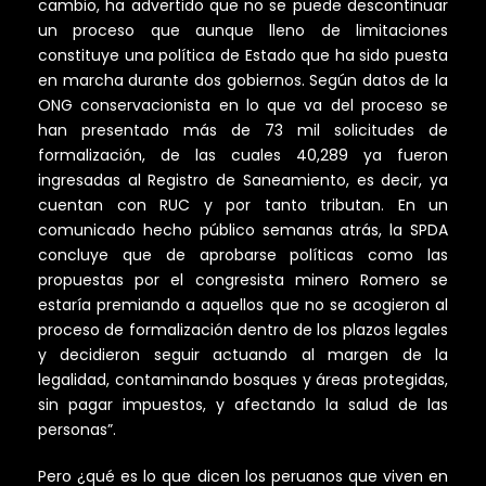
cambio, ha advertido que no se puede descontinuar
un proceso que aunque lleno de limitaciones
constituye una política de Estado que ha sido puesta
en marcha durante dos gobiernos. Según datos de la
ONG conservacionista en lo que va del proceso se
han presentado más de 73 mil solicitudes de
formalización, de las cuales 40,289 ya fueron
ingresadas al Registro de Saneamiento, es decir, ya
cuentan con RUC y por tanto tributan. En un
comunicado hecho público semanas atrás, la SPDA
concluye que de aprobarse políticas como las
propuestas por el congresista minero Romero se
estaría premiando a aquellos que no se acogieron al
proceso de formalización dentro de los plazos legales
y decidieron seguir actuando al margen de la
legalidad, contaminando bosques y áreas protegidas,
sin pagar impuestos, y afectando la salud de las
personas”.
Pero ¿qué es lo que dicen los peruanos que viven en