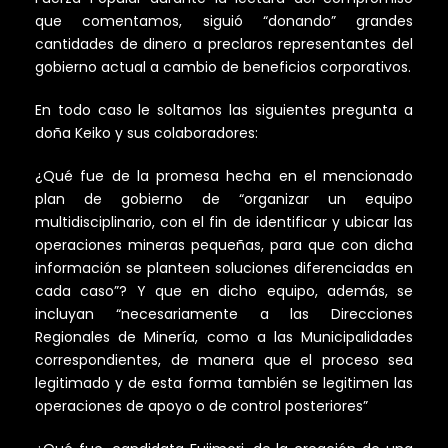
que comentamos, siguió “donando” grandes
cantidades de dinero a preclaros representantes del
gobierno actual a cambio de beneficios corporativos.
En todo caso le soltamos las siguientes pregunta a
doña Keiko y sus colaboradores:
¿Qué fue de la promesa hecha en el mencionado
plan de gobierno de “organizar un equipo
multidisciplinario, con el fin de identificar y ubicar las
operaciones mineras pequeñas, para que con dicha
información se planteen soluciones diferenciadas en
cada caso”? Y que en dicho equipo, además, se
incluyan “necesariamente a las Direcciones
Regionales de Minería, como a las Municipalidades
correspondientes, de manera que el proceso sea
legitimado y de esta forma también se legitimen las
operaciones de apoyo o de control posteriores”