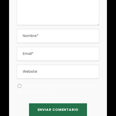
Guardar mi información para la próxima
vez que comente.