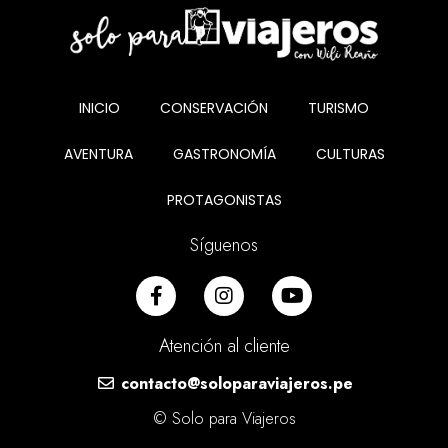
INICIO
CONSERVACIÓN
TURISMO
AVENTURA
GASTRONOMÍA
CULTURAS
PROTAGONISTAS
Síguenos
Atención al cliente
contacto@soloparaviajeros.pe
© Solo para Viajeros