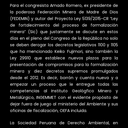
Para el congresista Amado Romero, ex presidente de
la poderosa Federación Minera de Madre de Dios
(FEDEMIN) y autor del Proyecto Ley 5139/2015-CR “Ley
de fortalecimiento del proceso de formalización
minera” (Sic) que justamente se discute en estos
días en el pleno del Congreso de la República no solo
se deben derogar los decretos legislativos 1100 y 1105
que ha mencionado Keiko Fujimori, sino también la
Ley 29910 que establece nuevos plazos para la
presentación de compromisos para la formalización
minera y diez decretos supremos promulgados
desde el 2012. Es decir, borrón y cuenta nueva y a
empezar un proceso que le entregue todas las
competencias al Instituto Geológfico Minero y
Metalúrgico, INGEMMET con el evidente propósito de
dejar fuera de juego al ministerio del Ambiente y sus
oficinas de fiscalización, OEFA incluida.
La Sociedad Peruana de Derecho Ambiental, en