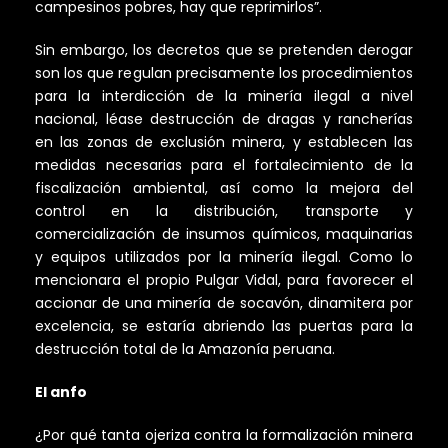
campesinos pobres, hay que reprimirlos”.
Sin embargo, los decretos que se pretenden derogar
son los que regulan precisamente los procedimientos
para la interdicción de la minería ilegal a nivel
nacional, léase destrucción de dragas y rancherías
en las zonas de exclusión minera, y establecen las
medidas necesarias para el fortalecimiento de la
fiscalización ambiental, así como la mejora del
control en la distribución, transporte y
comercialización de insumos químicos, maquinarias
y equipos utilizados por la minería ilegal. Como lo
mencionara el propio Pulgar Vidal, para favorecer el
accionar de una minería de socavón, dinamitera por
excelencia, se estaría abriendo las puertas para la
destrucción total de la Amazonía peruana.
El anfo
¿Por qué tanta ojeriza contra la formalización minera