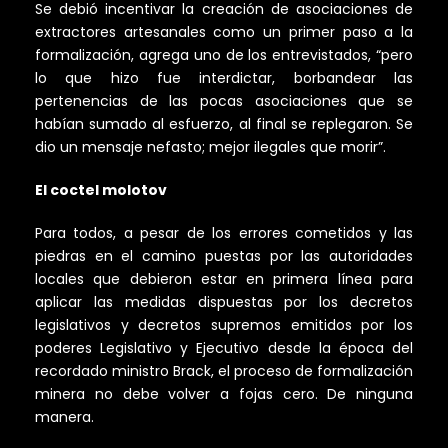
Se debió incentivar la creación de asociaciones de
extractores artesanales como un primer paso a la
formalización, agrega uno de los entrevistados, “pero
lo que hizo fue interdictar, borbandear las
pertenencias de las pocas asociaciones que se
habían sumado al esfuerzo, al final se replegaron. Se
dio un mensaje nefasto; mejor ilegales que morir”.
El coctel molotov
Para todos, a pesar de los errores cometidos y las
piedras en el camino puestas por las autoridades
locales que debieron estar en primera línea para
aplicar las medidas dispuestas por los decretos
legislativos y decretos supremos emitidos por los
poderes Legislativo y Ejecutivo desde la época del
recordado ministro Brack, el proceso de formalización
minera no debe volver a fojas cero. De ninguna
manera.