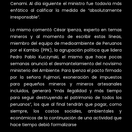
Cenami. Al día siguiente el ministro fue todavía más
enfático al calificar la medida de “absolutamente
irresponsable”.
Lo mismo comentó César Ipenza, experto en temas
mineros y al momento de escribir estas líneas,
miembro del equipo de medioambiente de Peruanos
por el Kambio (PPK), la agrupación política que lidera
Pedro Pablo Kuczynski, el mismo que hace pocas
semanas anunció el desmantelamiento del novísimo
ministerio del Ambiente. Para Ipenza el pacto firmado
por la señora Fujimori, exoneración de impuestos
para pequeños mineros y mineros artesanales
incluidos, generará “más ilegalidad y más tiempo
para seguir destruyendo el patrimonio de todos los
peruanos”, los que al final tendrán que pagar, como
siempre, los costos sociales, ambientales y
económicos de la continuación de una actividad que
hace tiempo debió formalizarse