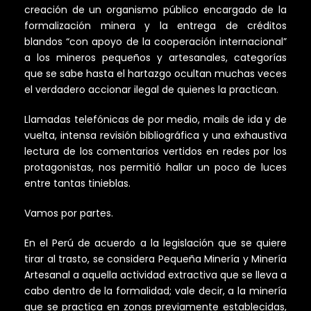
creación de un organismo público encargado de la
formalización minera y la entrega de créditos
blandos “con apoyo de la cooperación internacional”
a los mineros pequeños y artesanales, categorías
que se sabe hasta el hartazgo ocultan muchas veces
el verdadero accionar ilegal de quienes la practican.
Llamadas telefónicas de por medio, mails de ida y de
vuelta, intensa revisión bibliográfica y una exhaustiva
lectura de los comentarios vertidos en redes por los
protagonistas, nos permitió hallar un poco de luces
entre tantas tinieblas.
Vamos por partes.
En el Perú de acuerdo a la legislación que se quiere
tirar al trasto, se considera Pequeña Minería y Minería
Artesanal a aquella actividad extractiva que se lleva a
cabo dentro de la formalidad; vale decir, a la minería
que se practica en zonas previamente establecidas,