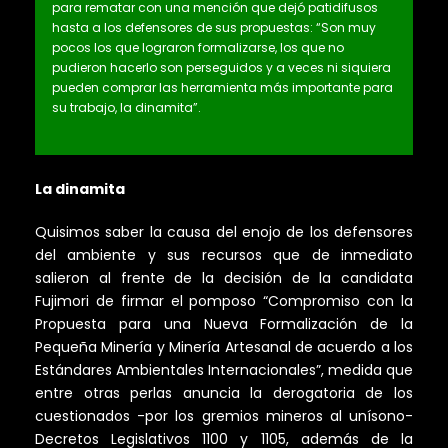
para rematar con una mención que dejó patidifusos
hasta a los defensores de sus propuestas: “Son muy
pocos los que lograron formalizarse, los que no
pudieron hacerlo son perseguidos y a veces ni siquiera
pueden comprar las herramienta más importante para
su trabajo, la dinamita”.
La dinamita
Quisimos saber la causa del enojo de los defensores
del ambiente y sus recursos que de inmediato
salieron al frente de la decisión de la candidata
Fujimori de firmar el pomposo “Compromiso con la
Propuesta para una Nueva Formalización de la
Pequeña Minería y Minería Artesanal de acuerdo a los
Estándares Ambientales Internacionales”, medida que
entre otras perlas anuncia la derogatoria de los
cuestionados -por los gremios mineros al unísono-
Decretos Legislativos 1100 y 1105, además de la