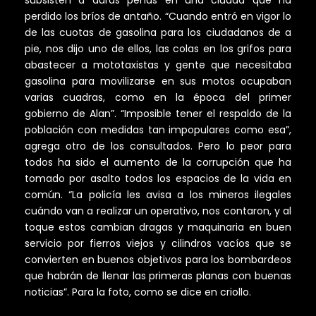
perdido los bríos de antaño. “Cuando entró en vigor lo
de las cuotas de gasolina para los ciudadanos de a
pie, nos dijo uno de ellos, las colas en los grifos para
abastecer a mototaxistas y gente que necesitaba
gasolina para movilizarse en sus motos ocupaban
varias cuadras, como en la época del primer
gobierno de Alan”. “Imposible tener el respaldo de la
población con medidas tan impopulares como esa”,
agrega otro de los consultados. Pero lo peor para
todos ha sido el aumento de la corrupción que ha
tomado por asalto todos los espacios de la vida en
común. “La policía les avisa a los mineros ilegales
cuándo van a realizar un operativo, nos contaron, y al
toque estos cambian dragas y maquinaria en buen
servicio por fierros viejos y cilindros vacíos que se
convierten en buenos objetivos para los bombardeos
que habrán de llenar las primeras planas con buenas
noticias”. Para la foto, como se dice en criollo.