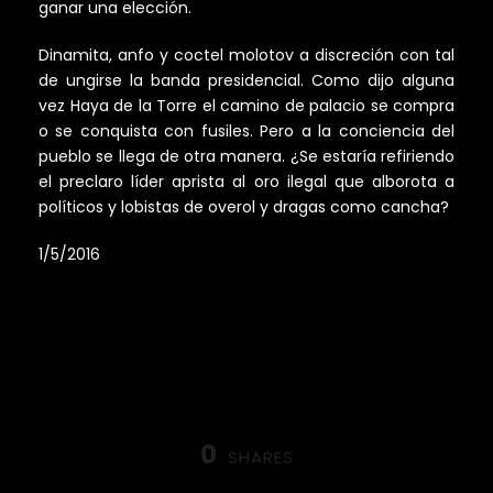
ganar una elección.
Dinamita, anfo y coctel molotov a discreción con tal
de ungirse la banda presidencial. Como dijo alguna
vez Haya de la Torre el camino de palacio se compra
o se conquista con fusiles. Pero a la conciencia del
pueblo se llega de otra manera. ¿Se estaría refiriendo
el preclaro líder aprista al oro ilegal que alborota a
políticos y lobistas de overol y dragas como cancha?
1/5/2016
0
SHARES