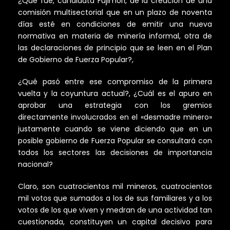
¿Qué fue, candidata Fujimori, de la creación de una
comisión multisectorial que en un plazo de noventa
días esté en condiciones de emitir una nueva
normativa en materia de minería informal, otra de
las declaraciones de principio que se leen en el Plan
de Gobierno de Fuerza Popular?,
¿Qué pasó entre ese compromiso de la primera
vuelta y la coyuntura actual?, ¿Cuál es el apuro en
aprobar una estrategia con los gremios
directamente involucrados en el «desmadre minero»
justamente cuando se viene diciendo que en un
posible gobierno de Fuerza Popular se consultará con
todos los sectores las decisiones de importancia
nacional?
Claro, son cuatrocientos mil mineros, cuatrocientos
mil votos que sumados a los de sus familiares y a los
votos de los que viven y medran de una actividad tan
cuestionada, constituyen un capital decisivo para