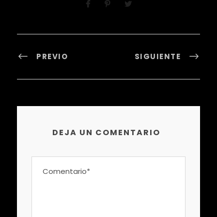
PREVIO
SIGUIENTE
DEJA UN COMENTARIO