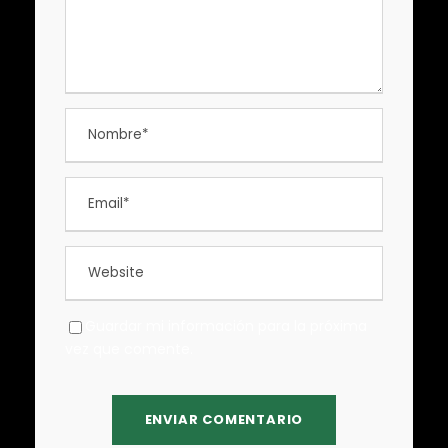
Guardar mi información para la próxima
vez que comente.