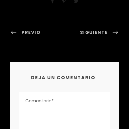
PREVIO
SIGUIENTE
DEJA UN COMENTARIO