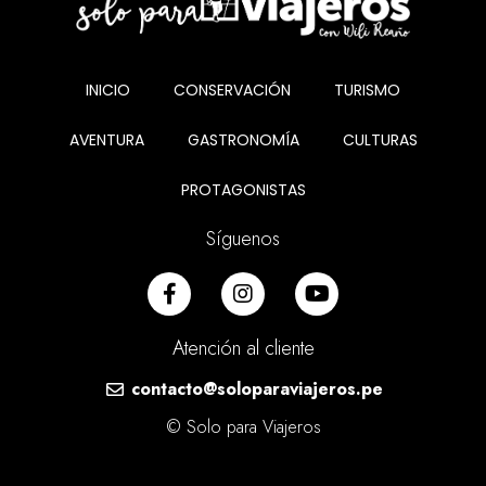
INICIO
CONSERVACIÓN
TURISMO
AVENTURA
GASTRONOMÍA
CULTURAS
PROTAGONISTAS
Síguenos
Atención al cliente
contacto@soloparaviajeros.pe
© Solo para Viajeros