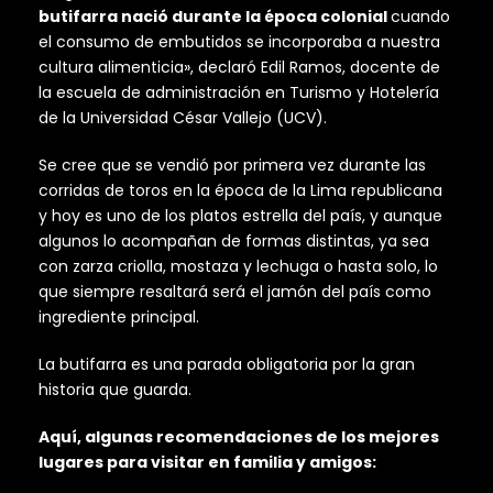
butifarra nació durante la época colonial
cuando
el consumo de embutidos se incorporaba a nuestra
cultura alimenticia», declaró Edil Ramos, docente de
la escuela de administración en Turismo y Hotelería
de la Universidad César Vallejo (UCV).
Se cree que se vendió por primera vez durante las
corridas de toros en la época de la Lima republicana
y hoy es uno de los platos estrella del país, y aunque
algunos lo acompañan de formas distintas, ya sea
con zarza criolla, mostaza y lechuga o hasta solo, lo
que siempre resaltará será el jamón del país como
ingrediente principal.
La butifarra es una parada obligatoria por la gran
historia que guarda.
Aquí, algunas recomendaciones de los mejores
lugares para visitar en familia y amigos: