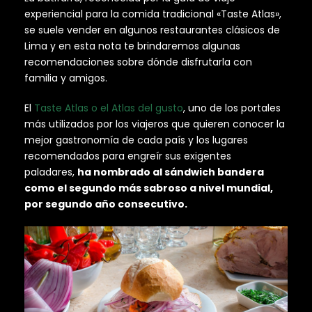
experiencial para la comida tradicional «Taste Atlas»,
se suele vender en algunos restaurantes clásicos de
Lima y en esta nota te brindaremos algunas
recomendaciones sobre dónde disfrutarla con
familia y amigos.
El
Taste Atlas o el Atlas del gusto
, uno de los portales
más utilizados por los viajeros que quieren conocer la
mejor gastronomía de cada país y los lugares
recomendados para engreír sus exigentes
paladares,
ha nombrado al sándwich bandera
como el segundo más sabroso a nivel mundial,
por segundo año consecutivo.