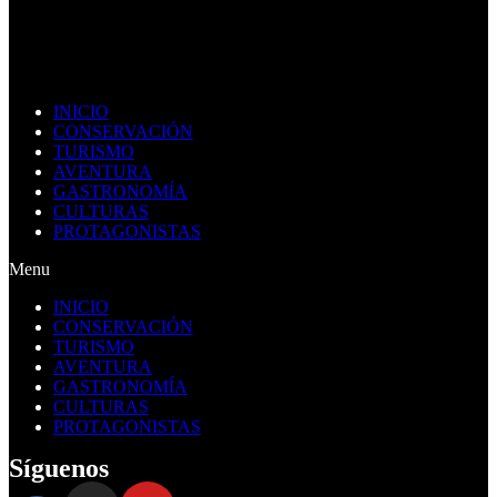
INICIO
CONSERVACIÓN
TURISMO
AVENTURA
GASTRONOMÍA
CULTURAS
PROTAGONISTAS
Menu
INICIO
CONSERVACIÓN
TURISMO
AVENTURA
GASTRONOMÍA
CULTURAS
PROTAGONISTAS
Síguenos