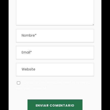
Guardar mi información para la próxima
vez que comente.