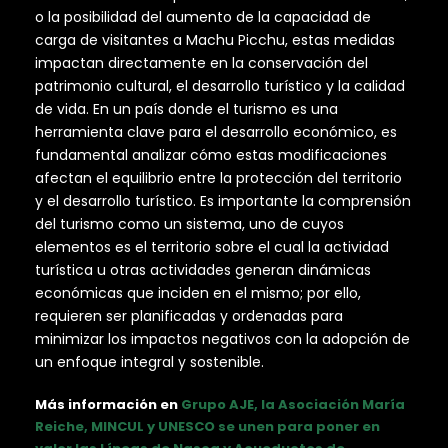
o la posibilidad del aumento de la capacidad de
carga de visitantes a Machu Picchu, estas medidas
impactan directamente en la conservación del
patrimonio cultural, el desarrollo turístico y la calidad
de vida. En un país donde el turismo es una
herramienta clave para el desarrollo económico, es
fundamental analizar cómo estas modificaciones
afectan el equilibrio entre la protección del territorio
y el desarrollo turístico. Es importante la comprensión
del turismo como un sistema, uno de cuyos
elementos es el territorio sobre el cual la actividad
turística u otras actividades generan dinámicas
económicas que inciden en el mismo; por ello,
requieren ser planificadas y ordenadas para
minimizar los impactos negativos con la adopción de
un enfoque integral y sostenible.
Más información en
Grupo AJE, la Asociación María
Reiche, MINCUL y UNESCO se unen para poner en