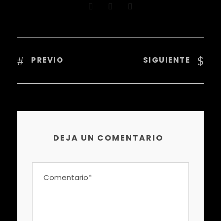
PREVIO
SIGUIENTE
DEJA UN COMENTARIO