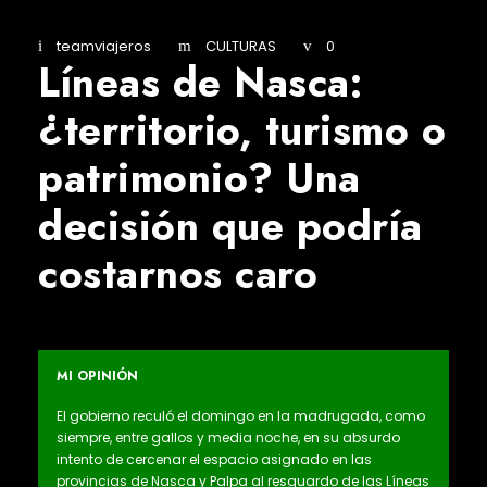
teamviajeros
CULTURAS
0
Líneas de Nasca:
¿territorio, turismo o
patrimonio? Una
decisión que podría
costarnos caro
MI OPINIÓN
El gobierno reculó el domingo en la madrugada, como
siempre, entre gallos y media noche, en su absurdo
intento de cercenar el espacio asignado en las
provincias de Nasca y Palpa al resguardo de las Líneas