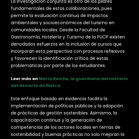
La investigación conjunta es otro de los pilares
fundamentales de estas colaboraciones, pues
permite la evaluación continua de impactos
ambientales y socioeconómicos del turismo en
comunidades locales. Desde la Facultad de
Gastronomía, Hotelería y Turismo de la PUCP existen
denodados esfuerzos en la inclusión de cursos que
incorporan esta perspectiva con procesos reflexivos
y favorecen la identificación crítica de estas
problemáticas por parte de los estudiantes.
Leer más en
María Reiche, la guardiana del misterio
del desierto de Nasca
Este enfoque basado en evidencia facilita la
implementación de políticas públicas y la adopción
de prácticas de gestión sostenibles. Asimismo, la
capacitación continua y la generación de
competencias de los actores locales en temas de
sostenibilidad y buenas prácticas no solo mejoran la