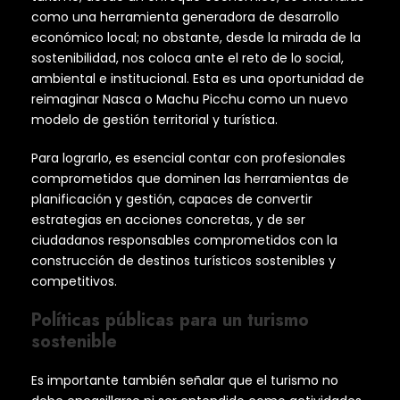
como una herramienta generadora de desarrollo
económico local; no obstante, desde la mirada de la
sostenibilidad, nos coloca ante el reto de lo social,
ambiental e institucional. Esta es una oportunidad de
reimaginar Nasca o Machu Picchu como un nuevo
modelo de gestión territorial y turística.
Para lograrlo, es esencial contar con profesionales
comprometidos que dominen las herramientas de
planificación y gestión, capaces de convertir
estrategias en acciones concretas, y de ser
ciudadanos responsables comprometidos con la
construcción de destinos turísticos sostenibles y
competitivos.
Políticas públicas para un turismo
sostenible
Es importante también señalar que el turismo no