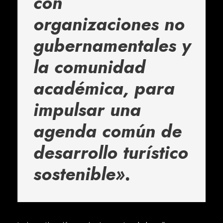
con
organizaciones no
gubernamentales y
la comunidad
académica, para
impulsar una
agenda común de
desarrollo turístico
sostenible».