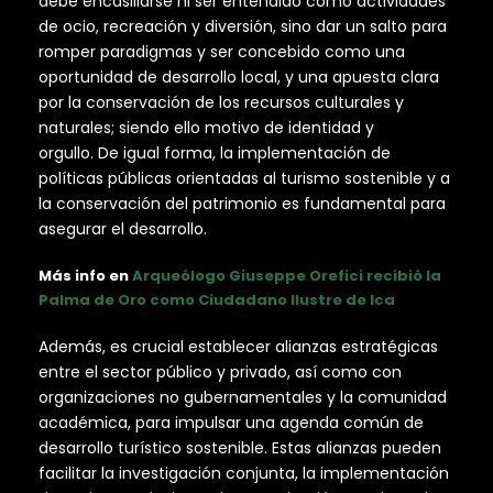
debe encasillarse ni ser entendido como actividades
de ocio, recreación y diversión, sino dar un salto para
romper paradigmas y ser concebido como una
oportunidad de desarrollo local, y una apuesta clara
por la conservación de los recursos culturales y
naturales; siendo ello motivo de identidad y
orgullo. De igual forma, la implementación de
políticas públicas orientadas al turismo sostenible y a
la conservación del patrimonio es fundamental para
asegurar el desarrollo.
Más info en
Arqueólogo Giuseppe Orefici recibió la
Palma de Oro como Ciudadano Ilustre de Ica
Además, es crucial establecer alianzas estratégicas
entre el sector público y privado, así como con
organizaciones no gubernamentales y la comunidad
académica, para impulsar una agenda común de
desarrollo turístico sostenible. Estas alianzas pueden
facilitar la investigación conjunta, la implementación