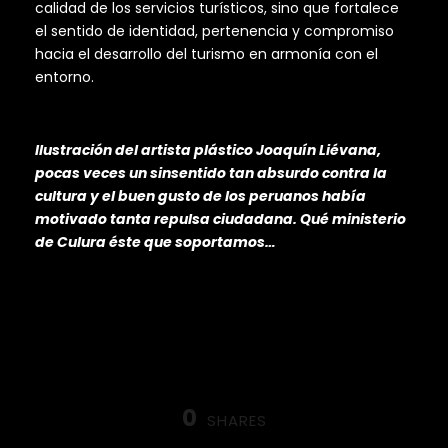
calidad de los servicios turísticos, sino que fortalece
el sentido de identidad, pertenencia y compromiso
hacia el desarrollo del turismo en armonía con el
entorno.
Ilustración del artista plástico Joaquín Liévana,
pocas veces un sinsentido tan absurdo contra la
cultura y el buen gusto de los peruanos había
motivado tanta repulsa ciudadana. Qué ministerio
de Culura éste que soportamos…
0
SHARES