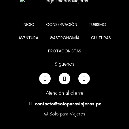
INICIO
CONSERVACIÓN
TURISMO
AVENTURA
GASTRONOMÍA
CULTURAS
PROTAGONISTAS
Síguenos
Atención al cliente
contacto@soloparaviajeros.pe
© Solo para Viajeros