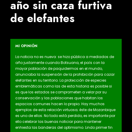
año sin caza furtiva
de elefantes
MI OPINIÓN
La noticia no es nueva: se hizo pública a mediados de
año justamente cuando Botsuana, el país con la
mayor población de paquidermos en el mundo,
anunciaba la suspensión de la prohibición para cazar
elefantes en su territorio. La protección de especies
emblemáticas como las de esta historia es posible si
es que los estados se comprometen a velar por su
conservación y las poblaciones que habitan los
espacios comunes hacen lo propio. Hay muchos
ejemplos de esta relación virtuosa; éste de Mozanbique
es uno de ellos. No todo está perdido, es importante por
ello celebrar las buenas noticiar para mantener
enhiesta las banderas del optimismo. Lindo primer fin