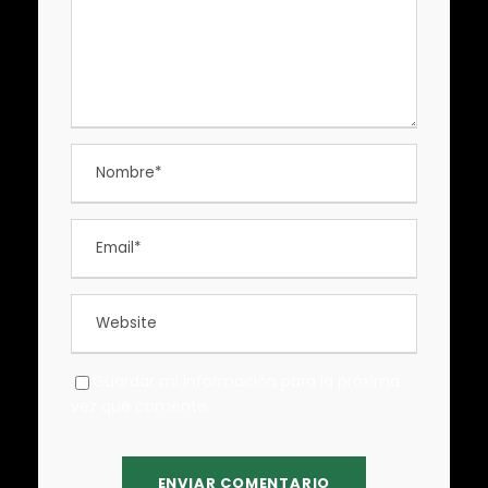
Guardar mi información para la próxima
vez que comente.