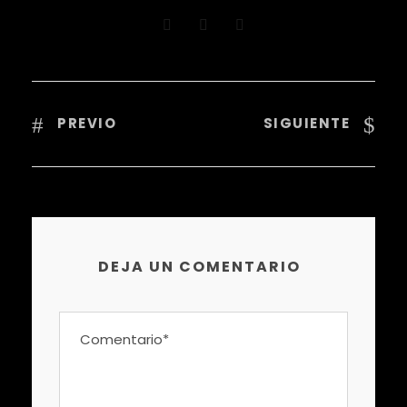
PREVIO
SIGUIENTE
DEJA UN COMENTARIO