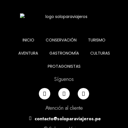
INICIO
CONSERVACIÓN
TURISMO
AVENTURA
GASTRONOMÍA
CULTURAS
PROTAGONISTAS
Síguenos
Atención al cliente
contacto@soloparaviajeros.pe