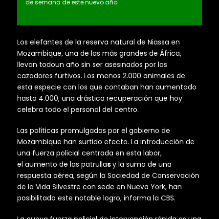
de semana de este nuevo año.
Los elefantes de la reserva natural de Niassa en
Mozambique, una de las más grandes de África,
llevan todoun año sin ser asesinados por los
cazadores furtivos. Los menos 2.000 animales de
esta especie con los que contaban han aumentado
hasta 4.000, una drástica recuperación que hoy
celebra todo el personal del centro.
Las políticas promulgadas por el gobierno de
Mozambique han surtido efecto. La introducción de
una fuerza policial centrada en esta labor,
el aumento de las patrulla
s
y la suma de una
respuesta aérea, según la Sociedad de Conservación
de la Vida Silvestre con sede en Nueva York, han
posibilitado este notable logro, informa la CBS.