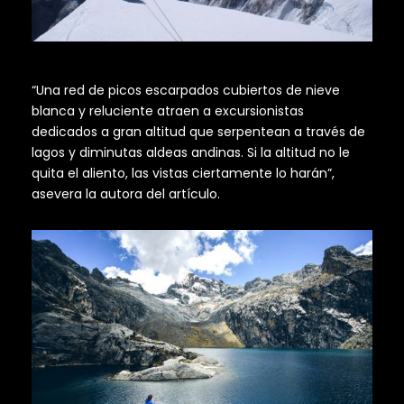
“Una red de picos escarpados cubiertos de nieve
blanca y reluciente atraen a excursionistas
dedicados a gran altitud que serpentean a través de
lagos y diminutas aldeas andinas. Si la altitud no le
quita el aliento, las vistas ciertamente lo harán”,
asevera la autora del artículo.