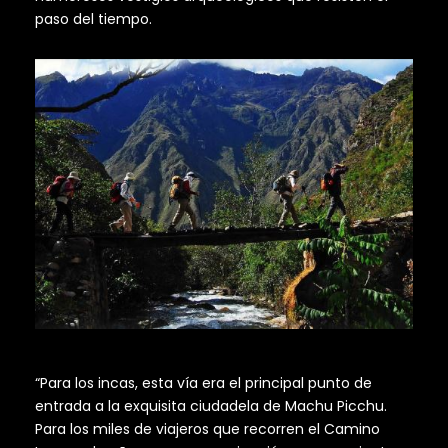
paso del tiempo.
“Para los incas, esta vía era el principal punto de
entrada a la exquisita ciudadela de Machu Picchu.
Para los miles de viajeros que recorren el Camino