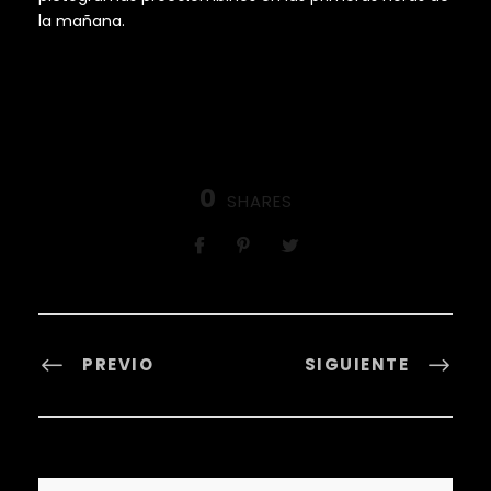
la mañana.
0
SHARES
PREVIO
SIGUIENTE