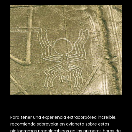
Para tener una experiencia extracorpórea increíble,
recomienda sobrevolar en avioneta sobre estos
pictogramas precolombinos en las primeras horas de