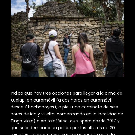
Indica que hay tres opciones para llegar a la cima de
Kuélap: en automóvil (a dos horas en automóvil
desde Chachapoyas), a pie (una caminata de seis
horas de ida y vuelta, comenzando en la localidad de
Tingo Viejo) o en teleférico, que opera desde 2017 y
que solo demanda un paseo por las alturas de 20
minutos y permite apreciar la imponente ceja de