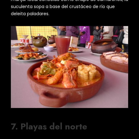
suculenta sopa a base del crustáceo de río que
deleita paladares.
7. Playas del norte