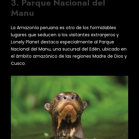
3. Parque Nacional del
Manu
La Amazonía peruana es otro de los formidables
lugares que seducen a los visitantes extranjeros y
Lonely Planet destaca especialmente al Parque
Nacional del Manu, una sucursal del Edén, ubicado en
el ámbito amazónico de las regiones Madre de Dios y
Cusco.