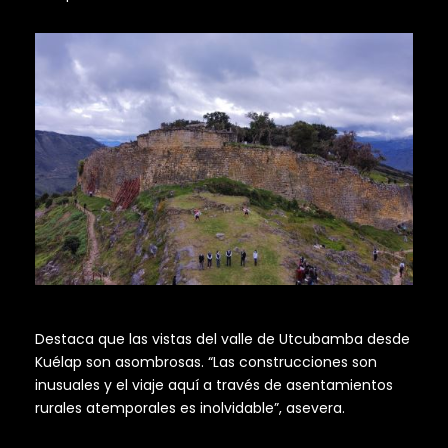
Destaca que las vistas del valle de Utcubamba desde
Kuélap son asombrosas. “Las construcciones son
inusuales y el viaje aquí a través de asentamientos
rurales atemporales es inolvidable”, asevera.