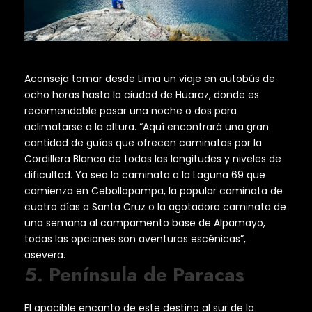
Aconseja tomar desde Lima un viaje en autobús de
ocho horas hasta la ciudad de Huaraz, donde es
recomendable pasar una noche o dos para
aclimatarse a la altura. “Aquí encontrará una gran
cantidad de guías que ofrecen caminatas por la
Cordillera Blanca de todas las longitudes y niveles de
dificultad. Ya sea la caminata a la Laguna 69 que
comienza en Cebollapampa, la popular caminata de
cuatro días a Santa Cruz o la agotadora caminata de
una semana al campamento base de Alpamayo,
todas las opciones son aventuras escénicas”,
asevera.
5. Península de Paracas
El apacible encanto de este destino al sur de la