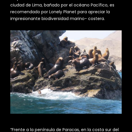
ciudad de Lima, bañado por el océano Pacífico, es
recomendado por Lonely Planet para apreciar la
impresionante biodiversidad marino- costera.
“Frente a la península de Paracas, en la costa sur del