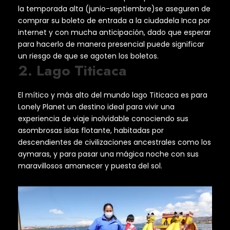
la temporada alta (junio-septiembre)se aseguren de
comprar su boleto de entrada a la ciudadela Inca por
internet y con mucha anticipación, dado que esperar
para hacerlo de manera presencial puede significar
un riesgo de que se agoten los boletos.
2. Lago Titicaca
El mítico y más alto del mundo lago Titicaca es para
Lonely Planet un destino ideal para vivir una
experiencia de viaje inolvidable conociendo sus
asombrosas islas flotante, habitadas por
descendientes de civilizaciones ancestrales como los
aymaras, y para pasar una mágica noche con sus
maravillosos amanecer y puesta del sol.