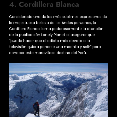
4. Cordillera Blanca
Considerada una de las más sublimes expresiones de
la majestuosa belleza de los Andes peruanos, la
Cordillera Blanca llama poderosamente la atención
de la publicación Lonely Planet al asegurar que
“puede hacer que el adicto más devoto a la
televisión quiera ponerse una mochila y salir” para
conocer este maravilloso destino del Perú.