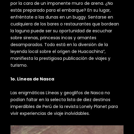
por la cara de un imponente muro de arena. ¿No
estás preparado para el embarque? En su lugar,
enfréntate a las dunas en un buggy. Sentarse en
cualquiera de los bares o restaurantes que bordean
la laguna puede ser su oportunidad de escuchar
sobre sirenas, princesas incas y amantes
desamparados. Todo está en la diversión de la
leyenda local sobre el origen de Huacachina”,
manifiesta la prestigiosa publicación de viajes y
turismo.
1o. Líneas de Nasca
Las enigmáticas Líneas y geoglifos de Nasca no
podían faltar en la selecta lista de diez destinos
imperdibles de Perú de la revista Lonely Planet para
vivir experiencias de viaje inolvidables.