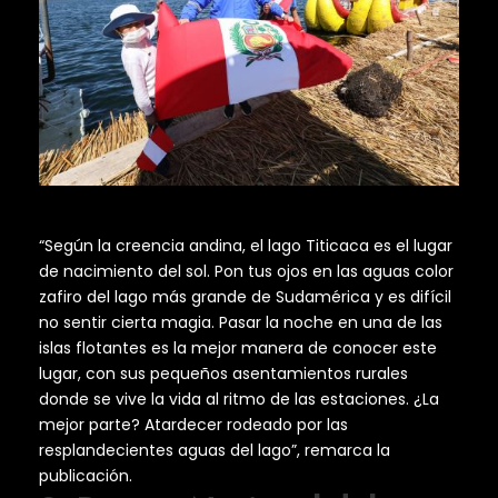
“Según la creencia andina, el lago Titicaca es el lugar
de nacimiento del sol. Pon tus ojos en las aguas color
zafiro del lago más grande de Sudamérica y es difícil
no sentir cierta magia. Pasar la noche en una de las
islas flotantes es la mejor manera de conocer este
lugar, con sus pequeños asentamientos rurales
donde se vive la vida al ritmo de las estaciones. ¿La
mejor parte? Atardecer rodeado por las
resplandecientes aguas del lago”, remarca la
publicación.