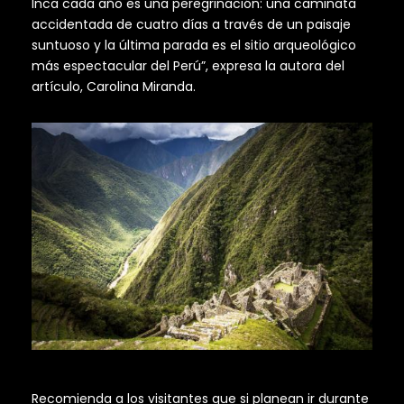
Inca cada año es una peregrinación: una caminata
accidentada de cuatro días a través de un paisaje
suntuoso y la última parada es el sitio arqueológico
más espectacular del Perú”, expresa la autora del
artículo, Carolina Miranda.
Recomienda a los visitantes que si planean ir durante