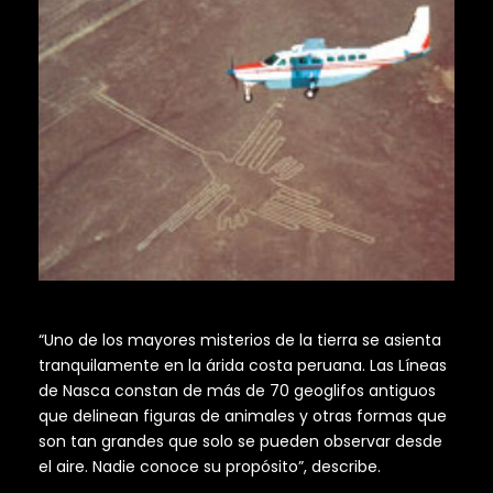
“Uno de los mayores misterios de la tierra se asienta
tranquilamente en la árida costa peruana. Las Líneas
de Nasca constan de más de 70 geoglifos antiguos
que delinean figuras de animales y otras formas que
son tan grandes que solo se pueden observar desde
el aire. Nadie conoce su propósito”, describe.