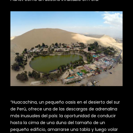
“Huacachina, un pequeño oasis en el desierto del sur
de Perú, ofrece una de las descargas de adrenalina
más inusuales del país: la oportunidad de conducir
hasta la cima de una duna del tamaño de un
pequeño edificio, amarrarse una tabla y luego volar