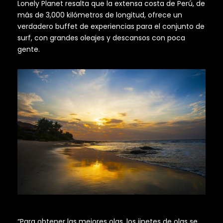
Lonely Planet resalta que la extensa costa de Perú, de
más de 3,000 kilómetros de longitud, ofrece un
verdadero buffet de experiencias para el conjunto de
surf, con grandes oleajes y descansos con poca
gente.
“Para obtener las mejores olas, los jinetes de olas se