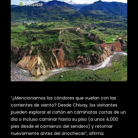
“¿Mencionamos los cóndores que vuelan con las
corrientes de viento? Desde Chivay, los visitantes
pueden explorar el cañón en caminatas cortas de un
día o incluso caminar hasta su piso (a unos 4,000
pies desde el comienzo del sendero) y retornar
nuevamente antes del anochecer”, afirma.