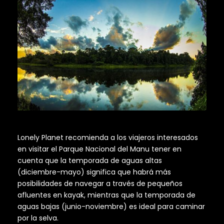
Lonely Planet recomienda a los viajeros interesados
en visitar el Parque Nacional del Manu tener en
cuenta que la temporada de aguas altas
(diciembre-mayo) significa que habrá más
posibilidades de navegar a través de pequeños
afluentes en kayak, mientras que la temporada de
aguas bajas (junio-noviembre) es ideal para caminar
por la selva.