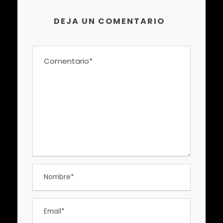
DEJA UN COMENTARIO