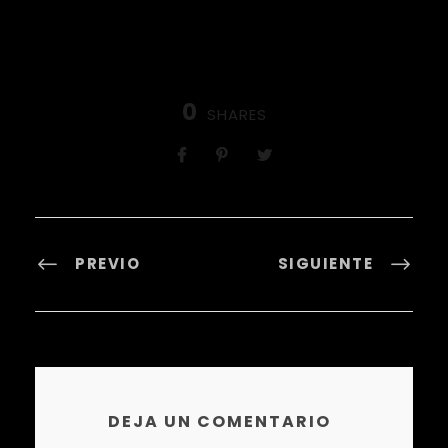
0
SHARES
PREVIO
SIGUIENTE
DEJA UN COMENTARIO