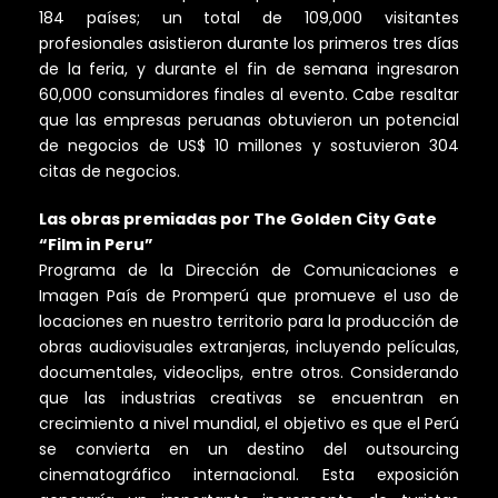
184 países; un total de 109,000 visitantes
profesionales asistieron durante los primeros tres días
de la feria, y durante el fin de semana ingresaron
60,000 consumidores finales al evento. Cabe resaltar
que las empresas peruanas obtuvieron un potencial
de negocios de US$ 10 millones y sostuvieron 304
citas de negocios.
Las obras premiadas por The Golden City Gate
“Film in Peru”
Programa de la Dirección de Comunicaciones e
Imagen País de Promperú que promueve el uso de
locaciones en nuestro territorio para la producción de
obras audiovisuales extranjeras, incluyendo películas,
documentales, videoclips, entre otros. Considerando
que las industrias creativas se encuentran en
crecimiento a nivel mundial, el objetivo es que el Perú
se convierta en un destino del outsourcing
cinematográfico internacional. Esta exposición