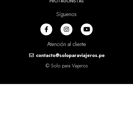
PROTAGONISTAS
Síguenos
Atención al cliente
contacto@soloparaviajeros.pe
© Solo para Viajeros