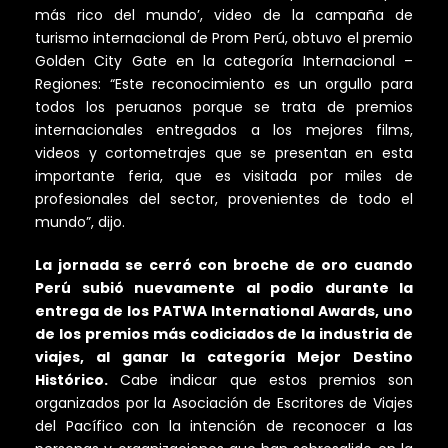
más rico del mundo’, video de la campaña de
turismo internacional de Prom Perú, obtuvo el premio
Golden City Gate en la categoría Internacional –
Regiones: “Este reconocimiento es un orgullo para
todos los peruanos porque se trata de premios
internacionales entregados a los mejores films,
videos y cortometrajes que se presentan en esta
importante feria, que es visitada por miles de
profesionales del sector, provenientes de todo el
mundo”, dijo.
La jornada se cerró con broche de oro cuando
Perú subió nuevamente al podio durante la
entrega de los PATWA International Awards, uno
de los premios más codiciados de la industria de
viajes, al ganar la categoría Mejor Destino
Histórico.
Cabe indicar que estos premios son
organizados por la Asociación de Escritores de Viajes
del Pacífico con la intención de reconocer a las