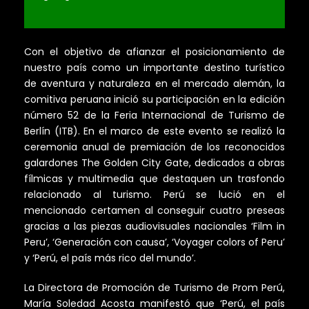
Con el objetivo de afianzar el posicionamiento de
nuestro país como un importante destino turístico
de aventura y naturaleza en el mercado alemán, la
comitiva peruana inició su participación en la edición
número 52 de la Feria Internacional de Turismo de
Berlín (ITB). En el marco de este evento se realizó la
ceremonia anual de premiación de los reconocidos
galardones The Golden City Gate, dedicados a obras
fílmicas y multimedia que destaquen un trasfondo
relacionado al turismo. Perú se lució en el
mencionado certamen al conseguir cuatro preseas
gracias a las piezas audiovisuales nacionales ‘Film in
Peru’, ‘Generación con causa’, ‘Voyager colors of Peru’
y ‘Perú, el país más rico del mundo’.
La Directora de Promoción de Turismo de Prom Perú,
María Soledad Acosta manifestó que ‘Perú, el país