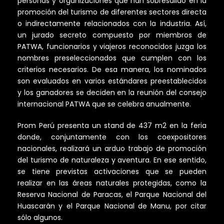
personas y organizaciones que han sobresalido en la
promoción del turismo de diferentes sectores directa
o indirectamente relacionados con la industria. Así,
un jurado secreto compuesto por miembros de
PATWA, funcionarios y viajeros reconocidos juzga los
nombres preseleccionados que cumplen con los
criterios necesarios. De esa manera, los nominados
son evaluados en varios estándares preestablecidos
y los ganadores se deciden en la reunión del consejo
internacional PATWA que se celebra anualmente.
Prom Perú presenta un stand de 437 m2 en la feria
donde, conjuntamente con los coexpositores
nacionales, realizará un arduo trabajo de promoción
del turismo de naturaleza y aventura. En ese sentido,
se tiene previstas activaciones que se pueden
realizar en las áreas naturales protegidas, como la
Reserva Nacional de Paracas, el Parque Nacional del
Huascarán y el Parque Nacional de Manu, por citar
sólo algunos.