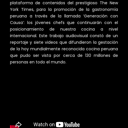
plataforma de contenidos del prestigioso The New
York Times, para la promoción de la gastronomía
peruana a través de la llamada ‘Generación con
Causa’: los jóvenes chefs que continuarán con el
posicionamiento de nuestra cocina a nivel
internacional. Este trabajo audiovisual constó de un
reportaje y siete videos que difundieron la gestación
de la hoy mundialmente reconocida cocina peruana
que pudo ser vista por cerca de 130 millones de
personas en todo el mundo.