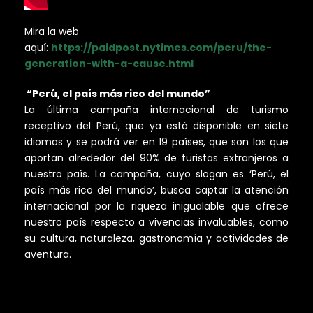
Mira la web
aquí:
https://paidpost.nytimes.com/peru/the-
generation-with-a-cause.html
“Perú, el país más rico del mundo”
La última campaña internacional de turismo
receptivo del Perú, que ya está disponible en siete
idiomas y se podrá ver en 19 países, que son los que
aportan alrededor del 90% de turistas extranjeros a
nuestro país. La campaña, cuyo slogan es ‘Perú, el
país más rico del mundo’, busca captar la atención
internacional por la riqueza inigualable que ofrece
nuestro país respecto a vivencias invaluables, como
su cultura, naturaleza, gastronomía y actividades de
aventura.