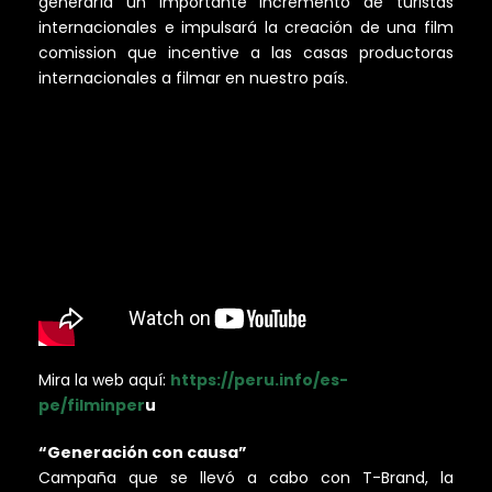
generaría un importante incremento de turistas
internacionales e impulsará la creación de una film
comission que incentive a las casas productoras
internacionales a filmar en nuestro país.
Mira la web aquí:
https://peru.info/es-
pe/filminper
u
“Generación con causa”
Campaña que se llevó a cabo con T-Brand, la