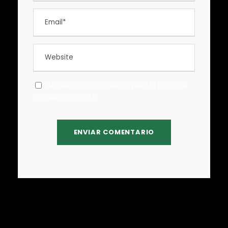
Guardar mi información para la próxima
vez que comente.