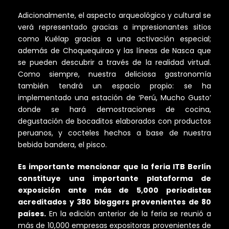
Adicionalmente, el aspecto arqueológico y cultural se
verá representado gracias a impresionantes sitios
como Kuélap gracias a una activación especial;
además de Choquequirao y las líneas de Nasca que
se pueden descubrir a través de la realidad virtual.
Como siempre, nuestra deliciosa gastronomía
también tendrá un espacio propio: se ha
implementado una estación de ‘Perú, Mucho Gusto’
donde se hará demostraciones de cocina,
degustación de bocaditos elaborados con productos
peruanos, y cocteles hechos a base de nuestra
bebida bandera, el pisco.
Es importante mencionar que la feria ITB Berlín
constituye una importante plataforma de
exposición ante más de 5,000 periodistas
acreditados y 380 bloggers provenientes de 80
países.
En la edición anterior de la feria se reunió a
más de 10,000 empresas expositoras provenientes de