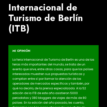
Internacional de
Turismo de Berlín
(ITB)
MI OPINIÓN
La feria Internacional de Turismo de Berlín es una de las
ferias más importantes del mundo, se trata de un
evento que sirve, entre otras cosas, para que los países
interesados muestren sus propuestas turísticas y
compitan entre sí por llamar la atención de los
operadores de mercados específicos y también, por
qué no decirlo, de la prensa especializada. A la 52
edición de la ITB de este año asistieron 5000
periodistas y 380 bloggers de viajes de más de 80
países. En la edición del año pasado, les cuento,