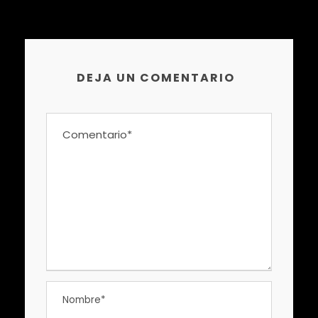
DEJA UN COMENTARIO