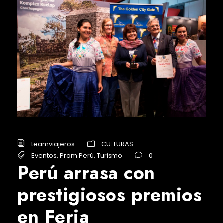
teamviajeros
CULTURAS
Eventos
,
Prom Perú
,
Turismo
0
Perú arrasa con
prestigiosos premios
en Feria