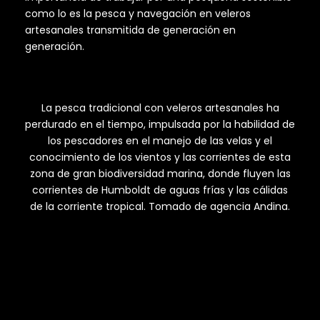
como lo es la pesca y navegación en veleros
artesanales transmitida de generación en
generación.
La pesca tradicional con veleros artesanales ha
perdurado en el tiempo, impulsada por la habilidad de
los pescadores en el manejo de las velas y el
conocimiento de los vientos y las corrientes de esta
zona de gran biodiversidad marina, donde fluyen las
corrientes de Humboldt de aguas frías y las cálidas
de la corriente tropical. Tomado de agencia Andina.