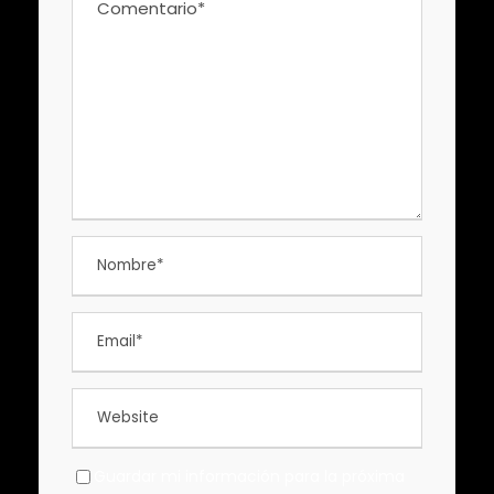
Guardar mi información para la próxima