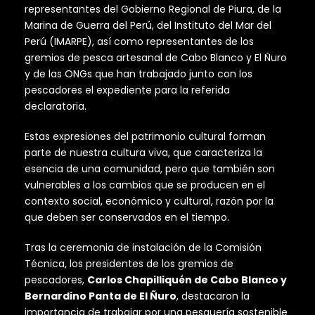
representantes del Gobierno Regional de Piura, de la
Marina de Guerra del Perú, del Instituto del Mar del
Perú (IMARPE), así como representantes de los
gremios de pesca artesanal de Cabo Blanco y El Ñuro
y de las ONGs que han trabajado junto con los
pescadores el expediente para la referida
declaratoria.
Estas expresiones del patrimonio cultural forman
parte de nuestra cultura viva, que caracteriza la
esencia de una comunidad, pero que también son
vulnerables a los cambios que se producen en el
contexto social, económico y cultural, razón por la
que deben ser conservados en el tiempo.
Tras la ceremonia de instalación de la Comisión
Técnica, los presidentes de los gremios de
pescadores,
Carlos Chapilliquén de Cabo Blanco y
Bernardino Panta de El Ñuro
, destacaron la
importancia de trabajar por una pesquería sostenible