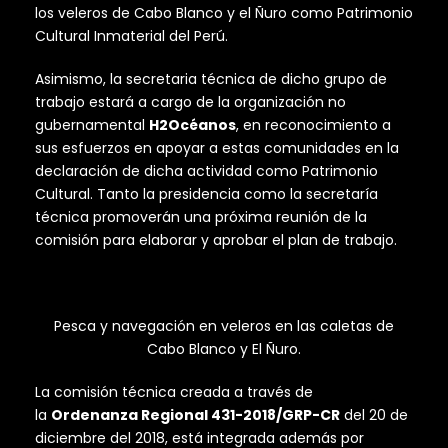
los veleros de Cabo Blanco y el Ñuro como Patrimonio
Cultural Inmaterial del Perú.
Asimismo, la secretaria técnica de dicho grupo de
trabajo estará a cargo de la organización no
gubernamental
H2Océanos
, en reconocimiento a
sus esfuerzos en apoyar a estas comunidades en la
declaración de dicha actividad como Patrimonio
Cultural. Tanto la presidencia como la secretaría
técnica promoverán una próxima reunión de la
comisión para elaborar y aprobar el plan de trabajo.
Pesca y navegación en veleros en las caletas de
Cabo Blanco y El Ñuro.
La comisión técnica creada a través de
la
Ordenanza Regional 431-2018/GRP-CR
del 20 de
diciembre del 2018, está integrada además por