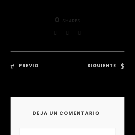
0
SHARES
PREVIO
SIGUIENTE
DEJA UN COMENTARIO