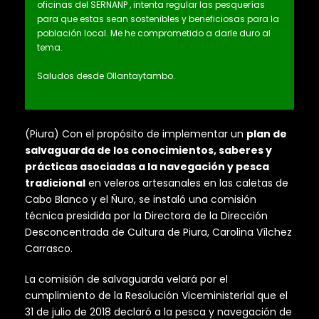
oficinas del SERNANP , intenta regular las pesquerías
para que estas sean sostenibles y beneficiosas para la
población local. Me he comprometido a darle duro al
tema.
Saludos desde Ollantaytambo.
(Piura) Con el propósito de implementar un
plan de
salvaguarda de los conocimientos, saberes y
prácticas asociadas a la navegación y pesca
tradicional
en veleros artesanales en las caletas de
Cabo Blanco y el Ñuro, se instaló una comisión
técnica presidida por la Directora de la Dirección
Desconcentrada de Cultura de Piura, Carolina Vílchez
Carrasco.
La comisión de salvaguarda velará por el
cumplimiento de la Resolución Viceministerial que el
31 de julio de 2018 declaró a la pesca y navegación de