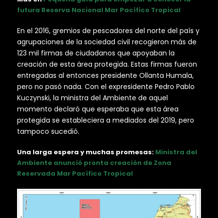
futura Reserva Nacional Mar Pacífico Tropical
En el 2016, gremios de pescadores del norte del país y
agrupaciones de la sociedad civil recogieron más de
123 mil firmas de ciudadanos que apoyaban la
creación de esta área protegida. Estas firmas fueron
entregadas al entonces presidente Ollanta Humala,
pero no pasó nada. Con el expresidente Pedro Pablo
Kuczynski, la ministra del Ambiente de aquel
momento declaró que esperaba que esta área
protegida se estableciera a mediados del 2019, pero
tampoco sucedió.
Una larga espera y muchas promesas:
Ministra del
Ambiente anunció pronta creación de Zona
Reservada Mar Pacífico Tropical