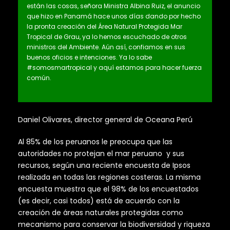
están las cosas, señora Ministra Albina Ruiz, el anuncio
que hizo en Panamá hace unos días dando por hecho
la pronta creación del Área Natural Protegida Mar
Tropical de Grau, ya lo hemos escuchado de otros
ministros del Ambiente. Aún así, confiamos en sus
buenos oficios e intenciones. Ya lo sabe
#somosmartropical y aquí estamos para hacer fuerza
común.
Daniel Olivares, director general de Oceana Perú
Al 85% de los peruanos le preocupa que las
autoridades no protejan el mar peruano y sus
recursos, según una reciente encuesta de Ipsos
realizada en todas las regiones costeras. La misma
encuesta muestra que el 98% de los encuestados
(es decir, casi todos) está de acuerdo con la
creación de áreas naturales protegidas como
mecanismo para conservar la biodiversidad y riqueza