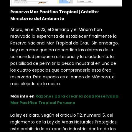
Reserva Mar Pacífico Tropical | Crédito:
Ministerio del Ambiente
Ahora, en el 2023, el Sernanp y el Minam han
reavivado la esperanza de establecer finalmente la
Reserva Nacional Mar Tropical de Grau. Sin embargo,
hay un rumor que ha encendido las alarmas de la
comunidad pesquera artesanal y la ciudadanía: la
posibilidad de permitir la pesca industrial en uno de
los cuatro espacios que comprendería esta área
reservada. Este espacio es el banco de Máncora, el
más alejado de la costa.
Más info en
Razones para crear la Zona Reservada
Mar Pacífico Tropical Peruano
La ley es clara. Según el artículo 112, numeral 5, del
reglamento de la Ley de Áreas Naturales Protegidas,
está prohibida la extracción industrial dentro de las