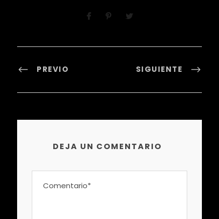
PREVIO
SIGUIENTE
DEJA UN COMENTARIO