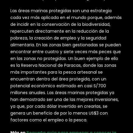
Las áreas marinas protegidas son una estrategia
cada vez más aplicada en el mundo porque, además
de incidir en la conservación de la biodiversidad,
repercuten directamente en la reducción de la
pobreza, la creación de empleo y la seguridad
alimentaria. En las zonas bien gestionadas se pueden
encontrar entre cuatro y siete veces más peces que
en las zonas no protegidas. Un buen ejemplo de ello
es la Reserva Nacional de Paracas, donde las zonas
más importantes para la pesca artesanal se
encuentran dentro del área protegida, con un
potencial económico estimado en casi S/700
millones anuales. Las áreas marinas protegidas ya
han demostrado ser una de las mejores inversiones,
ya que, por cada dólar invertido en crearlas, se
genera un beneficio de por lo menos US$3 con
factores como el empleo o la pesca.
Más en
Pequeña guía para empezar a conocer la