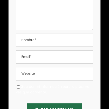
Guardar mi información para la próxima
vez que comente.