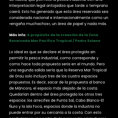
interpretación legal antojadiza que tarde o temprano
caerá. Esto ha generado que esta área reservada sea
considerada nacional e internacionalmente como un
«engaña muchachos», un área de papel y nada más.
Más info:
A propósito de la creación de la Zona
Reservada Mar Pacífico Tropical / Pedro Solano
Lo ideal es que se declare el área protegida sin
permitir la pesca industrial, como corresponde y
como hace toda propuesta seria en el mundo. Pero
una segunda salida sería que la Reserva Mar Tropical
de Grau solo incluya tres de los cuatro espacios
propuestos. Es decir, sacar de la propuesta al banco
de Máncora, el espacio más alejado de la costa.
Quedarían dentro del área protegida los otros tres
espacios: los arrecifes de Punta Sal, Cabo Blanco-El
Ñuro y la isla Foca, espacios donde la industria no
puede entrar por su cercanía a la costa. Con esto