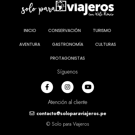
INICIO
CONSERVACIÓN
TURISMO
AVENTURA
GASTRONOMÍA
CULTURAS
PROTAGONISTAS
Síguenos
Atención al cliente
contacto@soloparaviajeros.pe
© Solo para Viajeros