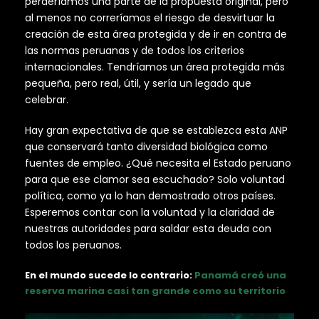
perderíamos una parte de la propuesta original, pero
al menos no correríamos el riesgo de desvirtuar la
creación de esta área protegida y de ir en contra de
las normas peruanas y de todos los criterios
internacionales. Tendríamos un área protegida más
pequeña, pero real, útil, y sería un legado que
celebrar.
Hay gran expectativa de que se establezca esta ANP
que conservará tanto diversidad biológica como
fuentes de empleo. ¿Qué necesita el Estado
peruano
para que ese clamor sea escuchado? Solo voluntad
política, como ya lo han demostrado otros países.
Esperemos contar con la voluntad y la claridad de
nuestras autoridades para saldar esta deuda con
todos los peruanos.
En el mundo sucede lo contrario:
Panamá creó una
reserva marina casi tan grande como su territorio