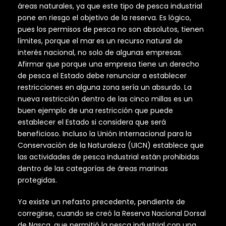
áreas naturales, ya que este tipo de pesca industrial
pone en riesgo el objetivo de la reserva. Es lógico,
pues los permisos de pesca no son absolutos, tienen
límites, porque el mar
es un recurso natural de
interés nacional, no solo de algunas empresas.
Afirmar que porque una empresa tiene un derecho
de pesca el Estado debe renunciar a establecer
restricciones en alguna zona sería un absurdo. La
nueva restricción dentro de las cinco millas es un
buen ejemplo de una restricción que puede
establecer el Estado si considera que será
beneficioso. Incluso la Unión Internacional para la
Conservación de la Naturaleza (UICN) establece que
las actividades de pesca industrial están prohibidas
dentro de las categorías de áreas marinas
protegidas.
Ya existe un nefasto precedente, pendiente de
corregirse, cuando se creó la Reserva Nacional Dorsal
de Nasca, que permitió la pesca industrial con una