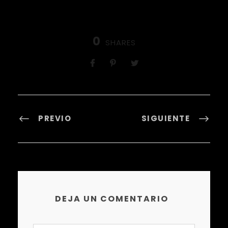
0
SHARES
PREVIO
SIGUIENTE
DEJA UN COMENTARIO