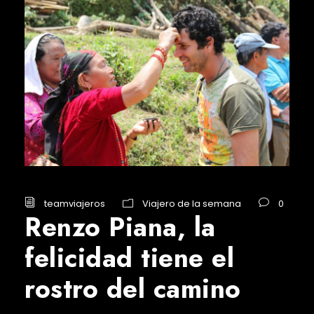
teamviajeros
Viajero de la semana
0
Renzo Piana, la
felicidad tiene el
rostro del camino