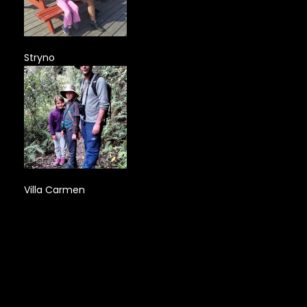
Stryno
Villa Carmen