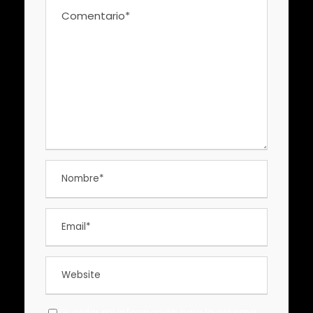
Guardar mi información para la próxima