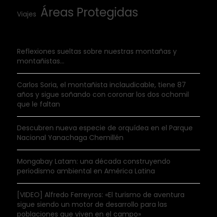
Áreas Protegidas
Viajes
Reflexiones sueltas sobre nuestras montañas y
montañistas…
Carlos Soria, el montañista inclaudicable, tiene 87
años y sigue soñando con coronar los dos ochomil
que le faltan
Descubren nueva especie de orquídea en el Parque
Nacional Yanachaga Chemillén
Mongabay Latam: una década construyendo
periodismo ambiental en América Latina
[VIDEO] Alfredo Ferreyros: «El turismo de aventura
sigue siendo un motor de desarrollo para las
poblaciones que viven en el campo»