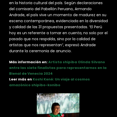
en la historia cultural del país. Según declaraciones
del comisario del Pabellón Peruano, Armando
Andrade, el país vive un momento de madurez en su
escena contemporánea, evidenciada en la diversidad
y calidad de las 31 propuestas presentadas. “El Perú
hoy es un referente a tomar en cuenta, no solo por el
pasado que nos respalda, sino por la calidad de
artistas que nos representan”, expresó Andrade
durante la ceremonia de anuncio.
Más información en:
Artista shipiba Olinda Silvano
entre las siete finalistas para representarnos en la
Bienal de Venecia 2024
Leer más en
Koshi Kené: Un viaje al cosmos
amazónico shipibo-konibo