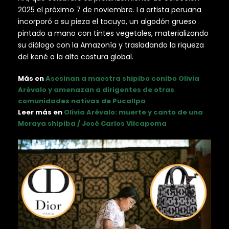
2025 el próximo 7 de noviembre. La artista peruana
incorporó a su pieza el tocuyo, un algodón grueso
pintado a mano con tintes vegetales, materializando
su diálogo con la Amazonía y trasladando la riqueza
del kené a la alta costura global.
Más en
Asesinan a maestra shipibo conibo Olivia
Arévalo y amenazan a dirigentes de otras
comunidades nativas de Pucallpa
Leer más en
Olivia Arévalo: muerte y canto de una
Meraya shipiba / José Carlos Vilcapoma