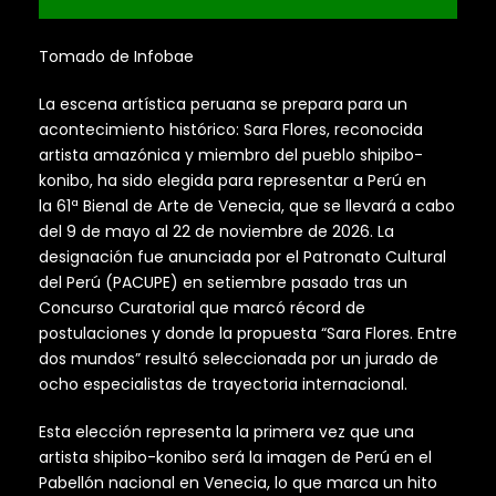
Tomado de Infobae
La escena artística peruana se prepara para un
acontecimiento histórico: Sara Flores, reconocida
artista amazónica y miembro del pueblo shipibo-
konibo, ha sido elegida para representar a Perú en
la 61ª Bienal de Arte de Venecia, que se llevará a cabo
del 9 de mayo al 22 de noviembre de 2026. La
designación fue anunciada por el Patronato Cultural
del Perú (PACUPE) en setiembre pasado tras un
Concurso Curatorial que marcó récord de
postulaciones y donde la propuesta “Sara Flores. Entre
dos mundos” resultó seleccionada por un jurado de
ocho especialistas de trayectoria internacional.
Esta elección representa la primera vez que una
artista shipibo-konibo será la imagen de Perú en el
Pabellón nacional en Venecia, lo que marca un hito