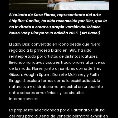
El talento de Sara Flores, representante del arte
Shipibo-Conibo, ha sido reconocido por Dior, que la
ha invitado a crear su propia versión del icónico
bolso Lady Dior para la edición 2025. (Art Basel)
El Lady Dior, convertido en ícono desde que fuera
regalado a la princesa Diana en 1995, ha sido
reinterpretado por artistas de distintas latitudes,
llevando narrativas visuales tradicionales al universo
de la moda. Flores, junto a nombres como Jeffrey
Gibson, Vaughn Spann, Danielle McKinney y Faith
Ringgold, explora temas como la espiritualidad, la
naturaleza y el simbolismo ancestral en un puente
entre saberes amazónicos y los circuitos
internacionales.
La propuesta seleccionada por el Patronato Cultural
del Perú para la Bienal de Venecia permitirá exhibir en