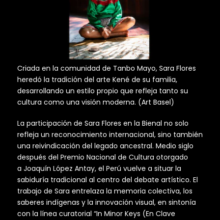
Criada en la comunidad de Tanbo Mayo, Sara Flores
heredó la tradición del arte Kené de su familia,
desarrollando un estilo propio que refleja tanto su
cultura como una visión moderna. (Art Basel)
La participación de Sara Flores en la Bienal no solo
refleja un reconocimiento internacional, sino también
una reivindicación del legado ancestral. Medio siglo
después del Premio Nacional de Cultura otorgado
a Joaquín López Antay, el Perú vuelve a situar la
sabiduría tradicional al centro del debate artístico. El
trabajo de Sara entrelaza la memoria colectiva, los
saberes indígenas y la innovación visual, en sintonía
con la línea curatorial “In Minor Keys (En Clave