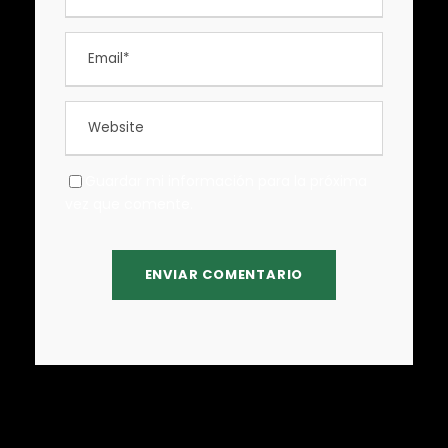
Guardar mi información para la próxima
vez que comente.