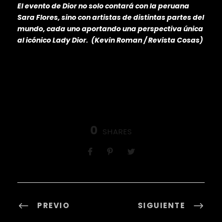
El evento de Dior no solo contará con la peruana
Sara Flores, sino con artistas de distintas partes del
mundo, cada uno aportando una perspectiva única
al icónico Lady Dior. (Kevin Roman / Revista Cosas)
0
SHARES
PREVIO
SIGUIENTE