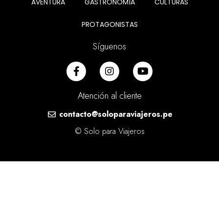
AVENTURA
GASTRONOMÍA
CULTURAS
PROTAGONISTAS
Síguenos
Atención al cliente
contacto@soloparaviajeros.pe
© Solo para Viajeros