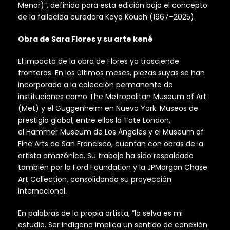
Menor)”, definida para esta edición bajo el concepto
de la fallecida curadora Koyo Kouoh (1967–2025).
Obra de Sara Flores y su arte kené
El impacto de la obra de Flores ya trasciende
fronteras. En los últimos meses, piezas suyas se han
incorporado a la colección permanente de
instituciones como The Metropolitan Museum of Art
(Met) y el Guggenheim en Nueva York. Museos de
prestigio global, entre ellos la Tate London,
el Hammer Museum de Los Ángeles y el Museum of
Fine Arts de San Francisco, cuentan con obras de la
artista amazónica. Su trabajo ha sido respaldado
también por la Ford Foundation y la JPMorgan Chase
Art Collection, consolidando su proyección
internacional.
En palabras de la propia artista, “la selva es mi
estudio. Ser indígena implica un sentido de conexión