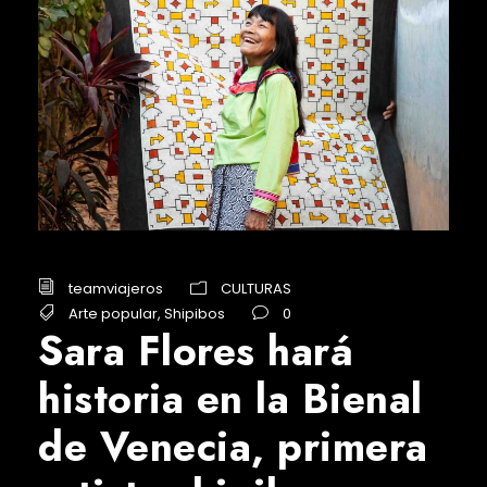
teamviajeros
CULTURAS
Arte popular
,
Shipibos
0
Sara Flores hará
historia en la Bienal
de Venecia, primera