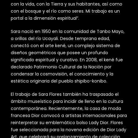
con la vida, con la Tierra y sus habitantes, así como
con el bosque y el río como seres. Mi trabajo es un
portal a la dimensión espiritual”.
Sara nació en 1950 en la comunidad de Tanbo Mayo,
a orillas del río Ucayali. Desde temprana edad,
conectó con el arte kené, un complejo sistema de
diseños geométricos que posee un profundo
significado espiritual y curativo. En 2008, el kené fue
declarado Patrimonio Cultural de la Nación por
condensar la cosmovisión, el conocimiento y la
estética originaria del pueblo shipibo-konibo.
El trabajo de Sara Flores también ha traspasado el
ámbito museístico para incidir de lleno en la cultura
contemporánea. Recientemente, la casa de moda
francesa Dior convocó a artistas internacionales para
reinterpretar su emblemático bolso Lady Dior. Flores
fue seleccionada para la novena edición de Dior Lady
Art, que celebrará su prelanzamiento de colección