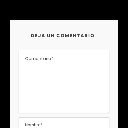
DEJA UN COMENTARIO