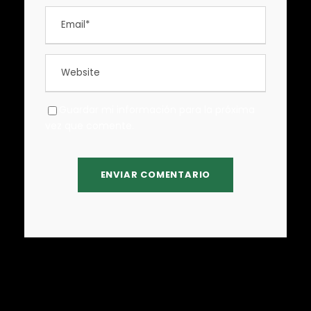
Guardar mi información para la próxima
vez que comente.