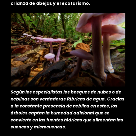
crianza de abejas y el ecoturismo.
Según los especialistas los bosques de nubes o de
neblinas son verdaderas fábricas de agua.
Gracias
a la constante presencia de neblina en estos, los
árboles captan la humedad adicional que se
convierte en las fuentes hídricas que alimentan las
cuencas y microcuencas.