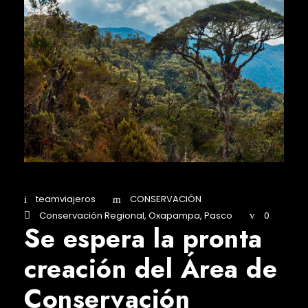
teamviajeros
CONSERVACIÓN
Conservación Regional
,
Oxapampa
,
Pasco
0
Se espera la pronta
creación del Área de
Conservación