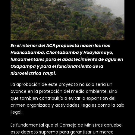
En el interior del ACR propuesta nacen los ríos
Huancabamba, Chontabamba y Huaylamayo,
fundamentales para el abastecimiento de agua en
Oxapampa y para el funcionamiento de la
hidroeléctrica Yaupi.
La aprobación de este proyecto no solo sería un
avance en la protección del medio ambiente, sino
que también contribuiría a evitar la expansión del
crimen organizado y actividades ilegales como la tala
ilegal.
Es fundamental que el Consejo de Ministros apruebe
este decreto supremo para garantizar un marco