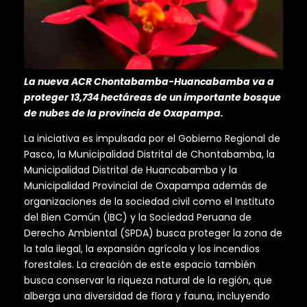
La nueva ACR Chontabamba-Huancabamba va a
proteger 13,734 hectáreas de un importante bosque
de nubes de la provincia de Oxapampa.
La iniciativa es impulsada por el Gobierno Regional de
Pasco, la Municipalidad Distrital de Chontabamba, la
Municipalidad Distrital de Huancabamba y la
Municipalidad Provincial de Oxapampa además de
organizaciones de la sociedad civil como el Instituto
del Bien Común (IBC) y la Sociedad Peruana de
Derecho Ambiental (SPDA) busca proteger la zona de
la tala ilegal, la expansión agrícola y los incendios
forestales. La creación de este espacio también
busca conservar la riqueza natural de la región, que
alberga una diversidad de flora y fauna, incluyendo