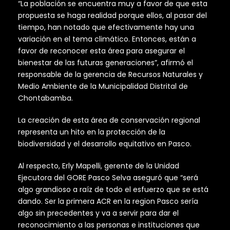
“La población se encuentra muy a favor de que esta
propuesta se haga realidad porque ellos, al pasar del
tiempo, han notado que efectivamente hay una
variación en el tema climático. Entonces, están a
favor de reconocer esta área para asegurar el
bienestar de las futuras generaciones”, afirmó el
responsable de la gerencia de Recursos Naturales y
Medio Ambiente de la Municipalidad Distrital de
Chontabamba.
La creación de esta área de conservación regional
representa un hito en la protección de la
biodiversidad y el desarrollo equitativo en Pasco.
Al respecto, Erly Mapelli, gerente de la Unidad
Ejecutora del GORE Pasco Selva aseguró que “será
algo grandioso a raíz de todo el esfuerzo que se está
dando. Ser la primera ACR en la region Pasco sería
algo sin precedentes y va a servir para dar el
reconocimiento a las personas e instituciones que