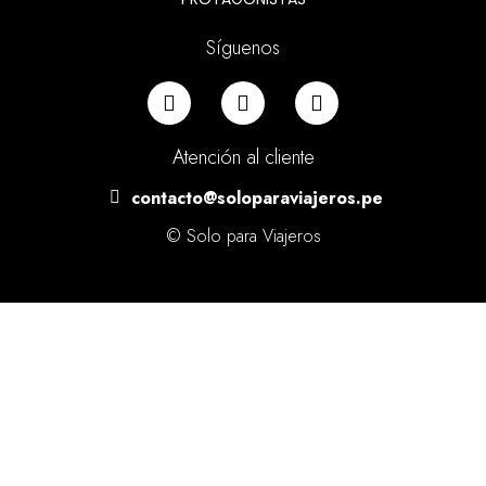
Síguenos
Atención al cliente
contacto@soloparaviajeros.pe
© Solo para Viajeros