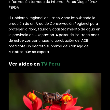
Información tomada de Internet. Fotos Diego Pérez
/SPDA
El Gobierno Regional de Pasco viene impulsando la
creación de un Área de Conservación Regional para
proteger la flora, fauna y abastecimiento de agua en
la provincia de Oxapampa. A pesar de los trece años
de esfuerzos continuos, la aprobación del ACR
mediante un decreto supremo del Consejo de
Ministros aún se espera.
Ver video en
TV Perú