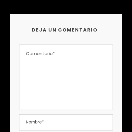
DEJA UN COMENTARIO