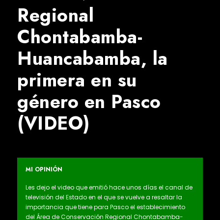
Regional
Chontabamba-
Huancabamba, la
primera en su
género en Pasco
(VIDEO)
MI OPINIÓN
Les dejo el video que emitió hace unos días el canal de
televisión del Estado en el que se vuelve a resaltar la
importancia que tiene para Pasco el establecimiento
del Área de Conservación Regional Chontabamba-