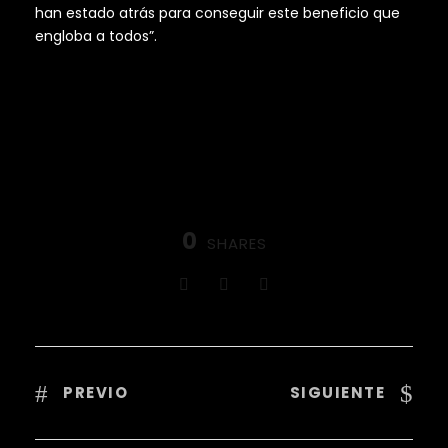
han estado atrás para conseguir este beneficio que
engloba a todos”.
0
SHARES
PREVIO
SIGUIENTE