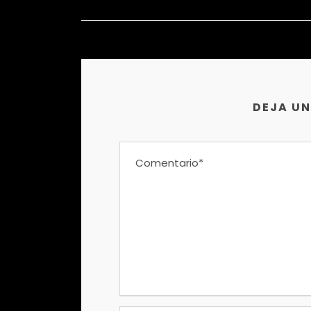
DEJA U