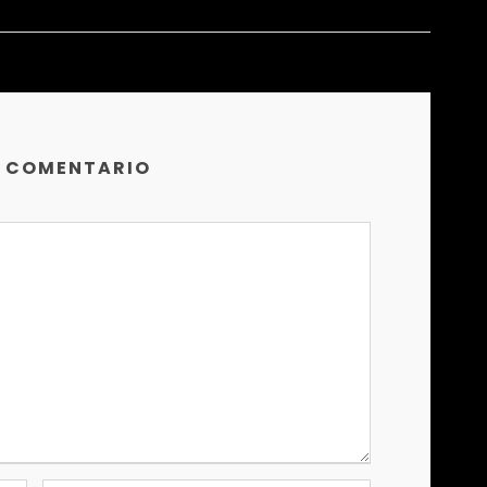
N COMENTARIO