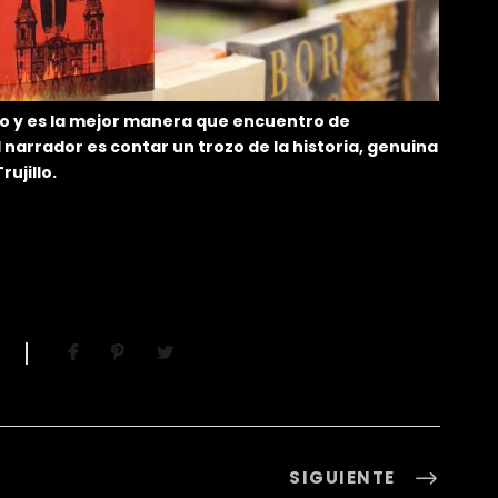
ndo y es la mejor manera que encuentro de
l narrador es contar un trozo de la historia, genuina
rujillo.
SIGUIENTE