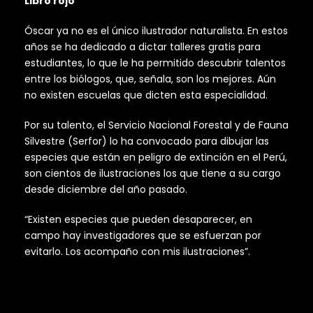
Libro rojo
Óscar ya no es el único ilustrador naturalista. En estos
años se ha dedicado a dictar talleres gratis para
estudiantes, lo que le ha permitido descubrir talentos
entre los biólogos, que, señala, son los mejores. Aún
no existen escuelas que dicten esta especialidad.
Por su talento, el Servicio Nacional Forestal y de Fauna
Silvestre (Serfor) lo ha convocado para dibujar las
especies que están en peligro de extinción en el Perú,
son cientos de ilustraciones los que tiene a su cargo
desde diciembre del año pasado.
“Existen especies que pueden desaparecer, en
campo hay investigadores que se esfuerzan por
evitarlo. Los acompaño con mis ilustraciones”.