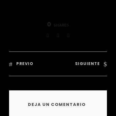
0
SHARES
PREVIO
SIGUIENTE
DEJA UN COMENTARIO