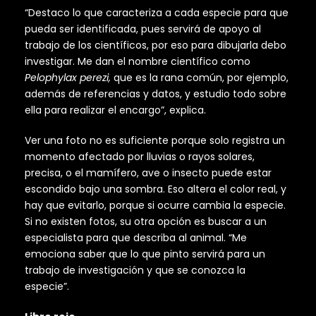
“Destaco lo que caracteriza a cada especie para que
pueda ser identificada, pues servirá de apoyo al
trabajo de los científicos, por eso para dibujarla debo
investigar. Me dan el nombre científico como
Pelophylax perezi,
que es la rana común, por ejemplo,
además de referencias y datos, y estudio todo sobre
ella para realizar el encargo”, explica.
Ver una foto no es suficiente porque solo registra un
momento afectado por lluvias o rayos solares,
precisa, o el mamífero, ave o insecto puede estar
escondido bajo una sombra. Eso altera el color real, y
hay que evitarlo, porque si ocurre cambia la especie.
Si no existen fotos, su otra opción es buscar a un
especialista para que describa al animal. “Me
emociona saber que lo que pinto servirá para un
trabajo de investigación y que se conozca la
especie”.