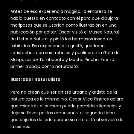
Antes de esa experiencia mágica, la empresa se
había puesto en contacto con él para que dibujara
mariposas que se usarían como ilustración en una
publicación por editar. Óscar visitó el Museo Natural
de Historia Natural y pintó los hermosos insectos
exhibidos. Esa experiencia le gustó, quedaron
satisfechos con sus trabajos y publicaron la Guía de
Mariposas de Tambopata y Machu Picchu. Fue su
primer trabajo como naturalista.
Ilustrador naturalista
Pero no crean que ser artista urbano y artista de la
naturaleza es lo mismo. No. Óscar Vilca Pinares aclara
que mientras el primero puede permitirse licencias y
dejarse llevar por las emociones, el segundo tiene
que dejarlas de lado porque su arte está al servicio de
la ciencia.