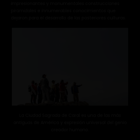
impresionantes y monumentales construcciones
piramidales e innumerables conocimientos que
dejaron para el desarrollo de las posteriores culturas.
La Ciudad Sagrada de Caral es una de las más
antiguas de América y expresión universal del genio
creador humano.