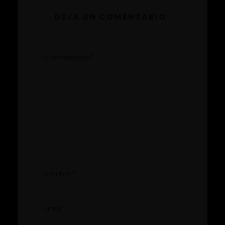
DEJA UN COMENTARIO