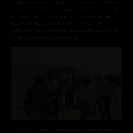
Los sitios arqueológicos de Caral, Áspero y Vichama,
cuentan con un sendero interpretativo, circuito para
personas con discapacidad motora, guías locales,
lugares de esparcimiento como centros de
interpretación, comedores, servicios básicos y expo
venta de productos artesanales.
El Reto Caral busca que la población se interese más