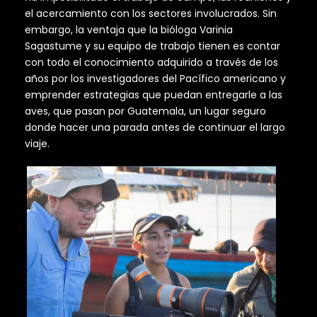
el acercamiento con los sectores involucrados. Sin
embargo, la ventaja que la bióloga Varinia
Sagastume y su equipo de trabajo tienen es contar
con todo el conocimiento adquirido a través de los
años por los investigadores del Pacífico americano y
emprender estrategias que puedan entregarle a las
aves, que pasan por Guatemala, un lugar seguro
donde hacer una parada antes de continuar el largo
viaje.