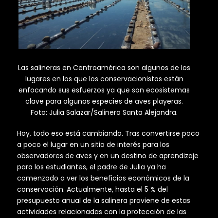
Las salineras en Centroamérica son algunos de los
lugares en los que los conservacionistas están
enfocando sus esfuerzos ya que son ecosistemas
clave para algunas especies de aves playeras.
Foto: Julia Salazar/Salinera Santa Alejandra.
Hoy, todo eso está cambiando. Tras convertirse poco
a poco el lugar en un sitio de interés para los
observadores de aves y en un destino de aprendizaje
para los estudiantes, el padre de Julia ya ha
comenzado a ver los beneficios económicos de la
conservación. Actualmente, hasta el 5 % del
presupuesto anual de la salinera proviene de estas
actividades relacionadas con la protección de las