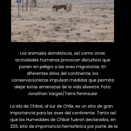
Los animales domésticos, así como otras
actividades humanas provocan disturbios que
ponen en peligro a las aves migratorias. En
diferentes sitios del continente, los
conservacionistas impulsan medidas que permita
alejar estas amenazas de la vida silvestre. Foto:
Jonathan Vargas/Terra Peninsular
La isla de Chiloé, al sur de Chile, es un sitio de gran
importancia para las aves del continente. Tanto así
que los Humedales de Chiloé fueron declarados, en
2011, sitio de importancia hemisférica por parte de la