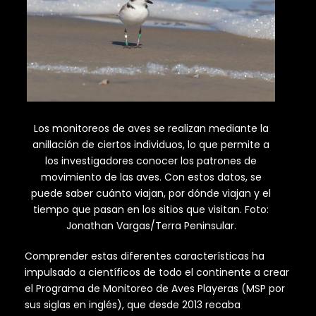
Los monitoreos de aves se realizan mediante la
anillación de ciertos individuos, lo que permite a
los investigadores conocer los patrones de
movimiento de las aves. Con estos datos, se
puede saber cuánto viajan, por dónde viajan y el
tiempo que pasan en los sitios que visitan. Foto:
Jonathan Vargas/Terra Peninsular.
Comprender estas diferentes características ha
impulsado a científicos de todo el continente a crear
el Programa de Monitoreo de Aves Playeras (MSP por
sus siglas en inglés), que desde 2013 recaba