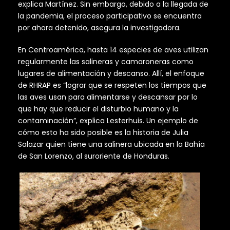
explica Martínez. Sin embargo, debido a la llegada de
la pandemia, el proceso participativo se encuentra
por ahora detenido, asegura la investigadora.
En Centroamérica, hasta 14 especies de aves utilizan
regularmente las salineras y camaroneras como
lugares de alimentación y descanso. Allí, el enfoque
de RHRAP es “lograr que se respeten los tiempos que
las aves usan para alimentarse y descansar por lo
que hay que reducir el disturbio humano y la
contaminación”, explica Lesterhuis. Un ejemplo de
cómo esto ha sido posible es la historia de Julia
Salazar quien tiene una salinera ubicada en la Bahía
de San Lorenzo, al suroriente de Honduras.