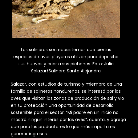
Las salineras son ecosistemas que ciertas
especies de aves playeras utilizan para depositar
sus huevos y criar a sus pichones. Foto: Julia
Salazar/Salinera Santa Alejandra
Salazar, con estudios de turismo y miembro de una
familia de salineros hondureños, se interesó por las
aves que visitan las zonas de producción de sal y vio
en su protección una oportunidad de desarrollo
sostenible para el sector. “Mi padre en un inicio no
mostró ningún interés por las aves”, cuenta, y agrega
que para los productores lo que más importa es
generar ingresos.