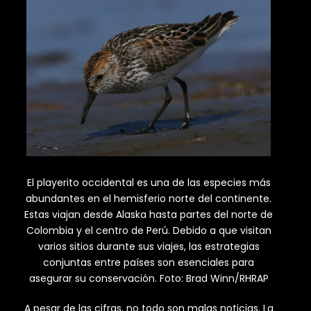
El playerito occidental es una de las especies más
abundantes en el hemisferio norte del continente.
Estas viajan desde Alaska hasta partes del norte de
Colombia y el centro de Perú. Debido a que visitan
varios sitios durante sus viajes, las estrategias
conjuntas entre países son esenciales para
asegurar su conservación. Foto: Brad Winn/RHRAP
A pesar de las cifras, no todo son malas noticias. La