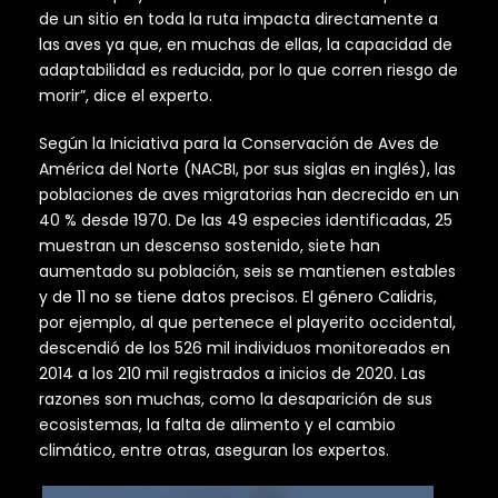
de un sitio en toda la ruta impacta directamente a
las aves ya que, en muchas de ellas, la capacidad de
adaptabilidad es reducida, por lo que corren riesgo de
morir”, dice el experto.
Según la Iniciativa para la Conservación de Aves de
América del Norte (NACBI, por sus siglas en inglés), las
poblaciones de aves migratorias han decrecido en un
40 % desde 1970. De las 49 especies identificadas, 25
muestran un descenso sostenido, siete han
aumentado su población, seis se mantienen estables
y de 11 no se tiene datos precisos. El género Calidris,
por ejemplo, al que pertenece el playerito occidental,
descendió de los 526 mil individuos monitoreados en
2014 a los 210 mil registrados a inicios de 2020. Las
razones son muchas, como la desaparición de sus
ecosistemas, la falta de alimento y el cambio
climático, entre otras, aseguran los expertos.