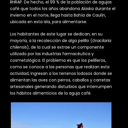
RHRAP. De hecho, el 99 % de la población de agujas
café que todos los años abandona Alaska durante el
invierno en el norte, llega hasta Bahía de Caulín,
ubicada en esta isla, para alimentarse.
Los habitantes de este lugar se dedican, en su
mayoría, a la recolección de alga pelillo (
Gracilaria
chilensis
), de la cual se extrae un componente
utilizado por las industrias farmacéutica y
cosmetológica. El problema es que los pelilleros,
como se conoce a las personas que realizan esta
actividad, ingresan a los terrenos lodosos donde se
alimentan las aves con perros, caballos y carretas
artesanales generando disturbios que interrumpen
los hábitos alimenticios de la aguja café.