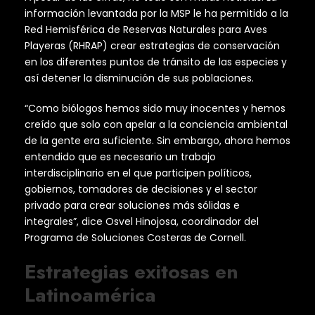
información levantada por la MSP le ha permitido a la
Red Hemisférica de Reservas Naturales para Aves
Playeras (RHRAP) crear estrategias de conservación
en los diferentes puntos de tránsito de las especies y
así detener la disminución de sus poblaciones.
“Como biólogos hemos sido muy inocentes y hemos
creído que solo con apelar a la conciencia ambiental
de la gente era suficiente. Sin embargo, ahora hemos
entendido que es necesario un trabajo
interdisciplinario en el que participen políticos,
gobiernos, tomadores de decisiones y el sector
privado para crear soluciones más sólidas e
integrales”, dice Osvel Hinojosa, coordinador del
Programa de Soluciones Costeras de Cornell.
Estrategias exitosas en
Latinoamérica