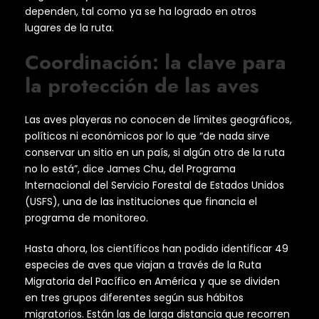
dependen, tal como ya se ha logrado en otros
lugares de la ruta.
Coordinación: la clave para
la protección de las aves
Las aves playeras no conocen de límites geográficos,
políticos ni económicos por lo que “de nada sirve
conservar un sitio en un país, si algún otro de la ruta
no lo está”, dice James Chu, del Programa
Internacional del Servicio Forestal de Estados Unidos
(USFS), una de las instituciones que financia el
programa de monitoreo.
Hasta ahora, los científicos han podido identificar 49
especies de aves que viajan a través de la Ruta
Migratoria del Pacífico en América y que se dividen
en tres grupos diferentes según sus hábitos
migratorios. Están las de larga distancia que recorren