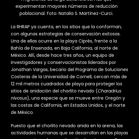
experimentan mayores números de reducción
poblacional. Foto: Natalia S. Martínez-Curci.
La RHRAP ya cuenta, en los sitios que la conforman,
con algunas estrategias de conservación exitosas.
Una de ellas ocurre en la playa Ciprés, frente a la
Bahía de Ensenada, en Baja California, al norte de
México. Allí, desde hace tres años, un equipo de
investigadores y conservacionistas liderados por
Jonathan Vargas, becario del Programa de Soluciones
Costeras de la Universidad de Cornell, cercan más de
12 mil metros cuadrados de playa para proteger los
sitios de anidación del chorlito nevado (
Charadrius
nivosus
), una especie que se mueve entre Oregón y
las costas de California, en Estados Unidos, y el norte
de México.
Puesto que el chorlito nevado anida en la arena, las
actividades humanas que se desarrollan en las playas