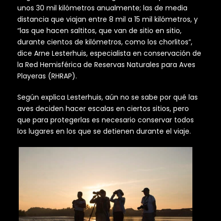
unos 30 mil kilómetros anualmente; las de media
distancia que viajan entre 8 mil a 15 mil kilómetros, y
“las que hacen saltitos, que van de sitio en sitio,
durante cientos de kilómetros, como los chorlitos”,
dice Arne Lesterhuis, especialista en conservación de
la Red Hemisférica de Reservas Naturales para Aves
Playeras (RHRAP).
Según explica Lesterhuis, aún no se sabe por qué las
aves deciden hacer escalas en ciertos sitios, pero
que para protegerlas es necesario conservar todos
los lugares en los que se detienen durante el viaje.