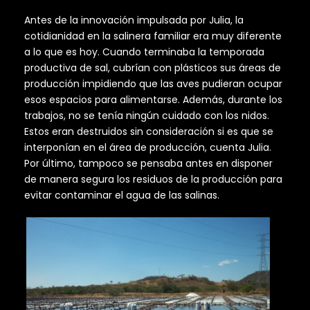
Antes de la innovación impulsada por Julia, la
cotidianidad en la salinera familiar era muy diferente
a lo que es hoy. Cuando terminaba la temporada
productiva de sal, cubrían con plásticos sus áreas de
producción impidiendo que las aves pudieran ocupar
esos espacios para alimentarse. Además, durante los
trabajos, no se tenía ningún cuidado con los nidos.
Estos eran destruidos sin consideración si es que se
interponían en el área de producción, cuenta Julia.
Por último, tampoco se pensaba antes en disponer
de manera segura los residuos de la producción para
evitar contaminar el agua de las salinas.