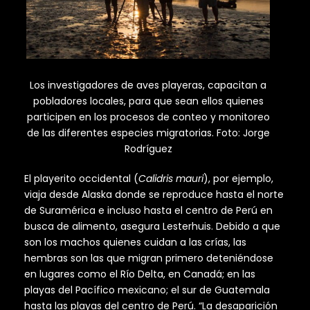
Los investigadores de aves playeras, capacitan a
pobladores locales, para que sean ellos quienes
participen en los procesos de conteo y monitoreo
de las diferentes especies migratorias. Foto: Jorge
Rodríguez
El playerito occidental (
Calidris mauri
), por ejemplo,
viaja desde Alaska donde se reproduce hasta el norte
de Suramérica e incluso hasta el centro de Perú en
busca de alimento, asegura Lesterhuis. Debido a que
son los machos quienes cuidan a las crías, las
hembras son las que migran primero deteniéndose
en lugares como el Río Delta, en Canadá; en las
playas del Pacífico mexicano; el sur de Guatemala
hasta las playas del centro de Perú. “La desaparición