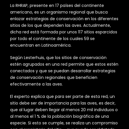
La RHRAP, presente en 17 países del continente
americano, es un organismo regional que busca
enlazar estrategias de conservación en los diferentes
sitios de los que dependen las aves. Actualmente,
dicha red está formada por unos 117 sitios esparcidos
por todo el continente de los cuales 59 se
encuentran en Latinoamérica.
Según Lesterhuis, que los sitios de conservación
estén agrupados en una red permite que estos estén
conectados y que se puedan desarrollar estrategias
de conservación regionales que beneficien
efectivamente a las aves.
El experto explica que para ser parte de esta red, un
sitio debe ser de importancia para las aves, es decir,
que al lugar deben llegar al menos 20 mil individuos o
al menos el 1 % de la población biográfica de una
especie. Si esto se cumple, se realiza un compromiso