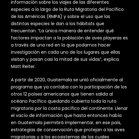
información sobre los viajes de las diferentes
especies a lo largo de la Ruta Migratoria del Pacífico
de las Américas (RMPA) y sobre el uso que las
distintas especies le dan a los hábitats que
frecuentan. “La única manera de entender qué
factores impactan a la población de aves playeras es
a través de una red en la que podamos hacer
investigación en cada uno de los lugares que ellas
visitan y pasan casi la mitad de sus vidas”, explica
Matt Reiter.
A partir de 2020, Guatemala se unió oficialmente al
programa que ya contaba con la participación de los
otros 12 países americanos que tienen salida al
océano Pacífico quedando cubierta toda la ruta
migratoria por la costa pacífico del continente. Llenar
el vacío de información que hasta entonces había
en Guatemala permitirá implementar, en ese país,
estrategias de conservación que protejan a las aves
migratorias y a los ecosistemas de los cuales