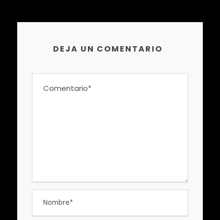
DEJA UN COMENTARIO