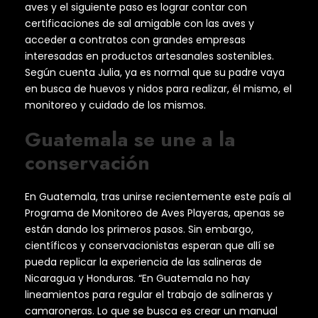
aves y el siguiente paso es lograr contar con
certificaciones de sal amigable con las aves y
acceder a contratos con grandes empresas
interesadas en productos artesanales sostenibles.
Según cuenta Julia, ya es normal que su padre vaya
en busca de huevos y nidos para realizar, él mismo, el
monitoreo y cuidado de los mismos.
Guatemala se une a la
conservación
En Guatemala, tras unirse recientemente este país al
Programa de Monitoreo de Aves Playeras, apenas se
están dando los primeros pasos. Sin embargo,
científicos y conservacionistas esperan que allí se
pueda replicar la experiencia de las salineras de
Nicaragua y Honduras. “En Guatemala no hay
lineamientos para regular el trabajo de salineras y
camaroneras. Lo que se busca es crear un manual