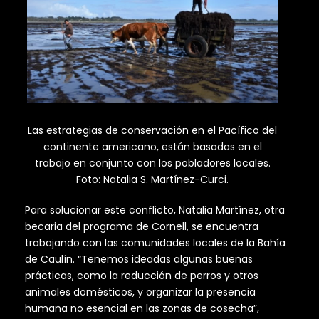
Las estrategias de conservación en el Pacífico del
continente americano, están basadas en el
trabajo en conjunto con los pobladores locales.
Foto: Natalia S. Martínez-Curci.
Para solucionar este conflicto, Natalia Martínez, otra
becaria del programa de Cornell, se encuentra
trabajando con las comunidades locales de la Bahía
de Caulín. “Tenemos ideadas algunas buenas
prácticas, como la reducción de perros y otros
animales domésticos, y organizar la presencia
humana no esencial en las zonas de cosecha”,