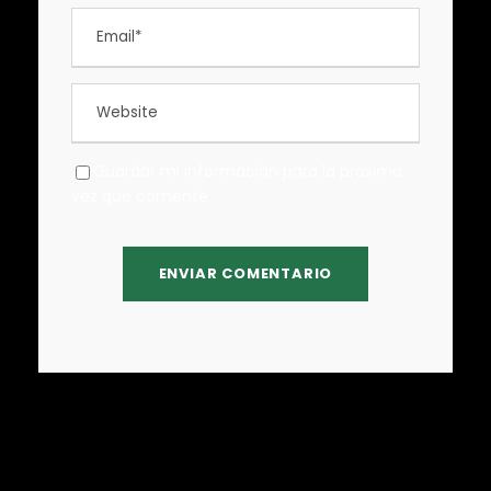
Guardar mi información para la próxima
vez que comente.