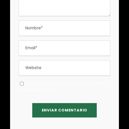
Guardar mi información para la próxima
vez que comente.