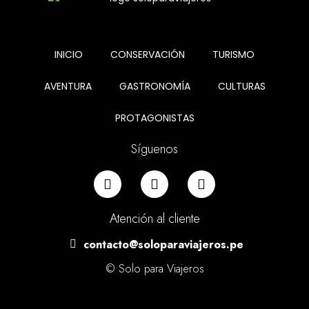
INICIO
CONSERVACIÓN
TURISMO
AVENTURA
GASTRONOMÍA
CULTURAS
PROTAGONISTAS
Síguenos
Atención al cliente
contacto@soloparaviajeros.pe
© Solo para Viajeros