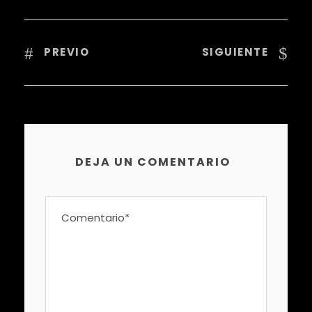
PREVIO
SIGUIENTE
DEJA UN COMENTARIO