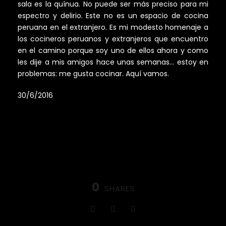
sala es la quínua. No puede ser más preciso para mi
espectro y delirio. Este no es un espacio de cocina
peruana en el extranjero. Es mi modesto homenaje a
los cocineros peruanos y extranjeros que encuentro
en el camino porque soy uno de ellos ahora y como
les dije a mis amigos hace unas semanas… estoy en
problemas: me gusta cocinar. Aquí vamos.
30/6/2016
0
SHARES