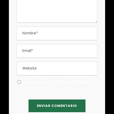
Guardar mi información para la próxima
vez que comente.