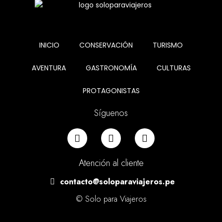
INICIO
CONSERVACIÓN
TURISMO
AVENTURA
GASTRONOMÍA
CULTURAS
PROTAGONISTAS
Síguenos
Atención al cliente
contacto@soloparaviajeros.pe
© Solo para Viajeros