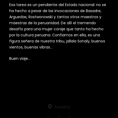
Esa tarea es un pendiente del Estado nacional: no se
ha hecho a pesar de las invocaciones de Basadre,
Arguedas, Rostworowski y tantos otros maestros y
maestras de la peruanidad. De allí el tremendo
desafío para una mujer coraje que tanto ha hecho
por la cultura peruana. Confiamos en ella, es una
figura señera de nuestra tribu, jallala Sonaly, buenos
vientos, buenas vibras…
Buen viaje…
0
SHARES