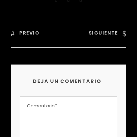
PREVIO
SIGUIENTE
DEJA UN COMENTARIO