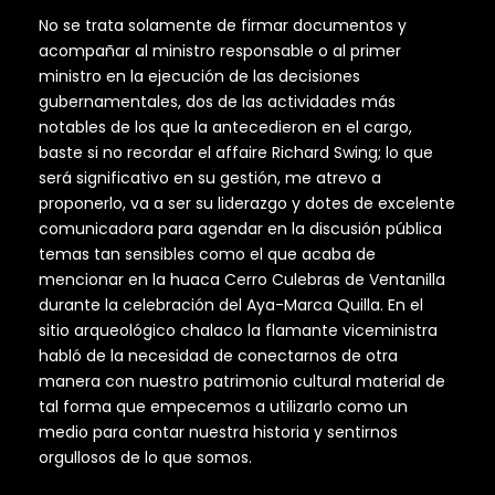
No se trata solamente de firmar documentos y
acompañar al ministro responsable o al primer
ministro en la ejecución de las decisiones
gubernamentales, dos de las actividades más
notables de los que la antecedieron en el cargo,
baste si no recordar el affaire Richard Swing; lo que
será significativo en su gestión, me atrevo a
proponerlo, va a ser su liderazgo y dotes de excelente
comunicadora para agendar en la discusión pública
temas tan sensibles como el que acaba de
mencionar en la huaca Cerro Culebras de Ventanilla
durante la celebración del Aya-Marca Quilla. En el
sitio arqueológico chalaco la flamante viceministra
habló de la necesidad de conectarnos de otra
manera con nuestro patrimonio cultural material de
tal forma que empecemos a utilizarlo como un
medio para contar nuestra historia y sentirnos
orgullosos de lo que somos.