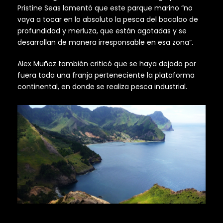
Pristine Seas lamentó que este parque marino “no
vaya a tocar en lo absoluto la pesca del bacalao de
profundidad y merluza, que están agotadas y se
desarrollan de manera irresponsable en esa zona”.
Alex Muñoz también criticó que se haya dejado por
fuera toda una franja perteneciente la plataforma
continental, en donde se realiza pesca industrial.