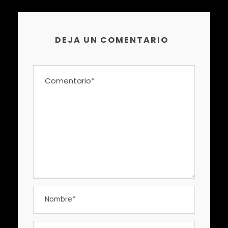
DEJA UN COMENTARIO