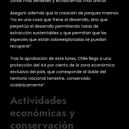
zonas más sensibles y ecosistemas más únicos”.
Aseguró además que la creación de parques marinos
“no es una cosa que frene el desarrollo, sino que
perpetúa el desarrollo permitiendo tasas de
extracción sustentables y que permitan que las
especies que están sobreexplotadas se puedan
recuperar”.
Tras la aprobación de este lunes, Chile llega a una
protección del 44 por ciento de la zona económica
exclusiva del país, que corresponde al doble del
territorio nacional terrestre, conservado
oceánicamente”.
Actividades
económicas y
conservación