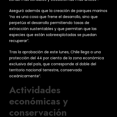
Aseguró además que la creación de parques marinos
“no es una cosa que frene el desarrollo, sino que
perpetúa el desarrollo permitiendo tasas de
extracción sustentables y que permitan que las
especies que están sobreexplotadas se puedan
recuperar”.
Tras la aprobación de este lunes, Chile llega a una
protección del 44 por ciento de la zona económica
exclusiva del país, que corresponde al doble del
territorio nacional terrestre, conservado
oceánicamente”.
Actividades
económicas y
conservación