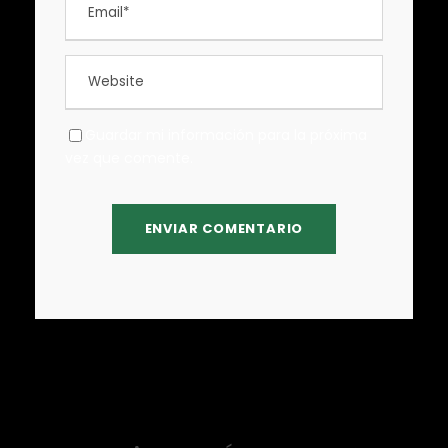
Guardar mi información para la próxima
vez que comente.