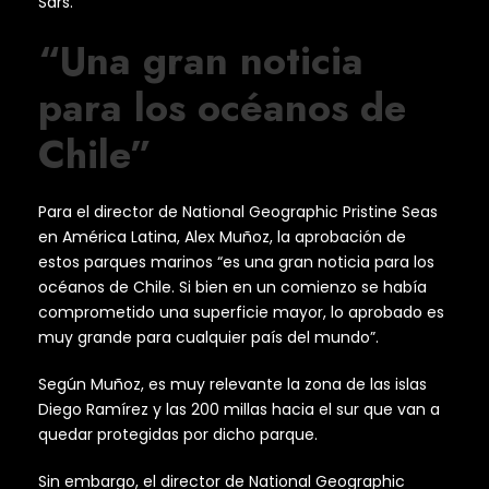
Sars.
“Una gran noticia
para los océanos de
Chile”
Para el director de National Geographic Pristine Seas
en América Latina, Alex Muñoz, la aprobación de
estos parques marinos “es una gran noticia para los
océanos de Chile. Si bien en un comienzo se había
comprometido una superficie mayor, lo aprobado es
muy grande para cualquier país del mundo”.
Según Muñoz, es muy relevante la zona de las islas
Diego Ramírez y las 200 millas hacia el sur que van a
quedar protegidas por dicho parque.
Sin embargo, el director de National Geographic