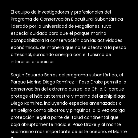
El equipo de investigadores y profesionales del
Programa de Conservación Biocultural Subantártica
liderado por la Universidad de Magallanes, tuvo
especial cuidado para que el parque marino
compatibilizara la conservación con las actividades
económicas, de manera que no se afectara la pesca
artesanal, sumando sinergía con el turismo de
intereses especiales.
Según Eduardo Barros del programa subantártico, el
Parque Marino Diego Ramírez – Paso Drake permite la
conservación del extremo austral de Chile. El parque
protege el hábitat terrestre y marino del archipiélago
Diego Ramírez, incluyendo especies amenazadas o
en peligro como albatros y pingüinos, a la vez otorga
protección legal a parte del talud continental que
baja abruptamente hacia el Paso Drake y al monte
submarino más importante de este océano, el Monte