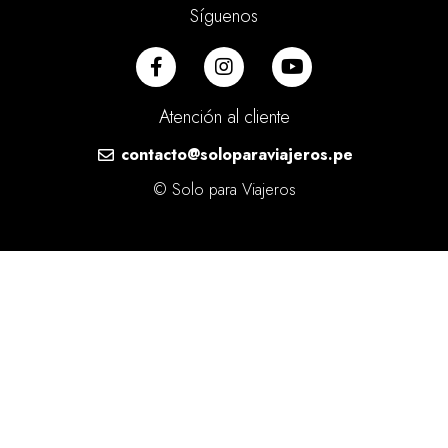
Síguenos
Atención al cliente
contacto@soloparaviajeros.pe
© Solo para Viajeros