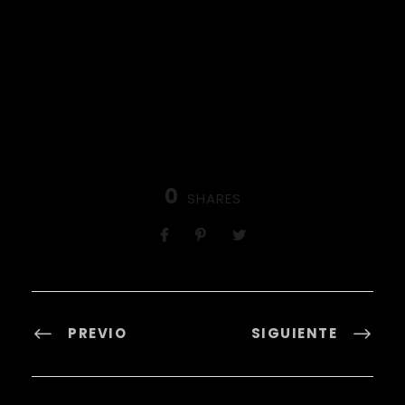
0
SHARES
PREVIO
SIGUIENTE