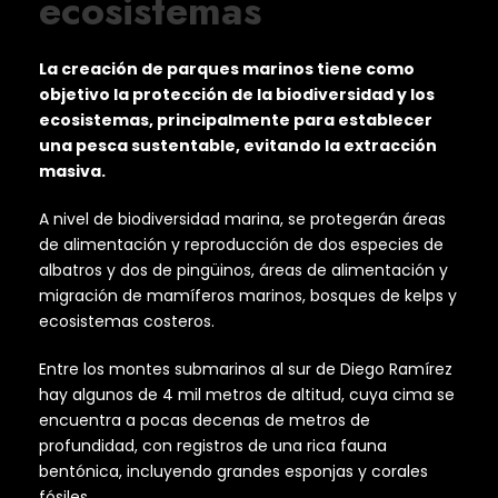
ecosistemas
La creación de parques marinos tiene como
objetivo la protección de la biodiversidad y los
ecosistemas, principalmente para establecer
una pesca sustentable, evitando la extracción
masiva.
A nivel de biodiversidad marina, se protegerán áreas
de alimentación y reproducción de dos especies de
albatros y dos de pingüinos, áreas de alimentación y
migración de mamíferos marinos, bosques de kelps y
ecosistemas costeros.
Entre los montes submarinos al sur de Diego Ramírez
hay algunos de 4 mil metros de altitud, cuya cima se
encuentra a pocas decenas de metros de
profundidad, con registros de una rica fauna
bentónica, incluyendo grandes esponjas y corales
fósiles.