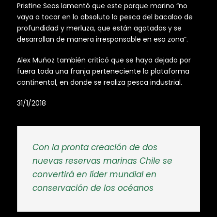
Pristine Seas lamentó que este parque marino “no
vaya a tocar en lo absoluto la pesca del bacalao de
profundidad y merluza, que están agotadas y se
desarrollan de manera irresponsable en esa zona”.
Alex Muñoz también criticó que se haya dejado por
fuera toda una franja perteneciente la plataforma
continental, en donde se realiza pesca industrial.
31/1/2018
Con la pronta creación de dos
nuevas reservas marinas Chile se
convertirá en líder mundial en
conservación de los océanos