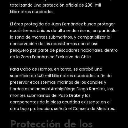
totalizando una protección oficial de 286 mil
kilómetros cuadrados.
El área protegida de Juan Fernández busca proteger
ecosistemas únicos de alto endemismo, en particular
la zona de montes submarinos, y compatibilizar la
conservación de los ecosistemas con el uso
pesquero por parte de pescadores nacionales, dentro
de la Zona Económica Exclusiva de Chile.
Para Cabo de Hornos, en tanto, se aprobó una
superficie de 140 mil kilómetros cuadrados a fin de
preservar ecosistemas marinos de los canales y
fiordos asociados al Archipiélago Diego Ramírez, los
montes submarinos del Paso Drake y los
componentes de la biota acuática existente en el
área bajo protección, señaló el Consejo de Ministros.
Protección de los