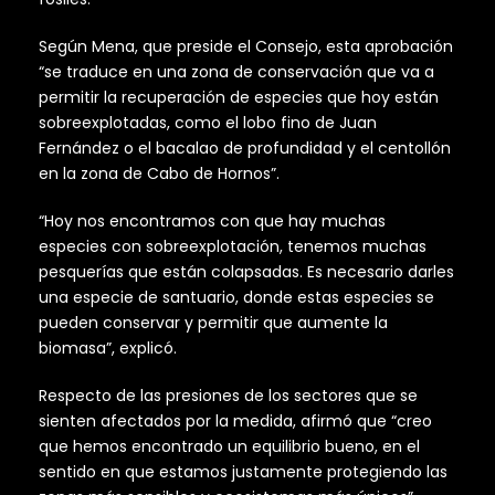
Según Mena, que preside el Consejo, esta aprobación
“se traduce en una zona de conservación que va a
permitir la recuperación de especies que hoy están
sobreexplotadas, como el lobo fino de Juan
Fernández o el bacalao de profundidad y el centollón
en la zona de Cabo de Hornos”.
“Hoy nos encontramos con que hay muchas
especies con sobreexplotación, tenemos muchas
pesquerías que están colapsadas. Es necesario darles
una especie de santuario, donde estas especies se
pueden conservar y permitir que aumente la
biomasa”, explicó.
Respecto de las presiones de los sectores que se
sienten afectados por la medida, afirmó que “creo
que hemos encontrado un equilibrio bueno, en el
sentido en que estamos justamente protegiendo las