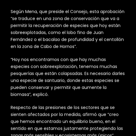
Según Mena, que preside el Consejo, esta aprobación
“se traduce en una zona de conservación que va a
permitir la recuperación de especies que hoy están
sobreexplotadas, como el lobo fino de Juan
Fernández o el bacalao de profundidad y el centollón
en la zona de Cabo de Hornos”.
“Hoy nos encontramos con que hay muchas
especies con sobreexplotación, tenemos muchas
pesquerías que están colapsadas. Es necesario darles
una especie de santuario, donde estas especies se
pueden conservar y permitir que aumente la
biomasa”, explicó.
Respecto de las presiones de los sectores que se
sienten afectados por la medida, afirmó que “creo
que hemos encontrado un equilibrio bueno, en el
sentido en que estamos justamente protegiendo las
zonas más sensibles y ecosistemas más únicos”.