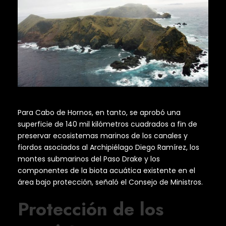
Para Cabo de Hornos, en tanto, se aprobó una
superficie de 140 mil kilómetros cuadrados a fin de
preservar ecosistemas marinos de los canales y
fiordos asociados al Archipiélago Diego Ramírez, los
montes submarinos del Paso Drake y los
componentes de la biota acuática existente en el
área bajo protección, señaló el Consejo de Ministros.
Protección de los