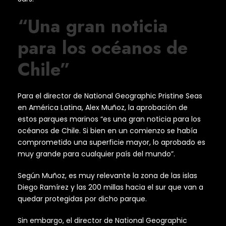
“Una gran noticia
para los océanos de
Chile”
Para el director de National Geographic Pristine Seas
en América Latina, Alex Muñoz, la aprobación de
estos parques marinos “es una gran noticia para los
océanos de Chile. Si bien en un comienzo se había
comprometido una superficie mayor, lo aprobado es
muy grande para cualquier país del mundo”.
Según Muñoz, es muy relevante la zona de las islas
Diego Ramírez y las 200 millas hacia el sur que van a
quedar protegidas por dicho parque.
Sin embargo, el director de National Geographic