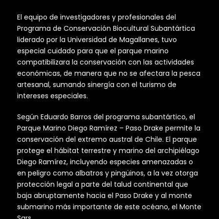
El equipo de investigadores y profesionales del
Programa de Conservación Biocultural Subantártica
liderado por la Universidad de Magallanes, tuvo
especial cuidado para que el parque marino
compatibilizara la conservación con las actividades
económicas, de manera que no se afectara la pesca
artesanal, sumando sinergía con el turismo de
intereses especiales.
Según Eduardo Barros del programa subantártico, el
Parque Marino Diego Ramírez – Paso Drake permite la
conservación del extremo austral de Chile. El parque
protege el hábitat terrestre y marino del archipiélago
Diego Ramírez, incluyendo especies amenazadas o
en peligro como albatros y pingüinos, a la vez otorga
protección legal a parte del talud continental que
baja abruptamente hacia el Paso Drake y al monte
submarino más importante de este océano, el Monte
Sars.