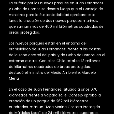
La euforia por los nuevos parques en Juan Fernández
y Cabo de Hornos se desató luego que el Consejo de
ministros para la Sustentatibilidad aprobara este
lunes la creación de dos nuevos parques marinos,
que suman más de 400 mil kilómetros cuadrados de
áreas protegidas.
Los nuevos parques están en el entorno del
archipiélago de Juan Fernández, frente a las costas
de la zona central del país, y de Cabo de Hornos, en el
extremo austral. Con ellos Chile totaliza 1,3 millones
de kilómetros cuadrados de áreas protegidas,
destacó el ministro del Medio Ambiente, Marcelo
Mena.
En el caso de Juan Fernández, situado a unos 670
kilómetros frente a Valparaíso, el Consejo aprobó la
creación de un parque de 262 mil kilómetros
cuadrados, más un “Área Marina Costera Protegida
de Múltiples Usos”, de 24 mil kilómetros cuadrados,