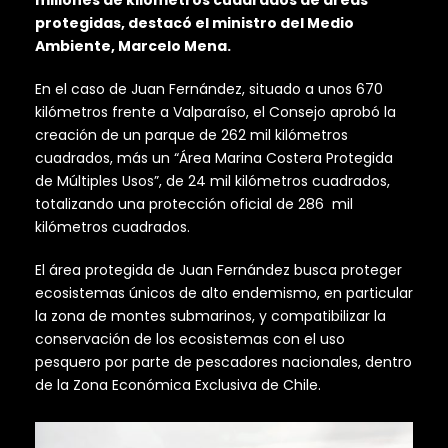
protegidas, destacó el ministro del Medio
Ambiente, Marcelo Mena.
En el caso de Juan Fernández, situado a unos 670
kilómetros frente a Valparaíso, el Consejo aprobó la
creación de un parque de 262 mil kilómetros
cuadrados, más un “Área Marina Costera Protegida
de Múltiples Usos”, de 24 mil kilómetros cuadrados,
totalizando una protección oficial de 286 mil
kilómetros cuadrados.
El área protegida de Juan Fernández busca proteger
ecosistemas únicos de alto endemismo, en particular
la zona de montes submarinos, y compatibilizar la
conservación de los ecosistemas con el uso
pesquero por parte de pescadores nacionales, dentro
de la Zona Económica Exclusiva de Chile.