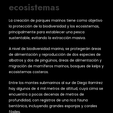
ecosistemas
La creación de parques marinos tiene como objetivo
la protección de la biodiversidad y los ecosistemas,
principalmente para establecer una pesca
sustentable, evitando la extracción masiva.
A nivel de biodiversidad marina, se protegerán áreas
de alimentación y reproducción de dos especies de
albatros y dos de pingüinos, áreas de alimentación y
migración de mamíferos marinos, bosques de kelps y
ecosistemas costeros.
Entre los montes submarinos al sur de Diego Ramírez
hay algunos de 4 mil metros de altitud, cuya cima se
encuentra a pocas decenas de metros de
profundidad, con registros de una rica fauna
bentónica, incluyendo grandes esponjas y corales
fósiles.