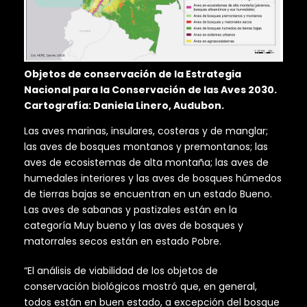
Objetos de conservación de la Estrategia
Nacional para la Conservación de las Aves 2030.
Cartografía: Daniela Linero, Audubon.
Las aves marinas, insulares, costeras y de manglar;
las aves de bosques montanos y premontanos; las
aves de ecosistemas de alta montaña; las aves de
humedales interiores y las aves de bosques húmedos
de tierras bajas se encuentran en un estado Bueno.
Las aves de sabanas y pastizales están en la
categoría Muy bueno y las aves de bosques y
matorrales secos están en estado Pobre.
“El análisis de viabilidad de los objetos de
conservación biológicos mostró que, en general,
todos están en buen estado, a excepción del bosque