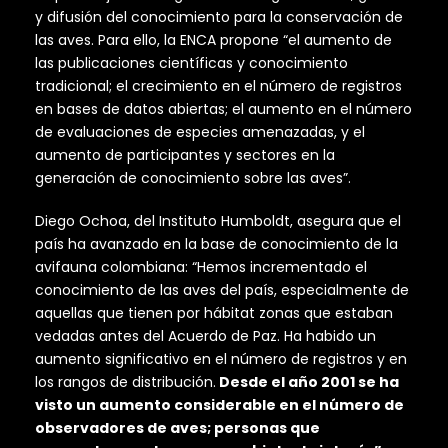
y difusión del conocimiento para la conservación de
las aves. Para ello, la ENCA propone “el aumento de
las publicaciones científicas y conocimiento
tradicional; el crecimiento en el número de registros
en bases de datos abiertas; el aumento en el número
de evaluaciones de especies amenazadas, y el
aumento de participantes y sectores en la
generación de conocimiento sobre las aves”.
Diego Ochoa, del Instituto Humboldt, asegura que el
país ha avanzado en la base de conocimiento de la
avifauna colombiana: “Hemos incrementado el
conocimiento de las aves del país, especialmente de
aquellas que tienen por hábitat zonas que estaban
vedadas antes del Acuerdo de Paz. Ha habido un
aumento significativo en el número de registros y en
los rangos de distribución.
Desde el año 2001 se ha
visto un aumento considerable en el número de
observadores de aves; personas que