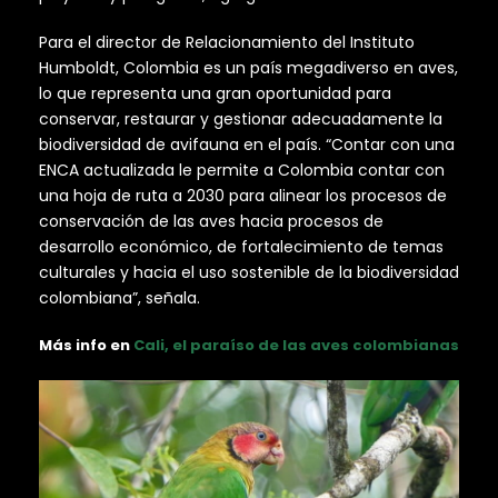
Para el director de Relacionamiento del Instituto
Humboldt, Colombia es un país megadiverso en aves,
lo que representa una gran oportunidad para
conservar, restaurar y gestionar adecuadamente la
biodiversidad de avifauna en el país. “Contar con una
ENCA actualizada le permite a Colombia contar con
una hoja de ruta a 2030 para alinear los procesos de
conservación de las aves hacia procesos de
desarrollo económico, de fortalecimiento de temas
culturales y hacia el uso sostenible de la biodiversidad
colombiana”, señala.
Más info en
Cali, el paraíso de las aves colombianas