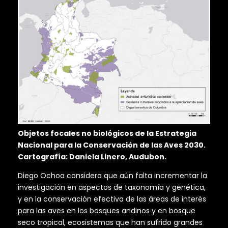
Objetos focales no biológicos de la Estrategia
Nacional para la Conservación de las Aves 2030.
Cartografía: Daniela Linero, Audubon.
Diego Ochoa considera que aún falta incrementar la
investigación en aspectos de taxonomía y genética,
y en la conservación efectiva de las áreas de interés
para las aves en los bosques andinos y en bosque
seco tropical, ecosistemas que han sufrido grandes