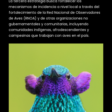
La tercera estrategia busca fortalecer los
mecanismos de incidencia a nivel local a través del
fortalecimiento de la Red Nacional de Observadores
de Aves (RNOA) y de otras organizaciones no
gubernamentales y comunitarias, incluyendo
comunidades indígenas, afrodescendientes y
campesinas que trabajan con aves en el país.