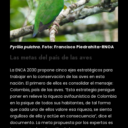
Pyrilia pulchra
. Foto: Francisco Piedrahita-RNOA
Las metas del país de las aves
La ENCA 2030 propone cinco ejes estratégicos para
trabajar en la conservación de las aves en esta
nación. El primero de ellos es consolidar el mensaje:
Colombia, país de las aves. “Esta estrategia persigue
poner en relieve la riqueza avifaunística de Colombia
en la psique de todos sus habitantes, de tal forma
que cada uno de ellos valore esa riqueza, se sienta
orgulloso de ella y actúe en consecuencia”, dice el
documento. La meta propuesta por los expertos es