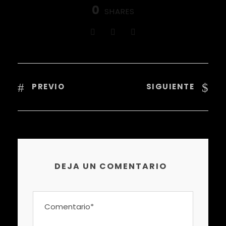
0
SHARES
PREVIO
SIGUIENTE
DEJA UN COMENTARIO