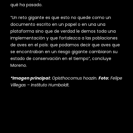
qué ha pasado.
“Un reto gigante es que esto no quede como un
documento escrito en un papel o en una una
plataforma sino que de verdad le demos toda una
implementación y que fortalezca a las poblaciones
de aves en el país: que podamos decir que aves que
se encontraban en un riesgo gigante cambiaron su
estado de conservación en el tiempo”, concluye
Moreno.
*Imagen principal:
Opisthocomus hoazin.
Foto:
Felipe
Villegas – Instituto Humboldt.