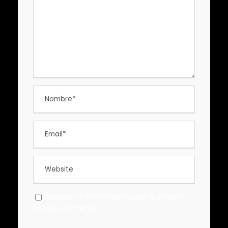
Guardar mi información para la próxima
vez que comente.