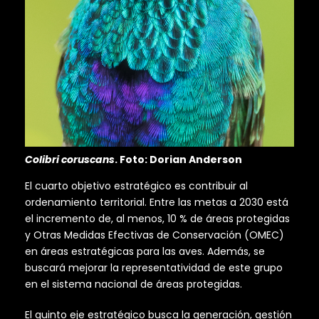
Colibri coruscans
. Foto: Dorian Anderson
El cuarto objetivo estratégico es contribuir al
ordenamiento territorial. Entre las metas a 2030 está
el incremento de, al menos, 10 % de áreas protegidas
y Otras Medidas Efectivas de Conservación (OMEC)
en áreas estratégicas para las aves. Además, se
buscará mejorar la representatividad de este grupo
en el sistema nacional de áreas protegidas.
El quinto eje estratégico busca la generación, gestión