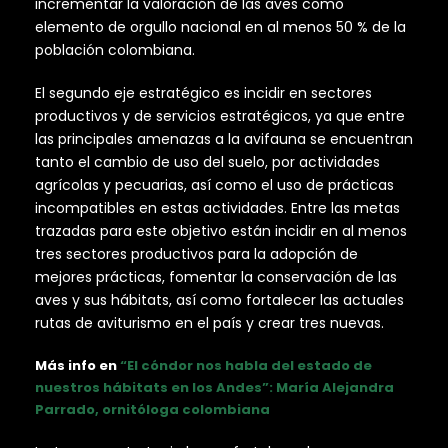
incrementar la valoración de las aves como
elemento de orgullo nacional en al menos 50 % de la
población colombiana.
El segundo eje estratégico es incidir en sectores
productivos y de servicios estratégicos, ya que entre
las principales amenazas a la avifauna se encuentran
tanto el cambio de uso del suelo, por actividades
agrícolas y pecuarias, así como el uso de prácticas
incompatibles en estas actividades. Entre las metas
trazadas para este objetivo están incidir en al menos
tres sectores productivos para la adopción de
mejores prácticas, fomentar la conservación de las
aves y sus hábitats, así como fortalecer las actuales
rutas de aviturismo en el país y crear tres nuevas.
Más info en
“El cóndor nos habla del estado de
nuestros hábitats en los Andes”: María Alejandra
Parrado, ornitóloga colombiana