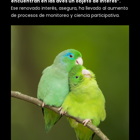
encuentran en las aves un objeto de interés”.
Ese renovado interés, asegura, ha llevado al aumento
de procesos de monitoreo y ciencia participativa.