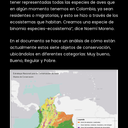
tener representadas todas las especies de aves que
en algún momento tenemos en Colombia, ya sean
residentes o migratorias, y esto se hizo a través de los
ecosistemas que habitan. Creamos una especie de
binomio especies-ecosistema”, dice Noemí Moreno.
En el documento se hace un análisis de cómo están
actualmente estos siete objetos de conservación,
ubicándolos en diferentes categorías: Muy bueno,
Bueno, Regular y Pobre.