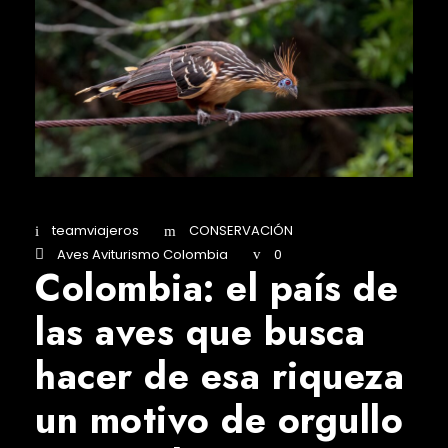
teamviajeros
CONSERVACIÓN
Aves Aviturismo Colombia
0
Colombia: el país de
las aves que busca
hacer de esa riqueza
un motivo de orgullo