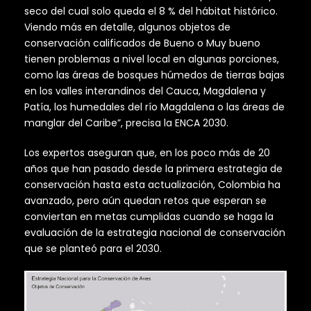
seco del cual solo queda el 8 % del hábitat histórico.
Viendo más en detalle, algunos objetos de
conservación calificados de Bueno o Muy bueno
tienen problemas a nivel local en algunas porciones,
como las áreas de bosques húmedos de tierras bajas
en los valles interandinos del Cauca, Magdalena y
Patía, los humedales del río Magdalena o las áreas de
manglar del Caribe”, precisa la ENCA 2030.
Los expertos aseguran que, en los poco más de 20
años que han pasado desde la primera estrategia de
conservación hasta esta actualización, Colombia ha
avanzado, pero aún quedan retos que esperan se
conviertan en metas cumplidas cuando se haga la
evaluación de la estrategia nacional de conservación
que se planteó para el 2030.