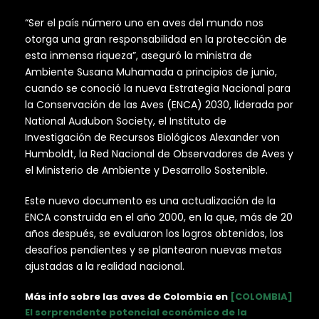
“Ser el país número uno en aves del mundo nos
otorga una gran responsabilidad en la protección de
esta inmensa riqueza”, aseguró la ministra de
Ambiente Susana Muhamada a principios de junio,
cuando se conoció la nueva Estrategia Nacional para
la Conservación de las Aves (ENCA) 2030, liderada por
National Audubon Society, el Instituto de
Investigación de Recursos Biológicos Alexander von
Humboldt, la Red Nacional de Observadores de Aves y
el Ministerio de Ambiente y Desarrollo Sostenible.
Este nuevo documento es una actualización de la
ENCA construida en el año 2000, en la que, más de 20
años después, se evaluaron los logros obtenidos, los
desafíos pendientes y se plantearon nuevas metas
ajustadas a la realidad nacional.
Más info sobre las aves de Colombia en
[COLOMBIA]
El sorprendente potencial económico de la