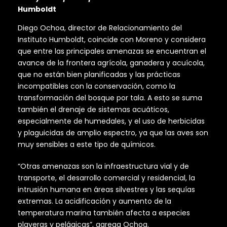
Humboldt
Diego Ochoa, director de Relacionamiento del
Instituto Humboldt, coincide con Moreno y considera
que entre las principales amenazas se encuentran el
avance de la frontera agrícola, ganadera y acuícola,
que no están bien planificadas y las prácticas
incompatibles con la conservación, como la
transformación del bosque por tala. A esto se suma
también el drenaje de sistemas acuáticos,
especialmente de humedales, y el uso de herbicidas
y plaguicidas de amplio espectro, ya que las aves son
muy sensibles a este tipo de químicos.
“Otras amenazas son la infraestructura vial y de
transporte, el desarrollo comercial y residencial, la
intrusión humana en áreas silvestres y las sequías
extremas. La acidificación y aumento de la
temperatura marina también afecta a especies
playeras y pelágicas”, agrega Ochoa.