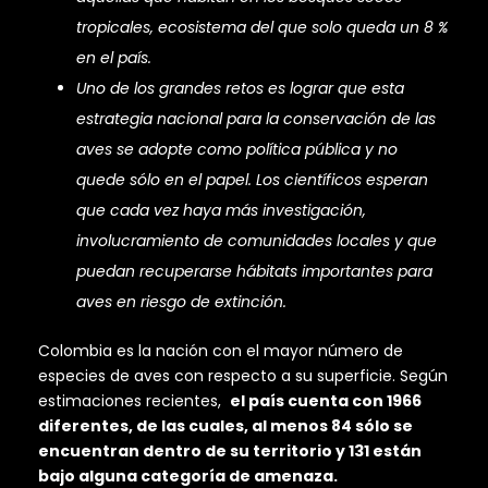
tropicales, ecosistema del que solo queda un 8 %
en el país.
Uno de los grandes retos es lograr que esta
estrategia nacional para la conservación de las
aves se adopte como política pública y no
quede sólo en el papel. Los científicos esperan
que cada vez haya más investigación,
involucramiento de comunidades locales y que
puedan recuperarse hábitats importantes para
aves en riesgo de extinción.
Colombia es la nación con el mayor número de
especies de aves con respecto a su superficie. Según
estimaciones recientes,
el país cuenta con 1966
diferentes, de las cuales, al menos 84 sólo se
encuentran dentro de su territorio y 131 están
bajo alguna categoría de amenaza.