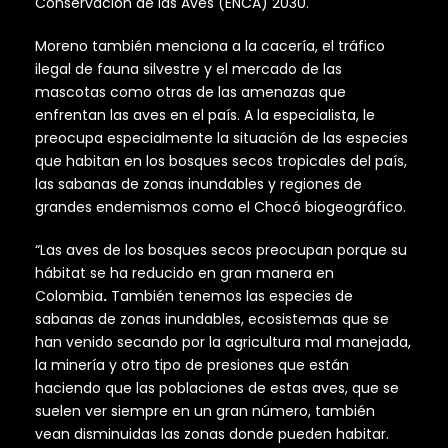
Conservación de las Aves (ENCA) 2030.
Moreno también menciona a la cacería, el tráfico
ilegal de fauna silvestre y el mercado de las
mascotas como otras de las amenazas que
enfrentan las aves en el país. A la especialista, le
preocupa especialmente la situación de las especies
que habitan en los bosques secos tropicales del país,
las sabanas de zonas inundables y regiones de
grandes endemismos como el Chocó biogeográfico.
“Las aves de los bosques secos preocupan porque su
hábitat se ha reducido en gran manera en
Colombia
.
También tenemos las especies de
sabanas de zonas inundables, ecosistemas que se
han venido secando por la agricultura mal manejada,
la minería y otro tipo de presiones que están
haciendo que las poblaciones de estas aves, que se
suelen ver siempre en un gran número, también
vean disminuidas las zonas donde pueden habitar.