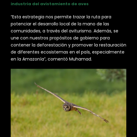
industria del avistamiento de aves
“Esta estrategia nos permite trazar la ruta para
potenciar el desarrollo local de la mano de las
comunidades, a través del aviturismo. Además, se
une con nuestros propósitos de gobierno para
contener la deforestación y promover la restauración
de diferentes ecosistemas en el país, especialmente
en la Amazonía”, comentó Muhamad.