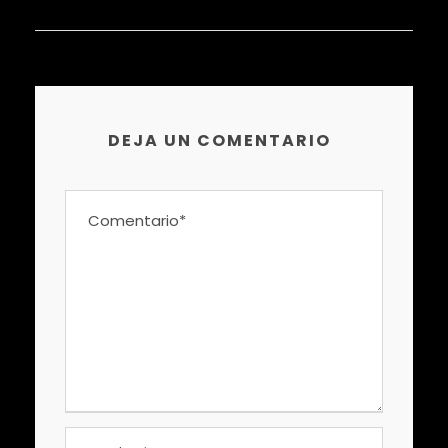
DEJA UN COMENTARIO