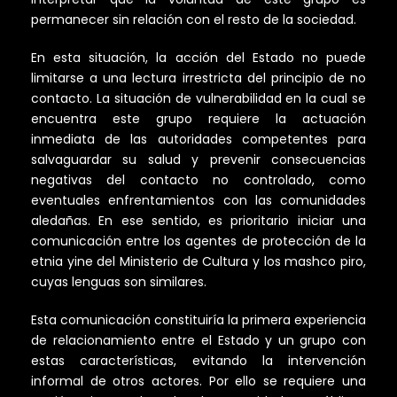
permanecer sin relación con el resto de la sociedad.
En esta situación, la acción del Estado no puede
limitarse a una lectura irrestricta del principio de no
contacto. La situación de vulnerabilidad en la cual se
encuentra este grupo requiere la actuación
inmediata de las autoridades competentes para
salvaguardar su salud y prevenir consecuencias
negativas del contacto no controlado, como
eventuales enfrentamientos con las comunidades
aledañas. En ese sentido, es prioritario iniciar una
comunicación entre los agentes de protección de la
etnia yine del Ministerio de Cultura y los mashco piro,
cuyas lenguas son similares.
Esta comunicación constituiría la primera experiencia
de relacionamiento entre el Estado y un grupo con
estas características, evitando la intervención
informal de otros actores. Por ello se requiere una