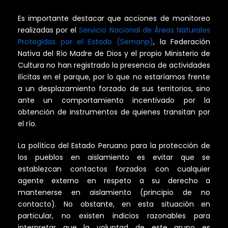
Es importante destacar que acciones de monitoreo
realizadas por el
Servicio Nacional de Áreas Naturales
Protegidas por el Estado (Sernanp)
, la Federación
Nativa del Río Madre de Dios y el propio Ministerio de
Cultura no han registrado la presencia de actividades
ilícitas en el parque, por lo que no estaríamos frente
a un desplazamiento forzado de sus territorios, sino
ante un comportamiento incentivado por la
obtención de instrumentos de quienes transitan por
el río.
La política del Estado Peruano para la protección de
los pueblos en aislamiento es evitar que se
establezcan contactos forzados con cualquier
agente externo en respeto a su derecho a
mantenerse en aislamiento (principio de no
contacto). No obstante, en esta situación en
particular, no existen indicios razonables para
interpretar que la voluntad de este grupo es