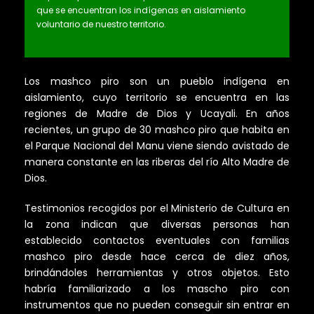
que se encuentran los indígenas en aislamiento
voluntario de nuestro territorio.
Los mashco piro son un pueblo indígena en
aislamiento, cuyo territorio se encuentra en las
regiones de Madre de Dios y Ucayali. En años
recientes, un grupo de 30 mashco piro que habita en
el Parque Nacional del Manu viene siendo avistado de
manera constante en las riberas del río Alto Madre de
Dios.
Testimonios recogidos por el Ministerio de Cultura en
la zona indican que diversas personas han
establecido contactos eventuales con familias
mashco piro desde hace cerca de diez años,
brindándoles herramientas y otros objetos. Esto
habría familiarizado a los mascho piro con
instrumentos que no pueden conseguir sin entrar en