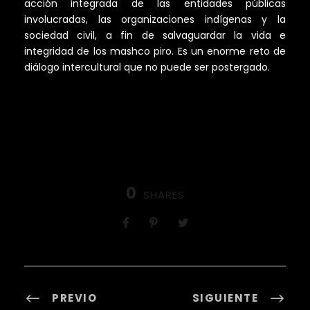
acción integrada de las entidades públicas
involucradas, las organizaciones indígenas y la
sociedad civil, a fin de salvaguardar la vida e
integridad de los mashco piro. Es un enorme reto de
diálogo intercultural que no puede ser postergado.
0
SHARES
PREVIO
SIGUIENTE