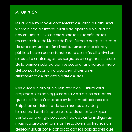
MI OPINIÓN
Me alivia y mucho el comentario de Patricia Balbuena,
viceministra de Intercuturalidad aparecido el día de
hoy en diario El Comercio sobre la situación de los
mashco piros de Madre de Dios. Primero porque se trata
de una comunicación directa, sumamente clara y
pública hecha por un funcionario del más alto nivel en
respuesta a interrogantes surgidos en algunos sectores
de la opinión pública con respecto al anunciado inicio
del contacto con un grupo de indígenas en
aislamiento del río Alto Madre de Dios.
Nos queda claro que el Ministerio de Cultura está
empeñado en salvaguardar la vida de los peruanos
que se están enfrentando en las inmediaciones de
Shipetiari en defensa de sus medios de vida y
territorios. También que se trata de un esfuerzo por
contactar a un grupo específico de treinta indígenas
mashco piro que han manifestado en los hechos un
deseo inusual por el contacto con los pobladores que