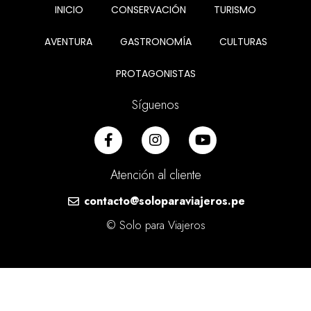
INICIO
CONSERVACIÓN
TURISMO
AVENTURA
GASTRONOMÍA
CULTURAS
PROTAGONISTAS
Síguenos
Atención al cliente
contacto@soloparaviajeros.pe
© Solo para Viajeros