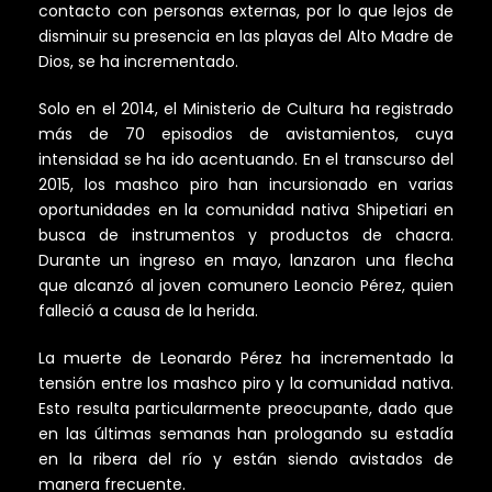
contacto con personas externas, por lo que lejos de
disminuir su presencia en las playas del Alto Madre de
Dios, se ha incrementado.
Solo en el 2014, el Ministerio de Cultura ha registrado
más de 70 episodios de avistamientos, cuya
intensidad se ha ido acentuando. En el transcurso del
2015, los mashco piro han incursionado en varias
oportunidades en la comunidad nativa Shipetiari en
busca de instrumentos y productos de chacra.
Durante un ingreso en mayo, lanzaron una flecha
que alcanzó al joven comunero Leoncio Pérez, quien
falleció a causa de la herida.
La muerte de Leonardo Pérez ha incrementado la
tensión entre los mashco piro y la comunidad nativa.
Esto resulta particularmente preocupante, dado que
en las últimas semanas han prologando su estadía
en la ribera del río y están siendo avistados de
manera frecuente.