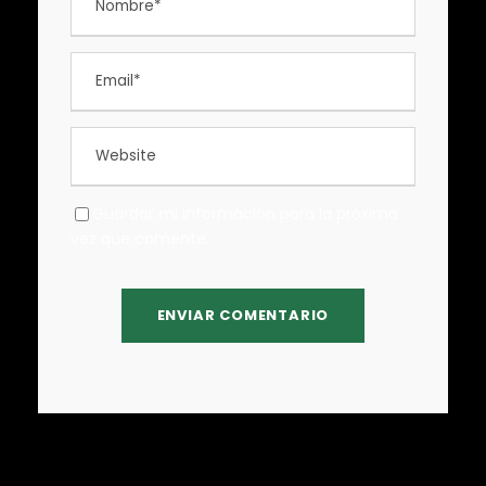
Guardar mi información para la próxima
vez que comente.