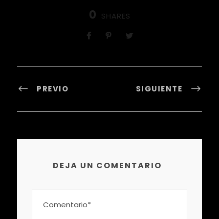
0
SHARES
PREVIO
SIGUIENTE
DEJA UN COMENTARIO