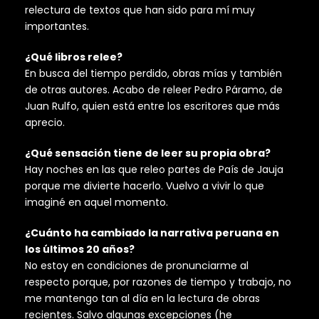
relectura de textos que han sido para mí muy
importantes.
¿Qué libros relee?
En busca del tiempo perdido, obras mías y también
de otras autores. Acabo de releer Pedro Páramo, de
Juan Rulfo, quien está entre los escritores que más
aprecio.
¿Qué sensación tiene de leer su propia obra?
Hay noches en las que releo partes de País de Jauja
porque me divierte hacerlo. Vuelvo a vivir lo que
imaginé en aquel momento.
¿Cuánto ha cambiado la narrativa peruana en
los últimos 20 años?
No estoy en condiciones de pronunciarme al
respecto porque, por razones de tiempo y trabajo, no
me mantengo tan al día en la lectura de obras
recientes. Salvo algunas excepciones (he