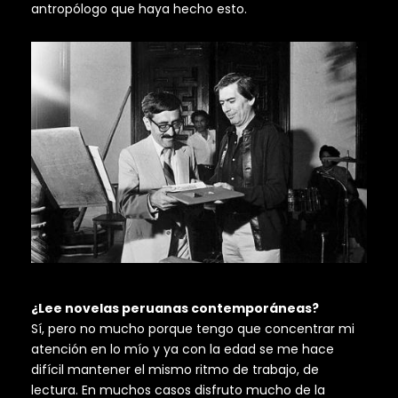
antropólogo que haya hecho esto.
¿Lee novelas peruanas contemporáneas?
Sí, pero no mucho porque tengo que concentrar mi
atención en lo mío y ya con la edad se me hace
difícil mantener el mismo ritmo de trabajo, de
lectura. En muchos casos disfruto mucho de la