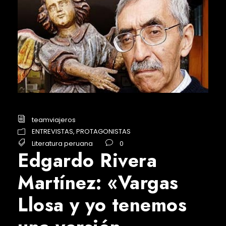
teamviajeros
ENTREVISTAS
,
PROTAGONISTAS
Literatura peruana
0
Edgardo Rivera
Martínez: «Vargas
Llosa y yo tenemos