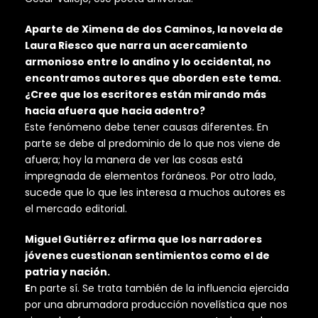
Aparte de Ximena de dos Caminos, la novela de
Laura Riesco que narra un acercamiento
armonioso entre lo andino y lo occidental, no
encontramos autores que aborden este tema.
¿Cree que los escritores están mirando más
hacia afuera que hacia adentro?
Este fenómeno debe tener causas diferentes. En
parte se debe al predominio de lo que nos viene de
afuera; hoy la manera de ver las cosas está
impregnada de elementos foráneos. Por otro lado,
sucede que lo que les interesa a muchos autores es
el mercado editorial.
Miguel Gutiérrez afirma que los narradores
jóvenes cuestionan sentimientos como el de
patria y nación.
E
n parte sí. Se trata también de la influencia ejercida
por una abrumadora producción novelística que nos