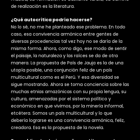
de realización es la literatura.
¿Qué autocrítica podría hacerse?
No lo sé, no me he planteado ese problema. En todo
caso, esa convivencia armónica entre gentes de
diversas procedencias tal vez hoy no se daría de la
misma forma. Ahora, como digo, ese modo de sentir
el paisaje, la naturaleza y las raíces se da de otra
manera. La propuesta de País de Jauja es la de una
utopía posible, una conjunción feliz de un país
multicultural como es el Perú. Y esa diversidad se
sigue mostrando. Ahora se toma conciencia sobre las
muchas etnias amazónicas con su propia lengua, su
cultura, amenazadas por el sistema político y
económico en que vivimos, por la minería informal,
etcétera. Somos un país multicultural y lo que
debería lograrse es una convivencia armónica, feliz,
creadora. Esa es la propuesta de la novela.