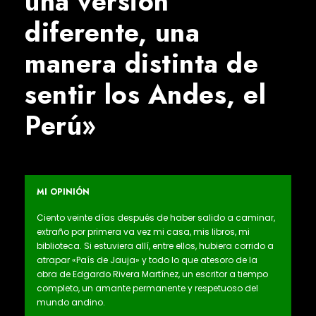
una versión
diferente, una
manera distinta de
sentir los Andes, el
Perú»
MI OPINIÓN
Ciento veinte días después de haber salido a caminar,
extraño por primera va vez mi casa, mis libros, mi
biblioteca. Si estuviera allí, entre ellos, hubiera corrido a
atrapar «País de Jauja» y todo lo que atesoro de la
obra de Edgardo Rivera Martínez, un escritor a tiempo
completo, un amante permanente y respetuoso del
mundo andino.