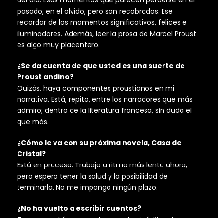
pasado, en el olvido, pero son recobrados. Ese
recordar de los momentos significativos, felices e
iluminadores. Además, leer la prosa de Marcel Proust
es algo muy placentero.
¿Se da cuenta de que usted es una suerte de
Proust andino?
Quizás, haya componentes proustianos en mi
narrativa. Está, repito, entre los narradores que más
admiro; dentro de la literatura francesa, sin duda el
que más.
¿Cómo le va con su próxima novela, Casa de
Cristal?
Está en proceso. Trabajo a ritmo más lento ahora,
pero espero tener la salud y la posibilidad de
terminarla. No me impongo ningún plazo.
¿No ha vuelto a escribir cuentos?