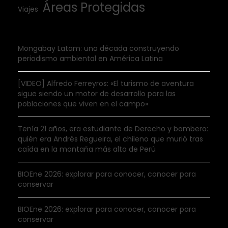
Áreas Protegidas
Viajes
Mongabay Latam: una década construyendo
periodismo ambiental en América Latina
[VIDEO] Alfredo Ferreyros: «El turismo de aventura
sigue siendo un motor de desarrollo para las
poblaciones que viven en el campo»
Tenía 21 años, era estudiante de Derecho y bombero:
quién era Andrés Regueira, el chileno que murió tras
caída en la montaña más alta de Perú
BIOEne 2026: explorar para conocer, conocer para
conservar
BIOEne 2026: explorar para conocer, conocer para
conservar