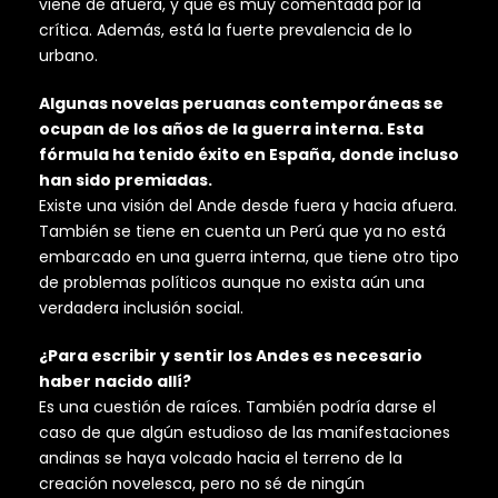
viene de afuera, y que es muy comentada por la
crítica. Además, está la fuerte prevalencia de lo
urbano.
Algunas novelas peruanas contemporáneas se
ocupan de los años de la guerra interna. Esta
fórmula ha tenido éxito en España, donde incluso
han sido premiadas.
Existe una visión del Ande desde fuera y hacia afuera.
También se tiene en cuenta un Perú que ya no está
embarcado en una guerra interna, que tiene otro tipo
de problemas políticos aunque no exista aún una
verdadera inclusión social.
¿Para escribir y sentir los Andes es necesario
haber nacido allí?
Es una cuestión de raíces. También podría darse el
caso de que algún estudioso de las manifestaciones
andinas se haya volcado hacia el terreno de la
creación novelesca, pero no sé de ningún