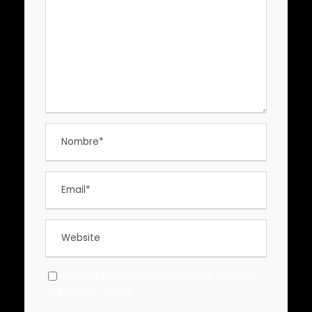
Guardar mi información para la próxima
vez que comente.