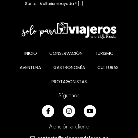
Santa… #elturismoayuda !! […]
INICIO
CONSERVACIÓN
TURISMO
AVENTURA
GASTRONOMÍA
CULTURAS
PROTAGONISTAS
Síguenos
Atención al cliente