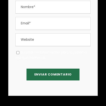
Guardar mi información para la próxima
vez que comente.