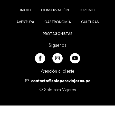
INICIO
CONSERVACIÓN
TURISMO
AVENTURA
GASTRONOMÍA
CULTURAS
PROTAGONISTAS
Síguenos
Atención al cliente
contacto@soloparaviajeros.pe
© Solo para Viajeros