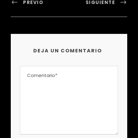
PREVIO
SIGUIENTE
DEJA UN COMENTARIO