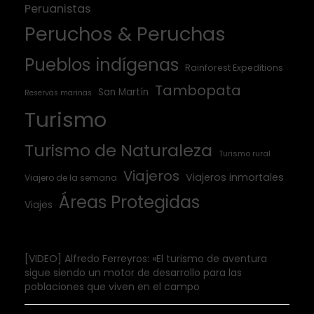
Peruanistas
Peruchos & Peruchas
Pueblos indígenas
Rainforest Expeditions
Tambopata
San Martín
Reservas marinas
Turismo
Turismo de Naturaleza
Turismo rural
Viajeros
Viajeros inmortales
Viajero de la semana
Áreas Protegidas
Viajes
[VIDEO] Alfredo Ferreyros: «El turismo de aventura
sigue siendo un motor de desarrollo para las
poblaciones que viven en el campo