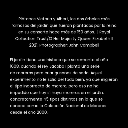
Plátanos Victoria y Albert, los dos árboles más
famosos del jardín que fueron plantados por la reina
en su consorte hace más de 150 años. | Royal
Collection Trust/© Her Majesty Queen Elizabeth II
2021. Photographer: John Campbell
El jardín tiene una historia que se remonta al año
1608, cuando el rey Jacobo I plantó una serie
de moreras para criar gusanos de seda. Aquel
experimento no le salió del todo bien, ya que eligieron
el tipo incorrecto de morera, pero eso no ha
impedido que hoy sí haya moreras en el jardín,
concretamente 45 tipos distintos en lo que se
conoce como la Colección Nacional de Moreras
desde el año 2000.