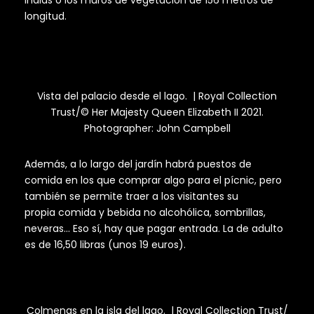
longitud.
Vista del palacio desde el lago. | Royal Collection
Trust/© Her Majesty Queen Elizabeth II 2021.
Photographer: John Campbell
Además, a lo largo del jardín habrá puestos de
comida en los que comprar algo para el pícnic, pero
también se permite traer a los visitantes su
propia comida y bebida no alcohólica, sombrillas,
neveras… Eso sí, hay que pagar entrada. La de adulto
es de 16,50 libras (unos 19 euros).
Colmenas en la isla del lago. | Royal Collection Trust/