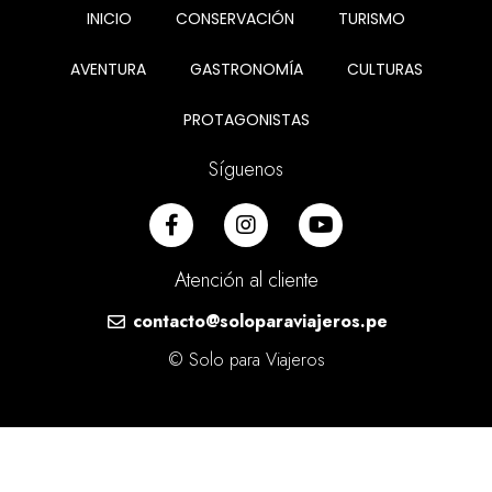
INICIO
CONSERVACIÓN
TURISMO
AVENTURA
GASTRONOMÍA
CULTURAS
PROTAGONISTAS
Síguenos
Atención al cliente
contacto@soloparaviajeros.pe
© Solo para Viajeros