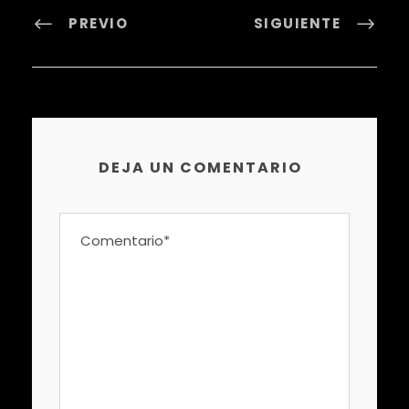
PREVIO
SIGUIENTE
DEJA UN COMENTARIO