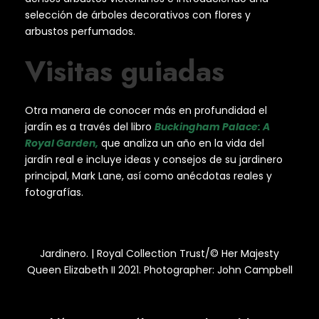
selección de árboles decorativos con flores y
arbustos perfumados.
Visitas guiadas
Otra manera de conocer más en profundidad el
jardín es a través del libro
Buckingham Palace: A
Royal Garden,
que analiza un año en la vida del
jardín real e incluye ideas y consejos de su jardinero
principal, Mark Lane, así como anécdotas reales y
fotografías.
Jardinero. | Royal Collection Trust/© Her Majesty
Queen Elizabeth II 2021. Photographer: John Campbell