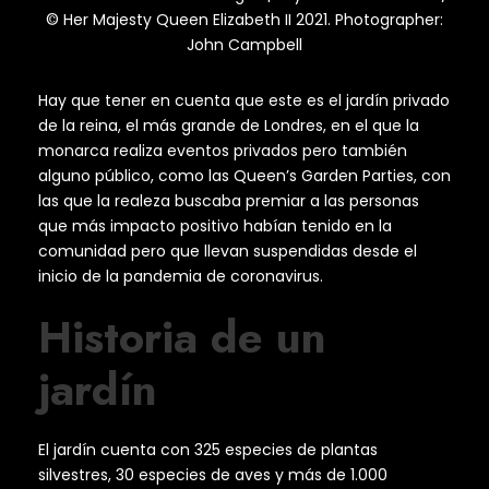
© Her Majesty Queen Elizabeth II 2021. Photographer:
John Campbell
Hay que tener en cuenta que este es el jardín privado
de la reina, el más grande de Londres, en el que la
monarca realiza eventos privados pero también
alguno público, como las Queen’s Garden Parties, con
las que la realeza buscaba premiar a las personas
que más impacto positivo habían tenido en la
comunidad pero que llevan suspendidas desde el
inicio de la pandemia de coronavirus.
Historia de un
jardín
El jardín cuenta con 325 especies de plantas
silvestres, 30 especies de aves y más de 1.000