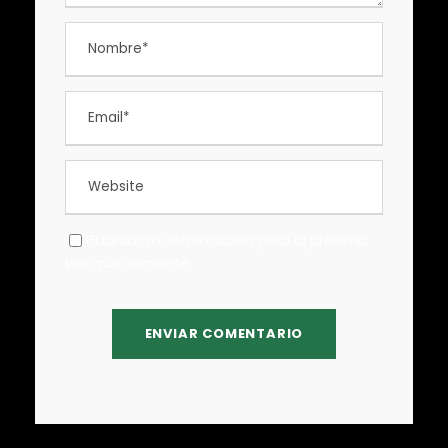
Guardar mi información para la próxima
vez que comente.