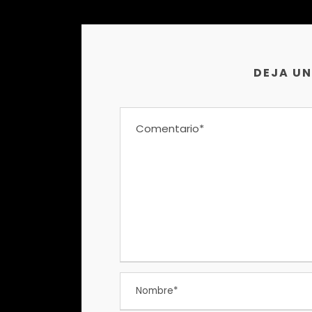
DEJA U