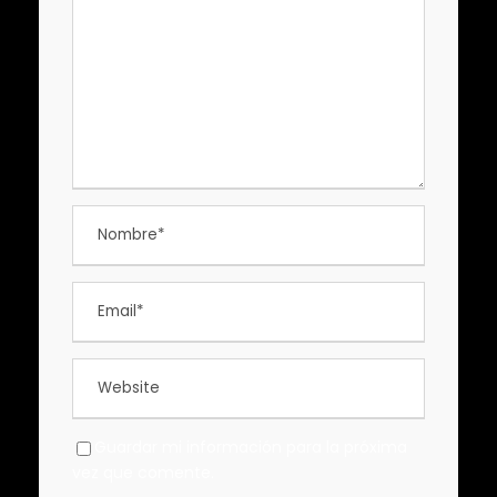
Guardar mi información para la próxima
vez que comente.