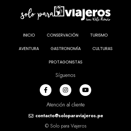
INICIO
CONSERVACIÓN
TURISMO
AVENTURA
GASTRONOMÍA
CULTURAS
PROTAGONISTAS
Síguenos
Atención al cliente
contacto@soloparaviajeros.pe
© Solo para Viajeros