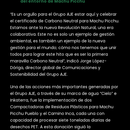
del entorno de Machu Picchu
“Es un orgullo para el Grupo AJE estar aquí y celebrar
el certificado de Carbono Neutral para Machu Picchu.
Estamos ante la nueva Revolución Natural, una era
colaborativa. Este no es solo un ejemplo de gestión
ambiental, es también un ejemplo de la nueva
gestión para el mundo; cómo nos tenemos que unir
todos para lograr este hito que es ser la primera
maravilla Carbono Neutral”, indicó Jorge López-
Dóriga, director global de Comunicaciones y
Sostenibilidad del Grupo AJE.
Una de las acciones más importantes generadas por
el Grupo AJE, a través de su marca de agua “Cielo” e
Inkaterra, fue la implementación de dos
Compactadoras de Residuos Plásticos para Machu
Picchu Pueblo y el Camino Inca, cada una con
capacidad de procesar siete toneladas diarias de
desechos PET. A esta donación siguió la