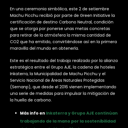
En una ceremonia simbólica, este 2 de setiembre
Machu Picchu recibió por parte de Green Initiative la
certificación de destino Carbono Neutral, condición
que se otorga por ponerse unas metas concretas
para retirar de la atmósfera la misma cantidad de
CO2 que ha emitido, convirtiéndose así en la primera
maravilla del mundo en obtenerla.
Este es el resultado del trabajo realizado por la alianza
estratégica entre el Grupo AJE, la cadena de hoteles
Inkaterra, la Municipalidad de Machu Picchu y el
Servicio Nacional de Áreas Naturales Protegidas
(Sernanp), que desde el 2016 vienen implementando
una serie de medidas para impulsar la mitigación de
la huella de carbono.
Más info en
Inkaterra y Grupo AJE continúan
trabajando de la mano por la sostenibilidad