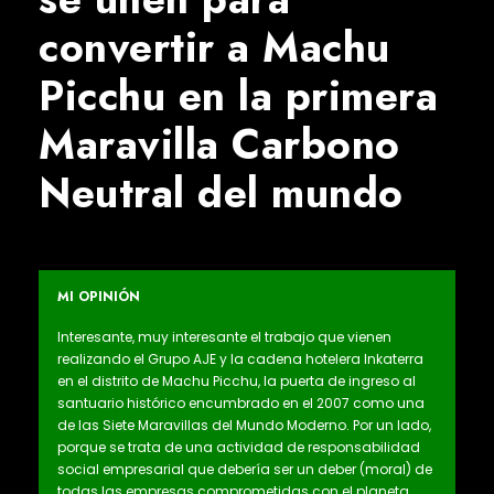
convertir a Machu
Picchu en la primera
Maravilla Carbono
Neutral del mundo
MI OPINIÓN
Interesante, muy interesante el trabajo que vienen
realizando el Grupo AJE y la cadena hotelera Inkaterra
en el distrito de Machu Picchu, la puerta de ingreso al
santuario histórico encumbrado en el 2007 como una
de las Siete Maravillas del Mundo Moderno. Por un lado,
porque se trata de una actividad de responsabilidad
social empresarial que debería ser un deber (moral) de
todas las empresas comprometidas con el planeta