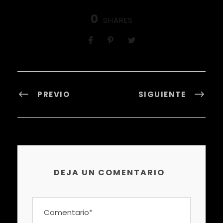
0
SHARES
PREVIO
SIGUIENTE
DEJA UN COMENTARIO