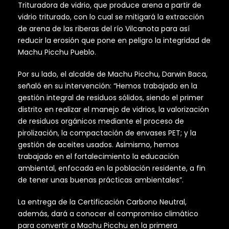
Trituradora de vidrio, que produce arena a partir de
vidrio triturado, con lo cual se mitigará la extracción
de arena de las riberas del río Vilcanota para así
reducir la erosión que pone en peligro la integridad de
Machu Picchu Pueblo.
Por su lado, el alcalde de Machu Picchu, Darwin Baca,
señaló en su intervención: “Hemos trabajado en la
gestión integral de residuos sólidos, siendo el primer
distrito en realizar el manejo de vidrios, la valorización
de residuos orgánicos mediante el proceso de
pirolización, la compactación de envases PET; y la
gestión de aceites usados. Asimismo, hemos
trabajado en el fortalecimiento la educación
ambiental, enfocada en la población residente, a fin
de tener unas buenas prácticas ambientales”.
La entrega de la Certificación Carbono Neutral,
además, dará a conocer el compromiso climático
para convertir a Machu Picchu en la primera