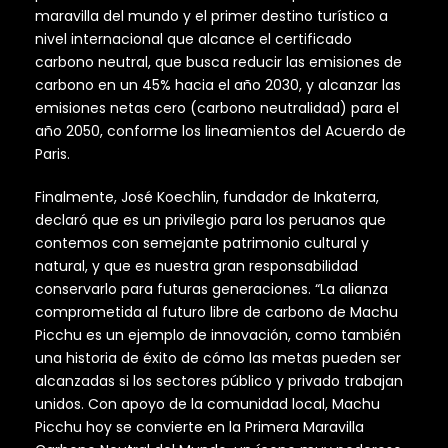
maravilla del mundo y el primer destino turístico a
nivel internacional que alcance el certificado
carbono neutral, que busca reducir las emisiones de
carbono en un 45% hacia el año 2030, y alcanzar las
emisiones netas cero (carbono neutralidad) para el
año 2050, conforme los lineamientos del Acuerdo de
Paris.
Finalmente, José Koechlin, fundador de Inkaterra,
declaró que es un privilegio para los peruanos que
contemos con semejante patrimonio cultural y
natural, y que es nuestra gran responsabilidad
conservarlo para futuras generaciones. “La alianza
comprometida al futuro libre de carbono de Machu
Picchu es un ejemplo de innovación, como también
una historia de éxito de cómo las metas pueden ser
alcanzadas si los sectores público y privado trabajan
unidos. Con apoyo de la comunidad local, Machu
Picchu hoy se convierte en la Primera Maravilla