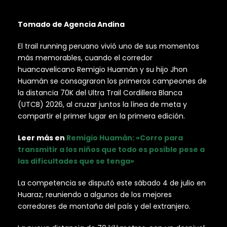
Tomado de Agencia Andina
El trail running peruano vivió uno de sus momentos
más memorables, cuando el corredor
huancavelicano Remigio Huamán y su hijo Jhon
Huamán se consagraron los primeros campeones de
la distancia 70K del Ultra Trail Cordillera Blanca
(UTCB) 2026, al cruzar juntos la línea de meta y
compartir el primer lugar en la primera edición.
Leer más en
Remigio Huamán: «Corro para
transmitir a los niños que todo es posible pese a
las dificultades que se tenga»
La competencia se disputó este sábado 4 de julio en
Huaraz, reuniendo a algunos de los mejores
corredores de montaña del país y del extranjero.