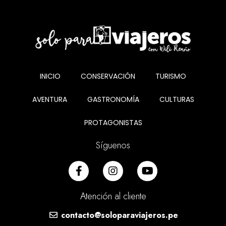
INICIO
CONSERVACIÓN
TURISMO
AVENTURA
GASTRONOMÍA
CULTURAS
PROTAGONISTAS
Síguenos
Atención al cliente
contacto@soloparaviajeros.pe