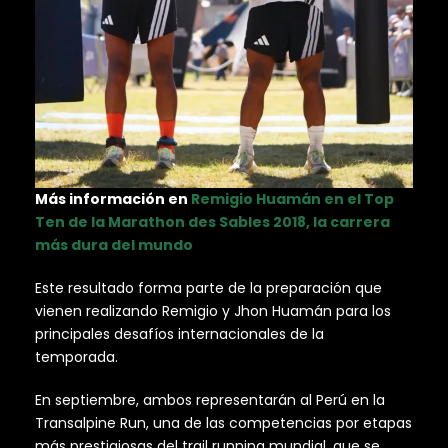
Más información en
Remigio Huamán en el Top
Ten de la Marathon des Sables 2018, la carrera
más dura del mundo
Este resultado forma parte de la preparación que
vienen realizando Remigio y Jhon Huamán para los
principales desafíos internacionales de la
temporada.
En septiembre, ambos representarán al Perú en la
Transalpine Run, una de las competencias por etapas
más prestigiosas del trail running mundial, que se