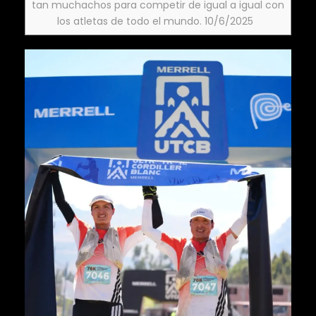
tan muchachos para competir de igual a igual con
los atletas de todo el mundo. 10/6/2025