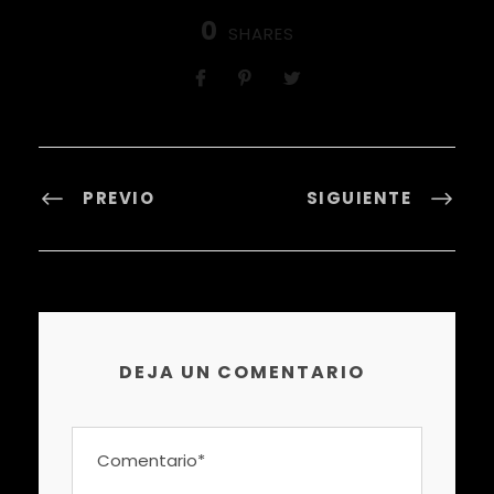
0
SHARES
PREVIO
SIGUIENTE
DEJA UN COMENTARIO