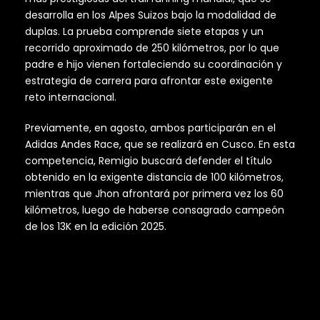
desarrolla en los Alpes Suizos bajo la modalidad de
duplas. La prueba comprende siete etapas y un
recorrido aproximado de 250 kilómetros, por lo que
padre e hijo vienen fortaleciendo su coordinación y
estrategia de carrera para afrontar este exigente
reto internacional.
Previamente, en agosto, ambos participarán en el
Adidas Andes Race, que se realizará en Cusco. En esta
competencia, Remigio buscará defender el título
obtenido en la exigente distancia de 100 kilómetros,
mientras que Jhon afrontará por primera vez los 60
kilómetros, luego de haberse consagrado campeón
de los 13K en la edición 2025.