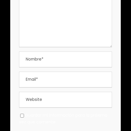
Guardar mi información para la próxima
vez que comente.