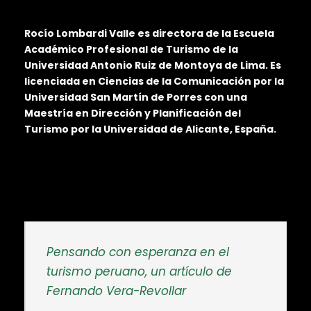
Rocío Lombardi Valle es directora de la Escuela
Académico Profesional de Turismo de la
Universidad Antonio Ruiz de Montoya de Lima. Es
licenciada en Ciencias de la Comunicación por la
Universidad San Martín de Porres con una
Maestría en Dirección y Planificación del
Turismo por la Universidad de Alicante, España.
Pensando con esperanza en el
turismo peruano, un artículo de
Fernando Vera-Revollar