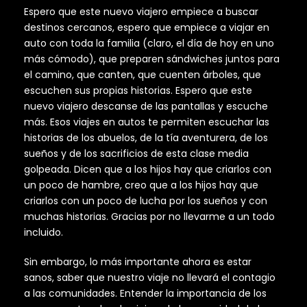
Espero que este nuevo viajero empiece a buscar
destinos cercanos, espero que empiece a viajar en
auto con toda la familia (claro, el día de hoy en uno
más cómodo), que preparen sándwiches juntos para
el camino, que canten, que cuenten árboles, que
escuchen sus propias historias. Espero que este
nuevo viajero descanse de las pantallas y escuche
más. Esos viajes en autos te permiten escuchar las
historias de los abuelos, de la tía aventurera, de los
sueños y de los sacrificios de esta clase media
golpeada. Dicen que a los hijos hay que criarlos con
un poco de hambre, creo que a los hijos hay que
criarlos con un poco de lucha por los sueños y con
muchas historias. Gracias por no llevarme a un todo
incluido.
Sin embargo, lo más importante ahora es estar
sanos, saber que nuestro viaje no llevará el contagio
a las comunidades. Entender la importancia de los