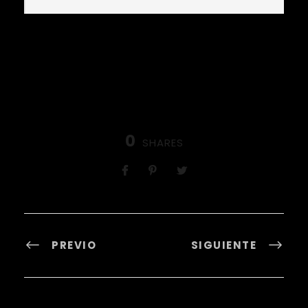
0
SHARES
PREVIO
SIGUIENTE