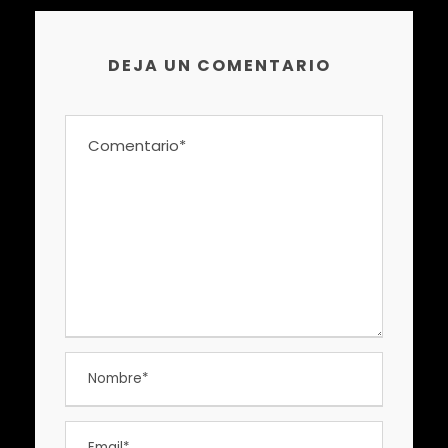
DEJA UN COMENTARIO