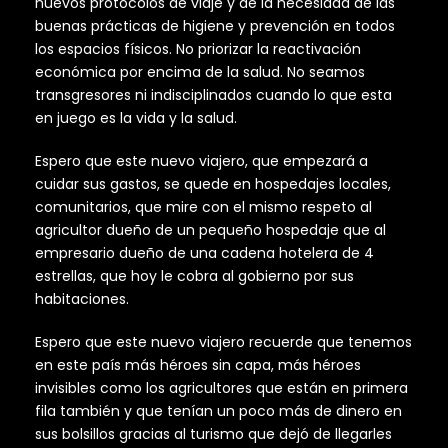
nuevos protocolos de viaje y de la necesidad de las
buenas prácticas de higiene y prevención en todos
los espacios físicos. No priorizar la reactivación
económica por encima de la salud. No seamos
transgresores ni indisciplinados cuando lo que esta
en juego es la vida y la salud.
Espero que este nuevo viajero, que empezará a
cuidar sus gastos, se quede en hospedajes locales,
comunitarios, que mire con el mismo respeto al
agricultor dueño de un pequeño hospedaje que al
empresario dueño de una cadena hotelera de 4
estrellas, que hoy le cobra al gobierno por sus
habitaciones.
Espero que este nuevo viajero recuerde que tenemos
en este país más héroes sin capa, más héroes
invisibles como los agricultores que están en primera
fila también y que tenían un poco más de dinero en
sus bolsillos gracias al turismo que dejó de llegarles