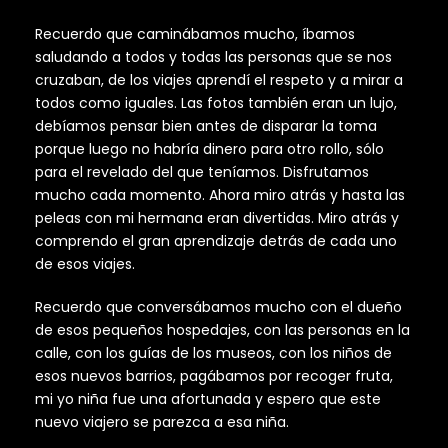
Recuerdo que caminábamos mucho, íbamos
saludando a todos y todas las personas que se nos
cruzaban, de los viajes aprendí el respeto y a mirar a
todos como iguales. Las fotos también eran un lujo,
debíamos pensar bien antes de disparar la toma
porque luego no habría dinero para otro rollo, sólo
para el revelado del que teníamos. Disfrutamos
mucho cada momento. Ahora miro atrás y hasta las
peleas con mi hermana eran divertidas. Miro atrás y
comprendo el gran aprendizaje detrás de cada uno
de esos viajes.
Recuerdo que conversábamos mucho con el dueño
de esos pequeños hospedajes, con las personas en la
calle, con los guías de los museos, con los niños de
esos nuevos barrios, pagábamos por recoger fruta,
mi yo niña fue una afortunada y espero que este
nuevo viajero se parezca a esa niña.