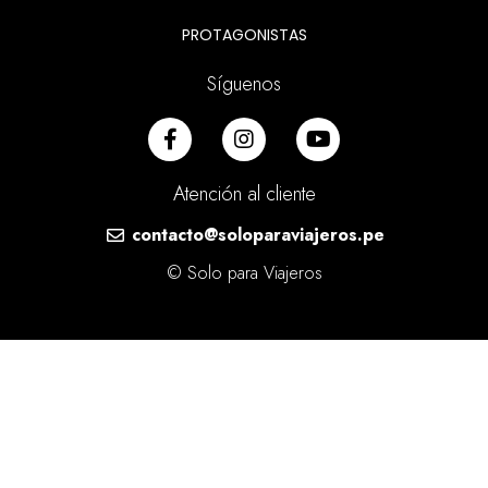
PROTAGONISTAS
Síguenos
Atención al cliente
contacto@soloparaviajeros.pe
© Solo para Viajeros