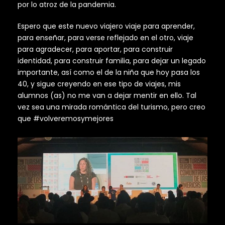
por lo atroz de la pandemia.
Espero que este nuevo viajero viaje para aprender,
para enseñar, para verse reflejado en el otro, viaje
para agradecer, para aportar, para construir
identidad, para construir familia, para dejar un legado
importante, así como el de la niña que hoy pasa los
40, y sigue creyendo en ese tipo de viajes, mis
alumnos (as) no me van a dejar mentir en ello. Tal
vez sea una mirada romántica del turismo, pero creo
que #volveremosymejores