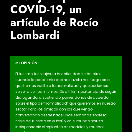
COVID-19, un
artículo de Rocío
Lombardi
MI OPINIÓN
El turismo, los viajes, la hospitalidad serán otros
cuando la pandemia que nos azota nos haga creer
que hemos vuelto a la normalidad y que podemos
volver a ser los mismos. De allí la importancia de seguir
dialogando, discutiendo, poniéndonos de acuerdo
sobre el tipo de “normalidad” que queremos en nuestro
sector. Para los amigos con los que vengo
conversando desde hace unas semanas sobre la
crisis del turismo en el Perú y en el mundo resulta
indispensable el replanteo de modelos y muchos