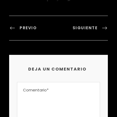
PREVIO
SIGUIENTE
DEJA UN COMENTARIO