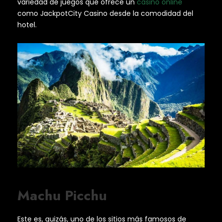
variedad de juegos que ofrece un
casino online
como JackpotCity Casino desde la comodidad del
hotel.
Machu Picchu
Este es, quizás, uno de los sitios más famosos de