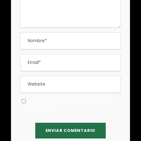
Guardar mi información para la próxima
vez que comente.