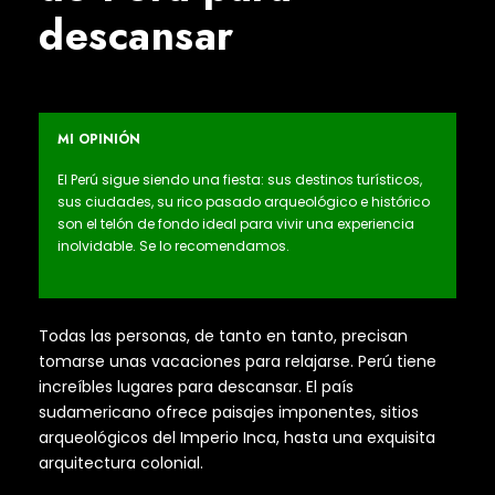
descansar
MI OPINIÓN
El Perú sigue siendo una fiesta: sus destinos turísticos,
sus ciudades, su rico pasado arqueológico e histórico
son el telón de fondo ideal para vivir una experiencia
inolvidable. Se lo recomendamos.
Todas las personas, de tanto en tanto, precisan
tomarse unas vacaciones para relajarse. Perú tiene
increíbles lugares para descansar. El país
sudamericano ofrece paisajes imponentes, sitios
arqueológicos del Imperio Inca, hasta una exquisita
arquitectura colonial.