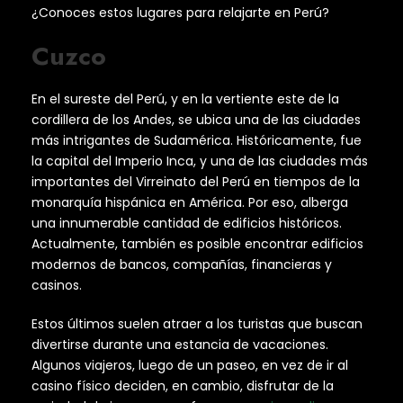
¿Conoces estos lugares para relajarte en Perú?
Cuzco
En el sureste del Perú, y en la vertiente este de la
cordillera de los Andes, se ubica una de las ciudades
más intrigantes de Sudamérica. Históricamente, fue
la capital del Imperio Inca, y una de las ciudades más
importantes del Virreinato del Perú en tiempos de la
monarquía hispánica en América. Por eso, alberga
una innumerable cantidad de edificios históricos.
Actualmente, también es posible encontrar edificios
modernos de bancos, compañías, financieras y
casinos.
Estos últimos suelen atraer a los turistas que buscan
divertirse durante una estancia de vacaciones.
Algunos viajeros, luego de un paseo, en vez de ir al
casino físico deciden, en cambio, disfrutar de la