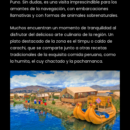
Puno. Sin dudas, es una visita imprescindible para los
amantes de la navegación, con embarcaciones
llamativas y con formas de animales sobrenaturales.
Muchos encuentran un momento de tranquilidad al
disfrutar del delicioso arte culinario de la región. Un
plato destacado de la zona es el timpu o
caldo de
carachi
, que se comparte junto a otras recetas
tradicionales de la exquisita comida peruana, como
la humita, el cuy chactado y la pachamanca.