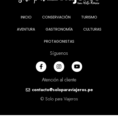
INICIO
CONSERVACIÓN
TURISMO
AVENTURA
GASTRONOMÍA
CULTURAS
PROTAGONISTAS
Síguenos
Atención al cliente
contacto@soloparaviajeros.pe
© Solo para Viajeros