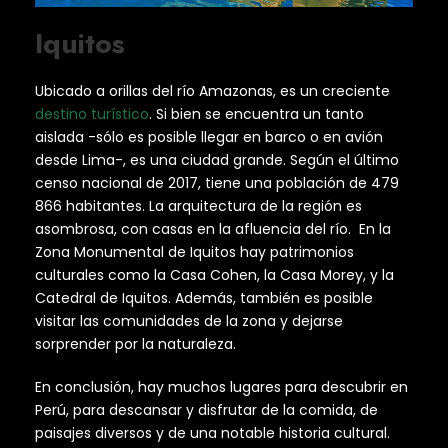
Iquitos
Ubicado a orillas del río Amazonas, es un creciente
destino turístico
. Si bien se encuentra un tanto
aislada -sólo es posible llegar en barco o en avión
desde Lima-, es una ciudad grande. Según el último
censo nacional de 2017, tiene una población de 479
866 habitantes. La arquitectura de la región es
asombrosa, con casas en la afluencia del río. En la
Zona Monumental de Iquitos hay patrimonios
culturales como la Casa Cohen, la Casa Morey, y la
Catedral de Iquitos. Además, también es posible
visitar las comunidades de la zona y dejarse
sorprender por la naturaleza.
En conclusión, hay muchos lugares para descubrir en
Perú, para descansar y disfrutar de la comida, de
paisajes diversos y de una notable historia cultural.