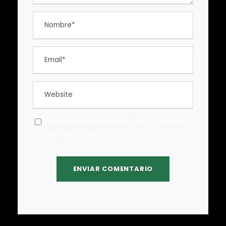
Guardar mi información para la próxima
vez que comente.