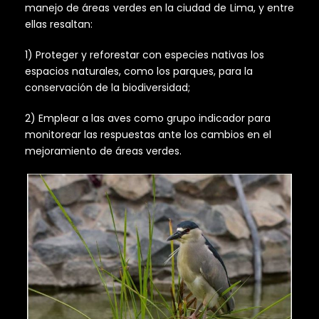
manejo de áreas verdes en la ciudad de Lima, y entre
ellas resaltan:
1) Proteger y reforestar con especies nativas los
espacios naturales, como los parques, para la
conservación de la biodiversidad;
2) Emplear a las aves como grupo indicador para
monitorear las respuestas ante los cambios en el
mejoramiento de áreas verdes.