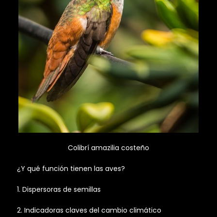
Colibrí amazilia costeño
¿Y qué función tienen las aves?
1. Dispersoras de semillas
2. Indicadoras claves del cambio climático