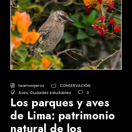
teamviajeros
CONSERVACIÓN
Aves
,
Ciudades saludables
0
Los parques y aves
de Lima: patrimonio
natural de los