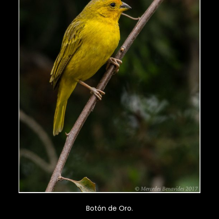
Botón de Oro.