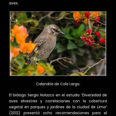
aves.
Calandria de Cola Larga.
El biólogo Sergio Nolazco en el estudio “Diversidad de
aves silvestres y correlaciones con la cobertura
vegetal en parques y jardines de la ciudad de Lima”
(2012) presentó ocho recomendaciones para el