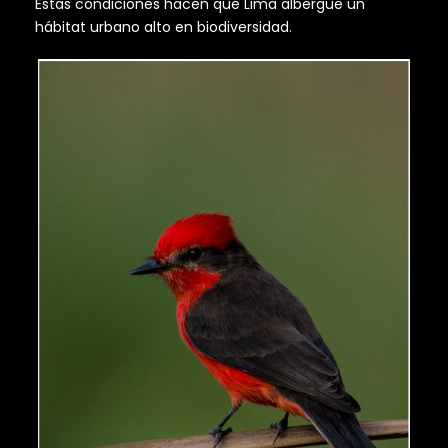
Estas condiciones hacen que Lima albergue un
hábitat urbano alto en biodiversidad.