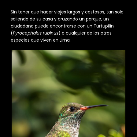
Sin tener que hacer viajes largos y costosos, tan solo
saliendo de su casa y cruzando un parque, un
ciudadano puede encontrarse con un Turtupilín
(
Pyrocephalus rubinus
) o cualquier de las otras
especies que viven en Lima.