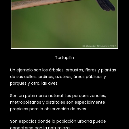
Turtupilín
Un ejemplo son los árboles, arbustos, flores y plantas
de sus calles, jardines, azoteas, áreas públicas y
parques y otro, las aves.
Son un patrimonio natural. Los parques zonales,
metropolitanos y distritales son especialmente
propicios para la observación de aves.
Son espacios donde la población urbana puede
conectarse con la naturaleza.