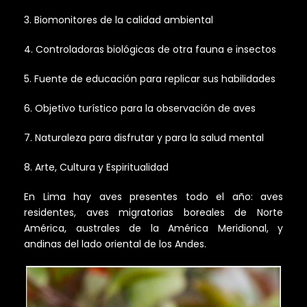
3. Biomonitores de la calidad ambiental
4. Controladoras biológicas de otra fauna e insectos
5. Fuente de educación para replicar sus habilidades
6. Objetivo turístico para la observación de aves
7. Naturaleza para disfrutar y para la salud mental
8. Arte, Cultura y Espiritualidad
En Lima hay aves presentes todo el año: aves
residentes, aves migratorias boreales de Norte
América, australes de la América Meridional, y
andinas del lado oriental de los Andes.