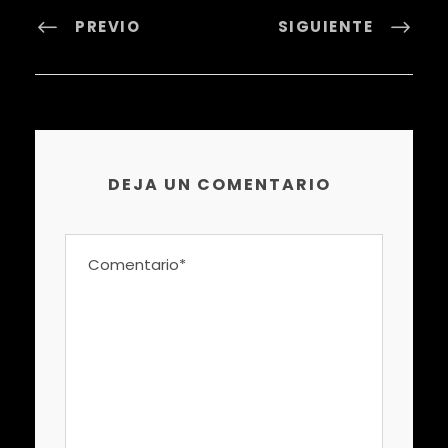
PREVIO
SIGUIENTE
DEJA UN COMENTARIO