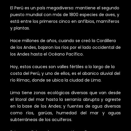
El Perú es un país megadiverso: mantiene el segundo
puesto mundial con más de 1800 especies de aves, y
está entre los primeros cinco en anfíbios, mamíferos
y plantas.
Hace millones de años, cuando se creó la Cordillera
de los Andes, bajaron los ríos por el lado occidental de
los Andes hasta el Océano Pacífico.
Hoy, estos cauces son valles fértiles a lo largo de la
costa del Perú, y uno de ellos, es el abanico aluvial del
río Rímac, donde se ubica la ciudad de Lima.
Lima tiene zonas ecológicas diversas que van desde
el litoral del mar hasta la serranía abrupta y agreste
en la base de los Andes; y fuentes de agua diversas
como ríos, garúas, humedad del mar y aguas
subterráneas de los acuíferos.