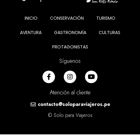
INICIO
CONSERVACIÓN
TURISMO
AVENTURA
GASTRONOMÍA
CULTURAS
PROTAGONISTAS
Síguenos
Atención al cliente
contacto@soloparaviajeros.pe
© Solo para Viajeros