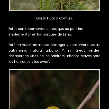
Garza Huaco Común.
Estas son recomendaciones que se podrían
implementar en los parques de Lima.
Está en nuestras manos proteger y conservar nuestro
patrimonio natural urbano. Y, sin áreas verdes,
desaparece unos de los hábitats urbanos claves para
los humanos y las aves”.