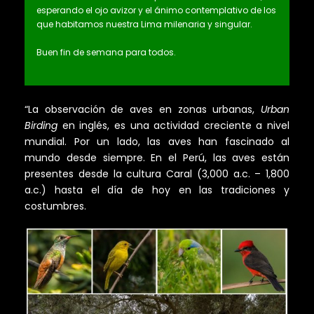
esperando el ojo avizor y el ánimo contemplativo de los
que habitamos nuestra Lima milenaria y singular.
Buen fin de semana para todos.
“La observación de aves en zonas urbanas,
Urban
Birding
en inglés, es una actividad creciente a nivel
mundial. Por un lado, las aves han fascinado al
mundo desde siempre. En el Perú, las aves están
presentes desde la cultura Caral (3,000 a.c. – 1,800
a.c.) hasta el día de hoy en las tradiciones y
costumbres.