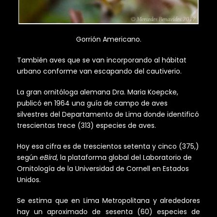
Gorrión Americano.
También aves que se van incorporando al hábitat
urbano conforme van escapando del cautiverio.
La gran ornitóloga alemana Dra. Maria Koepcke,
publicó en 1964 una guía de campo de aves
silvestres del Departamento de Lima donde identificó
trescientas trece (313) especies de aves.
Hoy esa cifra es de trescientos setenta y cinco (375,)
según
eBird
, la plataforma global del Laboratorio de
Ornitología de la Universidad de Cornell en Estados
Unidos.
Se estima que en Lima Metropolitana y alrededores
hay un aproximado de sesenta (60) especies de