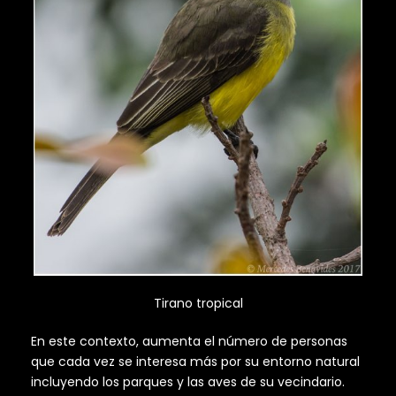
Tirano tropical
En este contexto, aumenta el número de personas
que cada vez se interesa más por su entorno natural
incluyendo los parques y las aves de su vecindario.