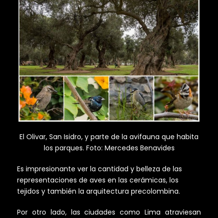
El Olivar, San Isidro, y parte de la avifauna que habita
los parques. Foto: Mercedes Benavides
Es impresionante ver la cantidad y belleza de las
representaciones de aves en las cerámicas, los
tejidos y también la arquitectura precolombina.
Por otro lado, las ciudades como Lima atraviesan