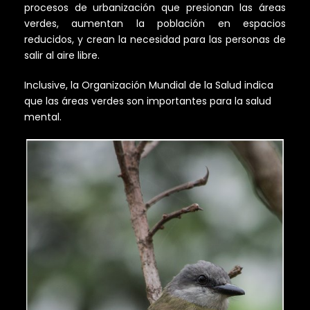
procesos de urbanización que presionan las áreas
verdes, aumentan la población en espacios
reducidos, y crean la necesidad para las personas de
salir al aire libre.
Inclusive, la Organización Mundial de la Salud indica
que las áreas verdes son importantes para la salud
mental.