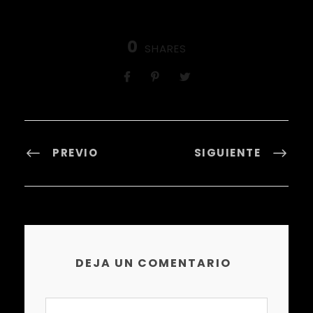
0
SHARES
PREVIO
SIGUIENTE
DEJA UN COMENTARIO