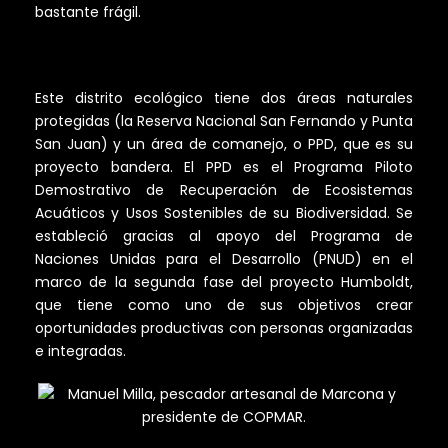
bastante frágil.
Este distrito ecológico tiene dos áreas naturales
protegidas (la Reserva Nacional San Fernando y Punta
San Juan) y un área de comanejo, o PPD, que es su
proyecto bandera. El PPD es el Programa Piloto
Demostrativo de Recuperación de Ecosistemas
Acuáticos y Usos Sostenibles de su Biodiversidad. Se
estableció gracias al apoyo del Programa de
Naciones Unidas para el Desarrollo (PNUD) en el
marco de la segunda fase del proyecto Humboldt,
que tiene como uno de sus objetivos crear
oportunidades productivas con personas organizadas
e integradas.