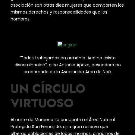
asociación son otras diez mujeres que comparten los
mismos derechos y responsabilidades que los
hombres.
“Todos trabajamos en armonía. Acá no existe
discriminación”, dice Antonia Apaza, pescadora no
embarcada de la Asociación Arca de Noé.
UN CÍRCULO
VIRTUOSO
Al norte de Marcona se encuentra el Área Natural
Protegida San Fernando, una gran reserva que
alberga poblaciones de lobos marinos, pingüinos de