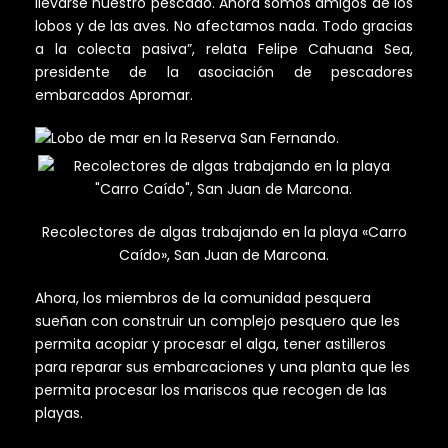
llevarse nuestro pescado. Ahora somos amigos de los
lobos y de las aves. No afectamos nada. Todo gracias
a la colecta pasiva”, relata Felipe Cahuana Sea,
presidente de la asociación de pescadores
embarcados Apromar.
Recolectores de algas trabajando en la playa «Carro
Caído», San Juan de Marcona.
Ahora, los miembros de la comunidad pesquera
sueñan con construir un complejo pesquero que les
permita acopiar y procesar el alga, tener astilleros
para reparar sus embarcaciones y una planta que les
permita procesar los mariscos que recogen de las
playas.