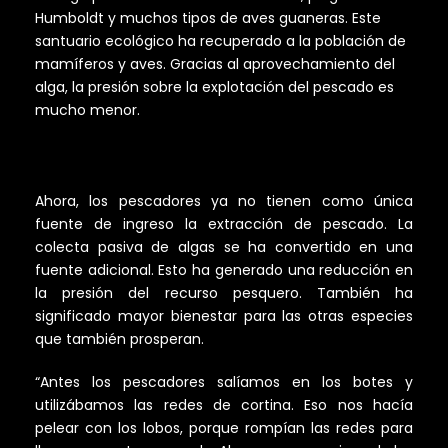
Humboldt y muchos tipos de aves guaneras. Este
santuario ecológico ha recuperado a la población de
mamíferos y aves. Gracias al aprovechamiento del
alga, la presión sobre la explotación del pescado es
mucho menor.
Ahora, los pescadores ya no tienen como única
fuente de ingreso la extracción de pescado. La
colecta pasiva de algas se ha convertido en una
fuente adicional. Esto ha generado una reducción en
la presión del recurso pesquero. También ha
significado mayor bienestar para las otras especies
que también prosperan.
“Antes los pescadores salíamos en los botes y
utilizábamos las redes de cortina. Eso nos hacía
pelear con los lobos, porque rompían las redes para