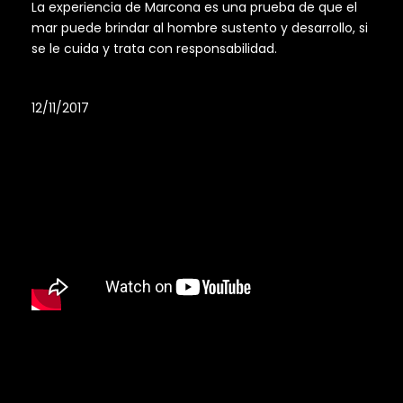
La experiencia de Marcona es una prueba de que el
mar puede brindar al hombre sustento y desarrollo, si
se le cuida y trata con responsabilidad.
12/11/2017