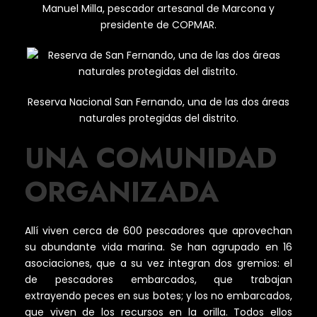
Manuel Milla, pescador artesanal de Marcona y
presidente de COPMAR.
Reserva Nacional San Fernando, una de las dos áreas
naturales protegidas del distrito.
UNA COMUNIDAD
ORGANIZADA
Allí viven cerca de 600 pescadores que aprovechan
su abundante vida marina. Se han agrupado en 16
asociaciones, que a su vez integran dos gremios: el
de pescadores embarcados, que trabajan
extrayendo peces en sus botes; y los no embarcados,
que viven de los recursos en la orilla. Todos ellos