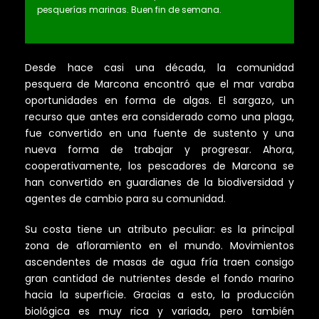
pesquerías marinas. Buen fin de semana.
Desde hace casi una década, la comunidad
pesquera de Marcona encontró que el mar varaba
oportunidades en forma de algas. El sargazo, un
recurso que antes era considerado como una plaga,
fue convertido en una fuente de sustento y una
nueva forma de trabajar y progresar. Ahora,
cooperativamente, los pescadores de Marcona se
han convertido en guardianes de la biodiversidad y
agentes de cambio para su comunidad.
Su costa tiene un atributo peculiar: es la principal
zona de afloramiento en el mundo. Movimientos
ascendentes de masas de agua fría traen consigo
gran cantidad de nutrientes desde el fondo marino
hacia la superficie. Gracias a esto, la producción
biológica es muy rica y variada, pero también