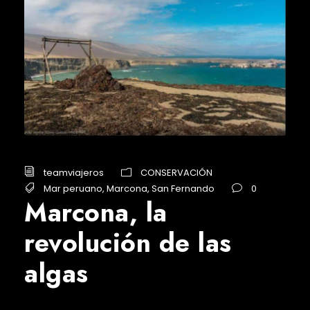
teamviajeros
CONSERVACIÓN
Mar peruano
,
Marcona
,
San Fernando
0
Marcona, la
revolución de las
algas