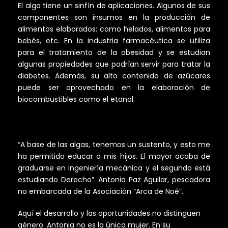
El alga tiene un sinfín de aplicaciones. Algunos de sus
componentes son insumos en la producción de
alimentos elaborados; como helados, alimentos para
bebés, etc. En la industria farmacéutica se utiliza
para el tratamiento de la obesidad y se estudian
algunas propiedades que podrían servir para tratar la
diabetes. Además, su alto contenido de azúcares
puede ser aprovechado en la elaboración de
biocombustibles como el etanol.
“A base de las algas, tenemos un sustento, y esto me
ha permitido educar a mis hijos. El mayor acaba de
graduarse en ingeniería mecánica y el segundo está
estudiando Derecho”. Antonia Paz Aguilar, pescadora
no embarcada de la Asociación “Arca de Noé”.
Aquí el desarrollo y las oportunidades no distinguen
género. Antonia no es la única mujer. En su