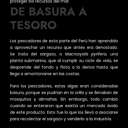
DE BASURA A
TESORO
Los pescadores de esta parte del Perú han aprendido
a aprovechar un recurso que antes era denostado.
Se trata del sargazo, o
Macrosystis pyrifera
, una
planta submarina, que al cumplir su ciclo de vida, se
desprende del fondo y flota a la deriva hasta que
llega a amontonarse en las costas.
Para los pescadores, estas algas eran consideradas
basura, porque se pudrían en la orilla y se llenaban de
mosquitos y alimañas. Sin embargo, todo cambió
cuando se enteraron que existía un mercado ávido
de este producto. Esto fue lo que los llevó a asociarse
para recolectar el sargazo y venderlo a la industria.