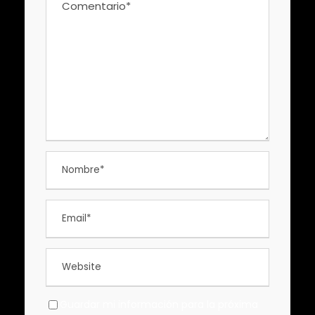
Guardar mi información para la próxima