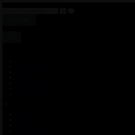
Suscríbete
INICIO
CONSERVACIÓN
TURISMO
AVENTURA
GASTRONOMÍA
CULTURAS
PROTAGONISTAS
INICIO
CONSERVACIÓN
TURISMO
AVENTURA