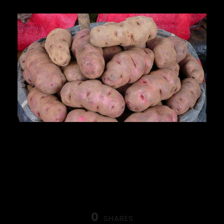
0
SHARES