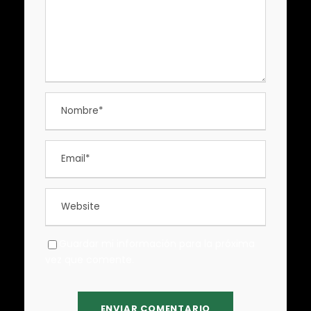
Guardar mi información para la próxima
vez que comente.