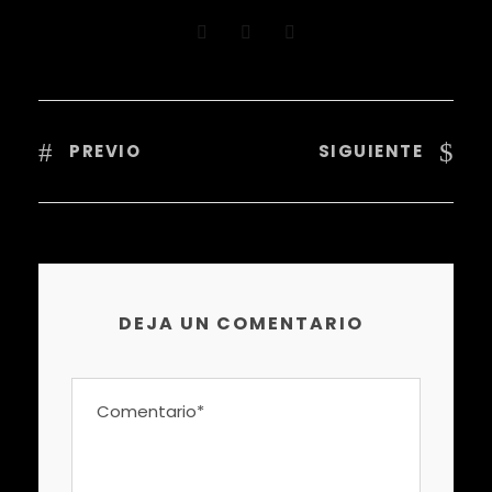
PREVIO
SIGUIENTE
DEJA UN COMENTARIO