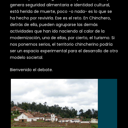
genera seguridad alimentaria e identidad cultural,
está herida de muerte, poco -o nada- es lo que se
ha hecho por revivirla. Ese es el reto. En Chinchero,
detrás de ella, pueden agruparse las demás
actividades que han ido naciendo al calor de la
modernización, una de ellas, por cierto, el turismo. Si
nos ponemos serios, el territorio chincherino podría
ser un espacio experimental para el desarrollo de otro
modelo societal.
Bienvenido el debate.