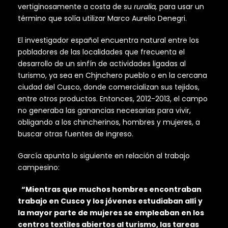
vertiginosamente a costa de su
ruralia,
para usar un
término que solía utilizar Marco Aurelio Denegri.
El investigador español encuentra natural entre los
pobladores de las localidades que frecuenta el
desarrollo de un sinfín de actividades ligadas al
turismo, ya sea en Chjnchero pueblo o en la cercana
ciudad del Cusco, donde comercializan sus tejidos,
entre otros productos. Entonces, 2012-2013, el campo
no generaba las ganancias necesarias para vivir,
obligando a los chincherinos, hombres y mujeres, a
buscar otras fuentes de ingreso.
García apunta lo siguiente en relación al trabajo
campesino:
“Mientras que muchos hombres encontraban
trabajo en Cusco y los jóvenes estudiaban allí y
la mayor parte de mujeres se empleaban en los
centros textiles abiertos al turismo, las tareas