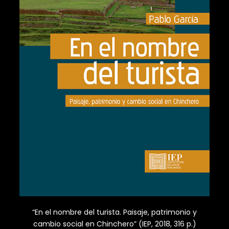
“En el nombre del turista. Paisaje, patrimonio y
cambio social en Chinchero” (IEP, 2018, 316 p.)