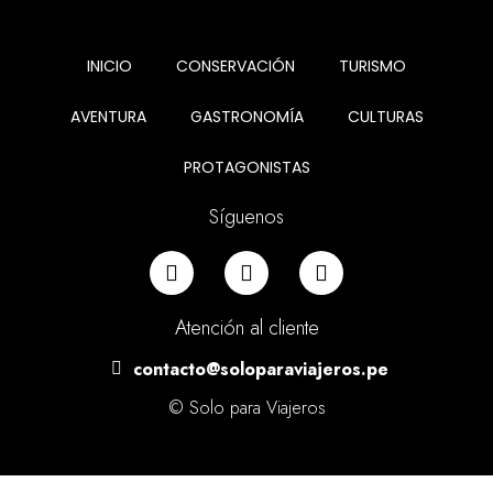
INICIO
CONSERVACIÓN
TURISMO
AVENTURA
GASTRONOMÍA
CULTURAS
PROTAGONISTAS
Síguenos
Atención al cliente
contacto@soloparaviajeros.pe
© Solo para Viajeros