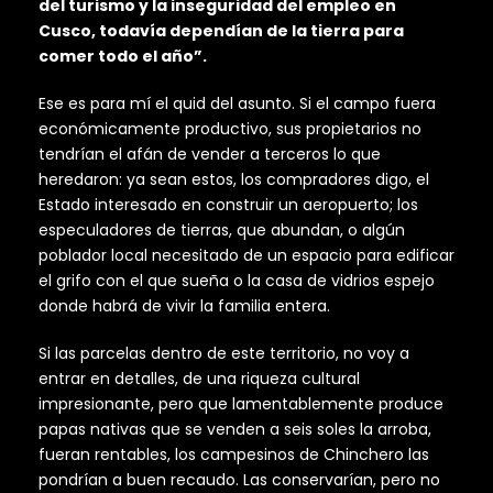
del turismo y la inseguridad del empleo en
Cusco, todavía dependían de la tierra para
comer todo el año”.
Ese es para mí el quid del asunto. Si el campo fuera
económicamente productivo, sus propietarios no
tendrían el afán de vender a terceros lo que
heredaron: ya sean estos, los compradores digo, el
Estado interesado en construir un aeropuerto; los
especuladores de tierras, que abundan, o algún
poblador local necesitado de un espacio para edificar
el grifo con el que sueña o la casa de vidrios espejo
donde habrá de vivir la familia entera.
Si las parcelas dentro de este territorio, no voy a
entrar en detalles, de una riqueza cultural
impresionante, pero que lamentablemente produce
papas nativas que se venden a seis soles la arroba,
fueran rentables, los campesinos de Chinchero las
pondrían a buen recaudo. Las conservarían, pero no