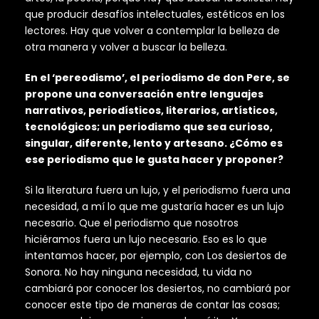
que producir desafíos intelectuales, estéticos en los
lectores. Hay que volver a contemplar la belleza de
otra manera y volver a buscar la belleza.
En el ‘pereodismo’, el periodismo de don Pere, se
propone una conversación entre lenguajes
narrativos, periodísticos, literarios, artísticos,
tecnológicos; un periodismo que sea curioso,
singular, diferente, lento y artesano. ¿Cómo es
ese periodismo que le gusta hacer y proponer?
Si la literatura fuera un lujo, y el periodismo fuera una
necesidad, a mí lo que me gustaría hacer es un lujo
necesario. Que el periodismo que nosotros
hiciéramos fuera un lujo necesario. Eso es lo que
intentamos hacer, por ejemplo, con Los desiertos de
Sonora. No hay ninguna necesidad, tu vida no
cambiará por conocer los desiertos, no cambiará por
conocer este tipo de maneras de contar las cosas;