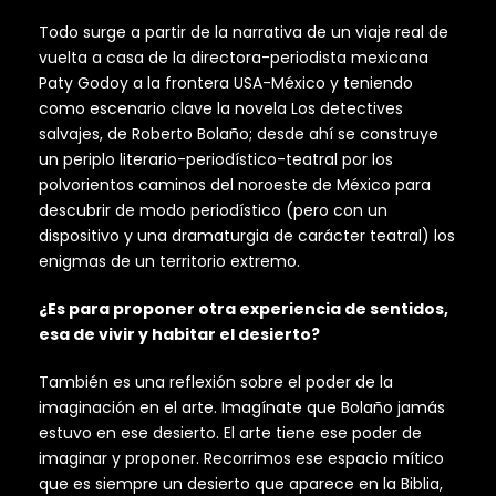
Todo surge a partir de la narrativa de un viaje real de
vuelta a casa de la directora-periodista mexicana
Paty Godoy a la frontera USA-México y teniendo
como escenario clave la novela Los detectives
salvajes, de Roberto Bolaño; desde ahí se construye
un periplo literario-periodístico-teatral por los
polvorientos caminos del noroeste de México para
descubrir de modo periodístico (pero con un
dispositivo y una dramaturgia de carácter teatral) los
enigmas de un territorio extremo.
¿Es para proponer otra experiencia de sentidos,
esa de vivir y habitar el desierto?
También es una reflexión sobre el poder de la
imaginación en el arte. Imagínate que Bolaño jamás
estuvo en ese desierto. El arte tiene ese poder de
imaginar y proponer. Recorrimos ese espacio mítico
que es siempre un desierto que aparece en la Biblia,