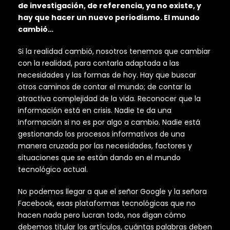
de investigación, de referencia, ya no existe, y
hay que hacer un nuevo periodismo. El mundo
cambió…
Si la realidad cambió, nosotros tenemos que cambiar
con la realidad, para contarla adaptada a las
necesidades y las formas de hoy. Hay que buscar
otros caminos de contar el mundo; de contar la
atractiva complejidad de la vida. Reconocer que la
información está en crisis. Nadie te da una
información si no es por algo a cambio. Nadie está
gestionando los procesos informativos de una
manera cruzada por las necesidades, factores y
situaciones que se están dando en el mundo
tecnológico actual.
No podemos llegar a que el señor Google y la señora
Facebook, esas plataformas tecnológicas que no
hacen nada pero lucran todo, nos digan cómo
debemos titular los artículos, cuántas palabras deben