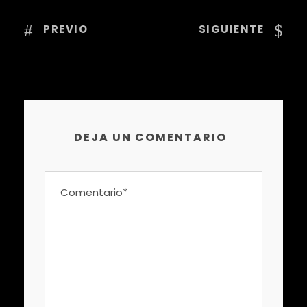
PREVIO
SIGUIENTE
DEJA UN COMENTARIO