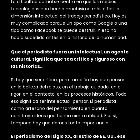
La dificultad actual se centra en que los medios
tecnológicos han hecho muchísimo más difícil la
dimensión intelectual del trabajo periodístico. Hoy es
muy complicado porque un tipo como Google o una
tipa como Facebook te puede destruir. Y eso no
había sucedido antes en la historia de la humanidad.
Que el periodista fuera un intelectual, un agente
cultural, significa que sea crítico y riguroso con
las historias…
Sí hay que ser crítico, pero también hay que pensar
en la belleza del relato, en el trabajo cuidado, en el
rigor, en el contexto, en los procesos históricos. Todo
eso significa ser intelectual: pensar. El periodista
como artesano del pensamiento en cuanto
construye ideas que tienen cierta utilidad. Eso sí,
tampoco hay que darnos tanta importancia.
El periodismo del siglo XX, al estilo de EE. UU., ese