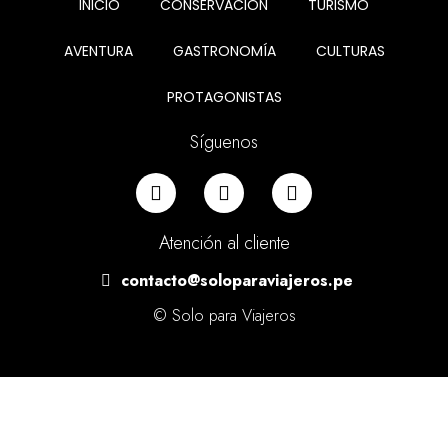
INICIO
CONSERVACIÓN
TURISMO
AVENTURA
GASTRONOMÍA
CULTURAS
PROTAGONISTAS
Síguenos
Atención al cliente
contacto@soloparaviajeros.pe
© Solo para Viajeros