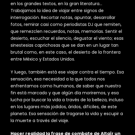
en los grandes textos, en la gran literatura…
Trabajamos la idea de viajar entre signos de
interrogación. Recortar notas, apuntar, desarrollar
fotos, remirar casi como periodistas DJ que remiten,
que remezclen recuerdos, notas, memorias. Sentir el
desierto, escuchar el silencio, degustar el viento; esas
sinestesias caprichosas que se dan en un lugar tan
brutal como, en este caso, el desierto de la frontera
entre México y Estados Unidos.
Y luego, también está ese viajar contra el tiempo. Esa
sensación, esa necesidad a la que todos nos
enfrentamos como humanos, de saber que nuestro
fin está marcado y que algún día moriremos, y esa
lucha por buscar la vida a través de la belleza, incluso
en los lugares más jodidos, áridos, difíciles, de este
planeta. Esa sensación de tragarse la vida y escupir a
la muerte a través del viaje.
Hacer realidad la frase de combate de Altaïr un