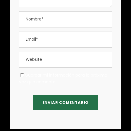
Guardar mi información para la próxima
vez que comente.