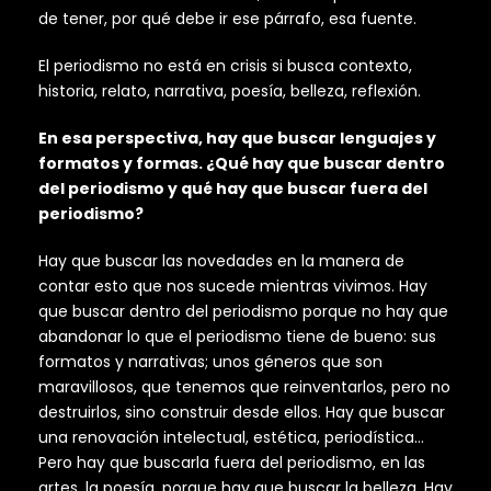
de tener, por qué debe ir ese párrafo, esa fuente.
El periodismo no está en crisis si busca contexto,
historia, relato, narrativa, poesía, belleza, reflexión.
En esa perspectiva, hay que buscar lenguajes y
formatos y formas. ¿Qué hay que buscar dentro
del periodismo y qué hay que buscar fuera del
periodismo?
Hay que buscar las novedades en la manera de
contar esto que nos sucede mientras vivimos. Hay
que buscar dentro del periodismo porque no hay que
abandonar lo que el periodismo tiene de bueno: sus
formatos y narrativas; unos géneros que son
maravillosos, que tenemos que reinventarlos, pero no
destruirlos, sino construir desde ellos. Hay que buscar
una renovación intelectual, estética, periodística…
Pero hay que buscarla fuera del periodismo, en las
artes, la poesía, porque hay que buscar la belleza. Hay