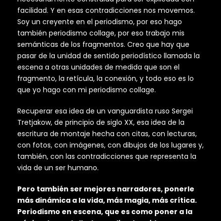
facilidad. Y en esas contradicciones nos movemos.
Soy un creyente en el periodismo, por eso hago
también periodismo collage, por eso trabajo mis
semánticas de los fragmentos. Creo que hay que
pasar de la unidad de sentido periodístico llamada la
escena a otras unidades de medida que son el
fragmento, la retícula, la conexión, y todo eso es lo
que yo hago con mi periodismo collage.
Recuperar esa idea de un vanguardista ruso Sergei
Tretjakow, de principio de siglo XX, esa idea de la
escritura de montaje hecha con citas, con lecturas,
con fotos, con imágenes, con dibujos de los lugares y,
también, con las contradicciones que representa la
vida de un ser humano.
Pero también ser mejores narradores, ponerle
más dinámica a la vida, más magia, más crítica.
Periodismo en escena, que es como poner a la