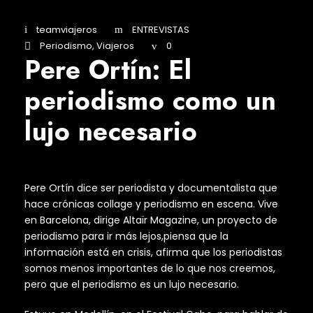
teamviajeros
ENTREVISTAS
Periodismo
,
Viajeros
0
Pere Ortín: El
periodismo como un
lujo necesario
Pere Ortín dice ser periodista y documentalista que
hace crónicas collage y periodismo en escena. Vive
en Barcelona, dirige Altaïr Magazine, un proyecto de
periodismo para ir más lejos,piensa que la
información está en crisis, afirma que los periodistas
somos menos importantes de lo que nos creemos,
pero que el periodismo es un lujo necesario.