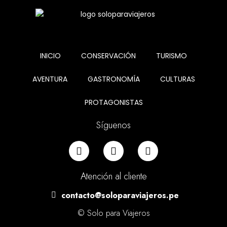
INICIO
CONSERVACIÓN
TURISMO
AVENTURA
GASTRONOMÍA
CULTURAS
PROTAGONISTAS
Síguenos
Atención al cliente
contacto@soloparaviajeros.pe
© Solo para Viajeros