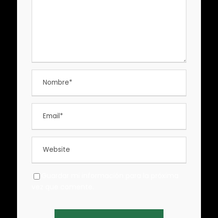
Guardar mi información para la próxima
vez que comente.