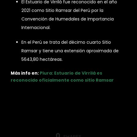
El Estuario de Virrilá fue reconocido en el año
2021 como Sitio Ramsar del Perú por la
Convención de Humedales de Importancia
Internacional.
En el Perú se trata del décimo cuarto Sitio
Ramsar y tiene una extensión aproximada de
5643,80 hectáreas.
Más info en:
Piura: Estuario de Virrilá es
reconocido oficialmente como sitio Ramsar
0
SHARES