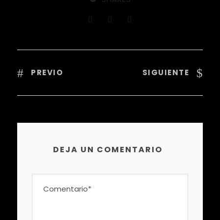
PREVIO
SIGUIENTE
DEJA UN COMENTARIO