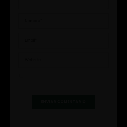
Guardar mi información para la próxima
vez que comente.