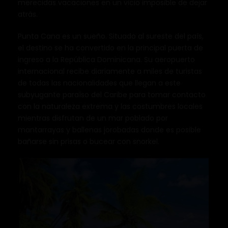
merecidas vacaciones en un vicio imposible de dejar
atrás.
Punta Cana es un sueño. Situado al sureste del país,
el destino se ha convertido en la principal puerta de
ingreso a la República Dominicana. Su aeropuerto
internacional recibe diariamente a miles de turistas
de todas las nacionalidades que llegan a este
subyugante paraíso del Caribe para tomar contacto
con la naturaleza extrema y las costumbres locales
mientras disfrutan de un mar poblado por
mantarrayas y ballenas jorobadas donde es posible
bañarse sin prisas o bucear con snorkel.