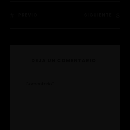
PREVIO
SIGUIENTE
DEJA UN COMENTARIO