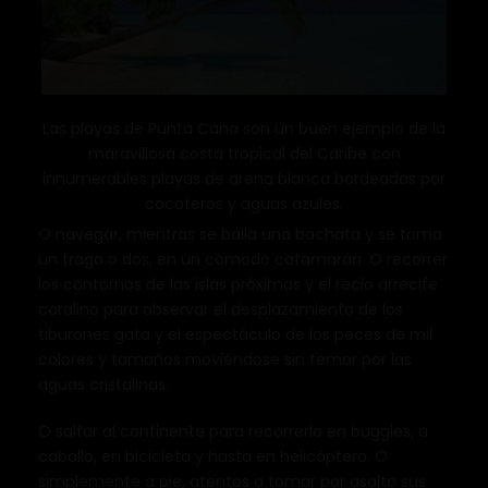
Las playas de Punta Cana son un buen ejemplo de la
maravillosa costa tropical del Caribe con
innumerables playas de arena blanca bordeadas por
cocoteros y aguas azules.
O navegar, mientras se baila una bachata y se toma
un trago o dos, en un cómodo catamarán. O recorrer
los contornos de las islas próximas y el recio arrecife
coralino para observar el desplazamiento de los
tiburones gata y el espectáculo de los peces de mil
colores y tamaños moviéndose sin temor por las
aguas cristalinas.
O saltar al continente para recorrerlo en buggies, a
caballo, en bicicleta y hasta en helicóptero. O
simplemente a pie, atentos a tomar por asalto sus