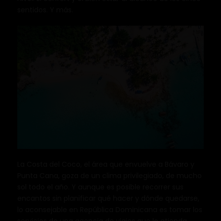
sentidos. Y más.
La Costa del Coco, el área que envuelve a Bávaro y
Punta Cana, goza de un clima privilegiado, de mucho
sol todo el año. Y aunque es posible recorrer sus
encantos sin planificar qué hacer y dónde quedarse,
lo aconsejable en República Dominicana es tomar los