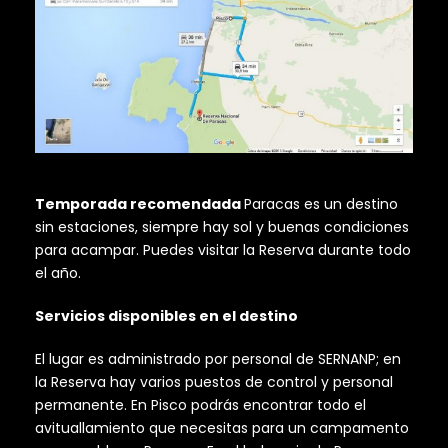
Temporada recomendada
Paracas es un destino
sin estaciones, siempre hay sol y buenas condiciones
para acampar. Puedes visitar la Reserva durante todo
el año.
Servicios disponibles en el destino
El lugar es administrado por personal de SERNANP; en
la Reserva hay varios puestos de control y personal
permanente. En Pisco podrás encontrar todo el
avituallamiento que necesitas para un campamento