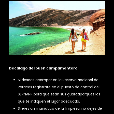
Decálago del buen campamentero
Si deseas acampar en la Reserva Nacional de
Paracas regístrate en el puesto de control del
SERNANP para que sean sus guardaparques los
que te indiquen el lugar adecuado.
Si eres un maniático de la limpieza, no dejes de