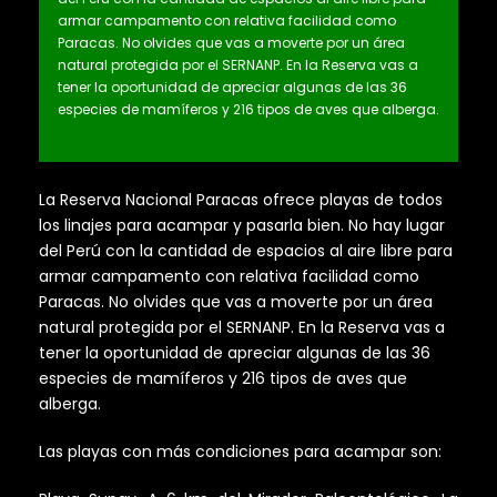
armar campamento con relativa facilidad como
Paracas. No olvides que vas a moverte por un área
natural protegida por el SERNANP. En la Reserva vas a
tener la oportunidad de apreciar algunas de las 36
especies de mamíferos y 216 tipos de aves que alberga.
La Reserva Nacional Paracas ofrece playas de todos
los linajes para acampar y pasarla bien. No hay lugar
del Perú con la cantidad de espacios al aire libre para
armar campamento con relativa facilidad como
Paracas. No olvides que vas a moverte por un área
natural protegida por el SERNANP. En la Reserva vas a
tener la oportunidad de apreciar algunas de las 36
especies de mamíferos y 216 tipos de aves que
alberga.
Las playas con más condiciones para acampar son: