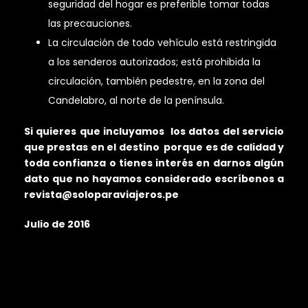
seguridad del hogar es preferible tomar todas
las precauciones.
La circulación de todo vehículo está restringida
a los senderos autorizados; está prohibida la
circulación, también pedestre, en la zona del
Candelabro, al norte de la península.
Si quieres que incluyamos los datos del servicio
que prestas en el destino porque es de calidad y
toda confianza o tienes interés en darnos algún
dato que no hayamos considerado escríbenos a
revista@soloparaviajeros.pe
Julio de 2016