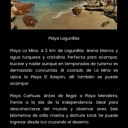
Playa Lagunillas
Playa La Mina. A 2 km de Lagunillas. Are­na blanca y
agua turquesa y cristalina. Perfecta para acampar,
bucear y nadar aunque en temporadas de turismo es
demasiado concurrida. Al costado de La Mina se
ubica la Playa El Raspón, allí también se puede
acampar.
Playa Carhuas. Antes de llegar a Playa Mendieta,
frente a la isla de la Independencia. Ideal para
desconectarse del mundo y observar aves. Seis
kilómetros de orilla marina y disfrute total. Se puede
ingresar desde Ica cruzando el desierto.