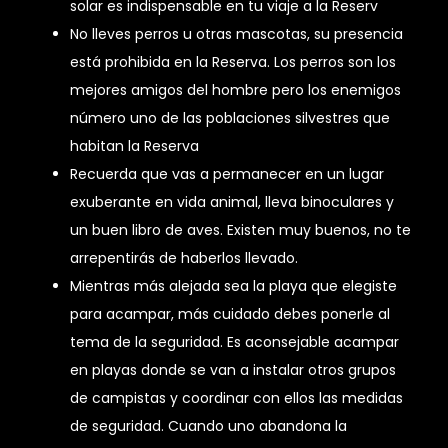
solar es indispensable en tu viaje a la Reserv
No lleves perros u otras mascotas, su presencia
está prohibida en la Reserva. Los perros son los
mejores amigos del hombre pero los enemigos
número uno de las poblaciones silvestres que
habitan la Reserva
Recuerda que vas a permanecer en un lugar
exuberante en vida animal, lleva binoculares y
un buen libro de aves. Existen muy buenos, no te
arrepentirás de haberlos llevado.
Mientras más alejada sea la playa que elegiste
para acampar, más cuidado debes ponerle al
tema de la seguridad. Es aconsejable acampar
en playas donde se van a instalar otros grupos
de campistas y coordinar con ellos las medidas
de seguridad. Cuando uno abandona la