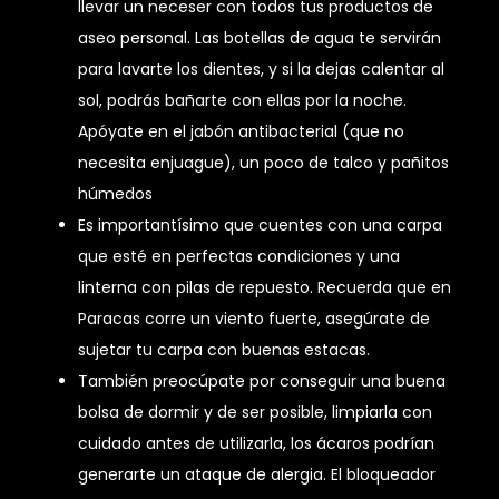
llevar un neceser con todos tus productos de
aseo personal. Las botellas de agua te servirán
para lavarte los dientes, y si la dejas calentar al
sol, podrás bañarte con ellas por la noche.
Apóyate en el jabón antibacterial (que no
necesita enjuague), un poco de talco y pañitos
húmedos
Es importantísimo que cuentes con una carpa
que esté en perfectas condiciones y una
linterna con pilas de repuesto. Recuerda que en
Paracas corre un viento fuerte, asegúrate de
sujetar tu carpa con buenas estacas.
También preocúpate por conseguir una buena
bolsa de dormir y de ser posible, limpiarla con
cuidado antes de utilizarla, los ácaros podrían
generarte un ataque de alergia. El bloqueador