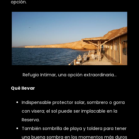
opción.
Refugio Intimar, una opción extraordinaria…
Qué llevar
Indispensable protector solar, sombrero o gorra
con visera; el sol puede ser implacable en la
Reserva.
También sombrilla de playa y toldera para tener
una buena sombra en los momentos más duros