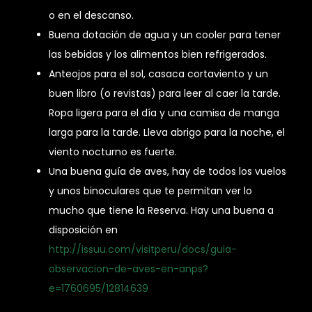
o en el descanso.
Buena dotación de agua y un cooler para tener
las bebidas y los alimentos bien refrigerados.
Anteojos para el sol, casaca cortaviento y un
buen libro (o revistas) para leer al caer la tarde.
Ropa ligera para el día y una camisa de manga
larga para la tarde. Lleva abrigo para la noche, el
viento nocturno es fuerte.
Una buena guía de aves, hay de todos los vuelos
y unos binoculares que te permitan ver lo
mucho que tiene la Reserva. Hay una buena a
disposición en
http://issuu.com/visitperu/docs/guia-
observacion-de-aves-en-anps?
e=1760695/12814639