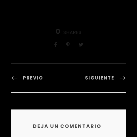
0
SHARES
PREVIO
SIGUIENTE
DEJA UN COMENTARIO