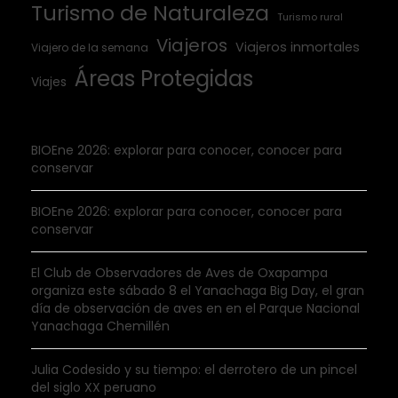
Turismo de Naturaleza
Turismo rural
Viajeros
Viajeros inmortales
Viajero de la semana
Áreas Protegidas
Viajes
BIOEne 2026: explorar para conocer, conocer para
conservar
BIOEne 2026: explorar para conocer, conocer para
conservar
El Club de Observadores de Aves de Oxapampa
organiza este sábado 8 el Yanachaga Big Day, el gran
día de observación de aves en en el Parque Nacional
Yanachaga Chemillén
Julia Codesido y su tiempo: el derrotero de un pincel
del siglo XX peruano