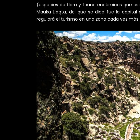
(especies de flora y fauna endémicas que esca
Mauka Llaqta, del que se dice fue la capital
regulará el turismo en una zona cada vez más 