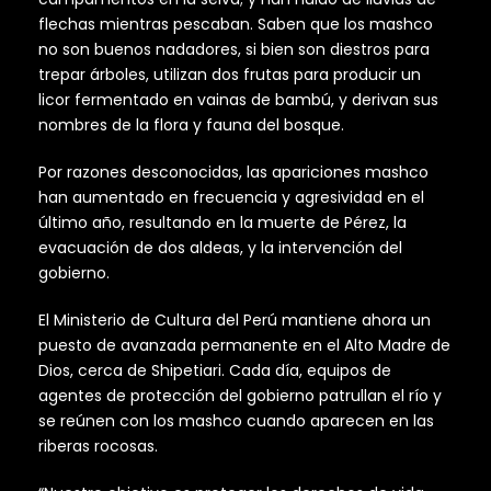
flechas mientras pescaban. Saben que los mashco
no son buenos nadadores, si bien son diestros para
trepar árboles, utilizan dos frutas para producir un
licor fermentado en vainas de bambú, y derivan sus
nombres de la flora y fauna del bosque.
Por razones desconocidas, las apariciones mashco
han aumentado en frecuencia y agresividad en el
último año, resultando en la muerte de Pérez, la
evacuación de dos aldeas, y la intervención del
gobierno.
El Ministerio de Cultura del Perú mantiene ahora un
puesto de avanzada permanente en el Alto Madre de
Dios, cerca de Shipetiari. Cada día, equipos de
agentes de protección del gobierno patrullan el río y
se reúnen con los mashco cuando aparecen en las
riberas rocosas.