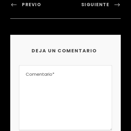
PREVIO
SIGUIENTE
DEJA UN COMENTARIO