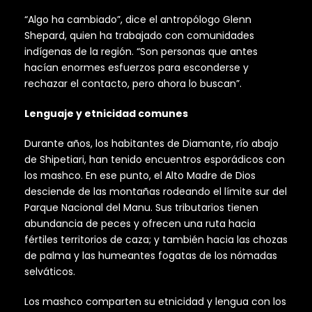
“Algo ha cambiado”, dice el antropólogo Glenn
Shepard, quien ha trabajado con comunidades
indígenas de la región. “Son personas que antes
hacían enormes esfuerzos para esconderse y
rechazar el contacto, pero ahora lo buscan”.
Lenguaje y etnicidad comunes
Durante años, los habitantes de Diamante, río abajo
de Shipetiari, han tenido encuentros esporádicos con
los mashco. En ese punto, el Alto Madre de Dios
desciende de las montañas rodeando el límite sur del
Parque Nacional del Manu. Sus tributarios tienen
abundancia de peces y ofrecen una ruta hacia
fértiles territorios de caza; y también hacia las chozas
de palma y las humeantes fogatas de los nómadas
selváticos.
Los mashco comparten su etnicidad y lengua con los