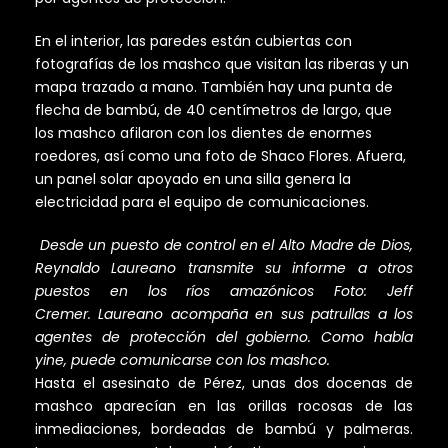
En el interior, las paredes están cubiertas con
fotografías de los mashco que visitan las riberas y un
mapa trazado a mano. También hay una punta de
flecha de bambú, de 40 centímetros de largo, que
los mashco afilaron con los dientes de enormes
roedores, así como una foto de Shaco Flores. Afuera,
un panel solar apoyado en una silla genera la
electricidad para el equipo de comunicaciones.
Desde un puesto de control en el Alto Madre de Dios,
Reynaldo Laureano transmite su informe a otros
puestos en los ríos amazónicos Foto: Jeff
Cremer.
Laureano acompaña en sus patrullas a los
agentes de protección del gobierno. Como habla
yine, puede comunicarse con los mashco.
Hasta el asesinato de Pérez, unas dos docenas de
mashco aparecían en las orillas rocosas de las
inmediaciones, bordeadas de bambú y palmeras.