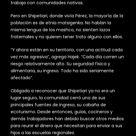
trabaja con comunidades nativas.
Pero en Shipetiari, donde vivía Pérez, la mayoría de la
población es de etnia matsigenka. No hablan la
misma lengua de los mashco, no sienten lazos
fraternales y no quieren tener trato alguno con ellos.
“Y ahora están en su territorio, con una actitud cada
vez más agresiva”, agrega Hajek. “Cada día corren un
riesgo relativamente alto. Su seguridad física y
alimentaria, su ingreso. Todo ha sido seriamente
afectado”.
Obligada a reconocer que Shipetiari ya no era un
lugar seguro, la comunidad cerró una de sus
principales fuentes de ingreso, su cabaña de
ecoturismo. Desde entonces, guías, cocineros y
demás trabajadores han debido buscar otros medios
para reunir el dinero que necesitan para enviar a sus
hijos a las escuelas regionales.