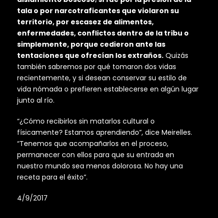
tala o por narcotraficantes que violaron su
territorio, por escasez de alimentos,
enfermedades, conflictos dentro de la tribu o
simplemente, porque cedieron ante las
tentaciones que ofrecían los extraños.
Quizás
también sabremos por qué tomaron dos vidas
recientemente, y si desean conservar su estilo de
vida nómada o prefieren establecerse en algún lugar
junto al río.
“¿Cómo recibirlos sin matarlos cultural o
físicamente? Estamos aprendiendo”, dice Meirelles.
“Tenemos que acompañarlos en el proceso,
permanecer con ellos para que su entrada en
nuestro mundo sea menos dolorosa. No hay una
receta para el éxito”.
4/9/2017