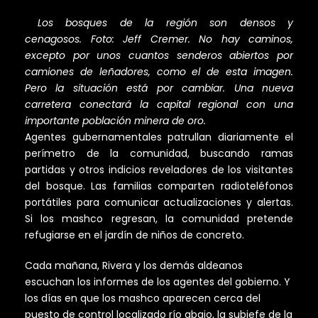
Los bosques de la región son densos y
cenagosos. Foto: Jeff Cremer. No hay caminos,
excepto por unos cuantos senderos abiertos por
camiones de leñadores, como el de esta imagen.
Pero la situación está por cambiar. Una nueva
carretera conectará la capital regional con una
importante población minera de oro.
Agentes gubernamentales patrullan diariamente el
perímetro de la comunidad, buscando ramas
partidas y otros indicios reveladores de los visitantes
del bosque. Las familias comparten radioteléfonos
portátiles para comunicar actualizaciones y alertas.
Si los mashco regresan, la comunidad pretende
refugiarse en el jardín de niños de concreto.
Cada mañana, Rivera y los demás aldeanos
escuchan los informes de los agentes del gobierno. Y
los días en que los mashco aparecen cerca del
puesto de control localizado río abajo, la subjefe de la