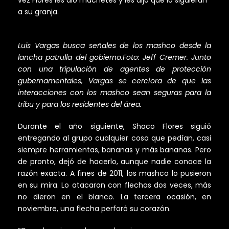
a su granja.
Luis Vargas busca señales de los mashco desde la
lancha patrulla del gobierno.Foto: Jeff Cremer. Junto
con una tripulación de agentes de protección
gubernamentales, Vargas se cerciora de que las
interacciones con los mashco sean seguras para la
tribu y para los residentes del área.
Durante el año siguiente, Shaco Flores siguió
entregando al grupo cualquier cosa que pedían, casi
siempre herramientas, bananas y más bananas. Pero
de pronto, dejó de hacerlo, aunque nadie conoce la
razón exacta. A fines de 2011, los mashco lo pusieron
en su mira. Lo atacaron con flechas dos veces, más
no dieron en el blanco. La tercera ocasión, en
noviembre, una flecha perforó su corazón.