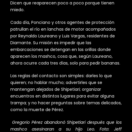
Dicen que reaparecen poco a poco porque tienen
miedo.
Cada día, Ponciano y otros agentes de protección
patrullan el río en lanchas de motor acompañados
por Reynaldo Laureano y Luis Vargas, residentes de
Diamante. Su misión es impedir que las
embarcaciones se detengan en las orillas donde
aparecen los mashco, cosa que, según Laureano,
ahora ocurre cada tres días, solo para pedir bananas.
Las reglas del contacto son simples: darles lo que
quieren; no hablar mucho; advertirles que se
mantengan alejados de Shipetiari; organizar
encuentros en distintos lugares para evitar alguna
trampa; y no hacer preguntas sobre temas delicados,
como la muerte de Pérez.
Gregorio Pérez abandonó Shipetiari después que los
mashco asesinaran a su hijo Leo.
Foto:
Jeff