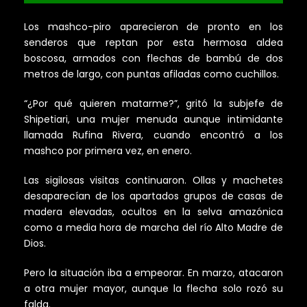
Los mashco-piro aparecieron de pronto en los
senderos que reptan por esta hermosa aldea
boscosa, armados con flechas de bambú de dos
metros de largo, con puntas afiladas como cuchillos.
“¿Por qué quieren matarme?”, gritó la subjefe de
Shipetiari, una mujer menuda aunque intimidante
llamada Rufina Rivera, cuando encontró a los
mashco por primera vez, en enero.
Las sigilosas visitas continuaron. Ollas y machetes
desaparecían de los apartados grupos de casas de
madera elevadas, ocultos en la selva amazónica
como a media hora de marcha del río Alto Madre de
Dios.
Pero la situación iba a empeorar. En marzo, atacaron
a otra mujer mayor, aunque la flecha solo rozó su
falda.