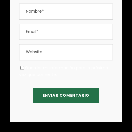
Guardar mi información para la próxima
vez que comente.