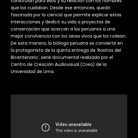
construían para ellos y su relación con los hombres
que los cuidaban. Desde ese entonces, quedó
fascinada por la ciencia que permite explicar estas
interacciones y dedicó su vida a proyectos de
conservación que acercan a los peruanos a una
mejor convivencia con los seres vivos que los rodean.
De esta manera, la bióloga peruana se convierte en
la protagonista de la quinta entrega de ‘Rostros del
Bicentenario’, serie documental realizada por el
Centro de Creación Audiovisual (Crea) de la
Universidad de Lima.