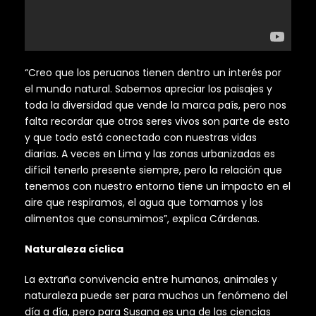
“Creo que los peruanos tienen dentro un interés por
el mundo natural. Sabemos apreciar los paisajes y
toda la diversidad que vende la marca país, pero nos
falta recordar que otros seres vivos son parte de esto
y que todo está conectado con nuestras vidas
diarias. A veces en Lima y las zonas urbanizadas es
difícil tenerlo presente siempre, pero la relación que
tenemos con nuestro entorno tiene un impacto en el
aire que respiramos, el agua que tomamos y los
alimentos que consumimos”, explica Cárdenas.
Naturaleza cíclica
La extraña convivencia entre humanos, animales y
naturaleza puede ser para muchos un fenómeno del
día a día, pero para Susana es una de las ciencias