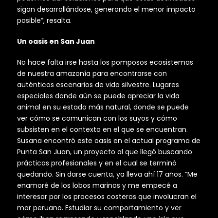
sigan desarrollándose, generando el menor impacto
posible”, resalta.
Un oasis en San Juan
No hace falta irse hasta los pomposos ecosistemas
de nuestra amazonía para encontrarse con
auténticos escenarios de vida silvestre. Lugares
especiales donde aún se puede apreciar la vida
animal en su estado más natural, donde se puede
ver cómo se comunican con los suyos y cómo
subsisten en el contexto en el que se encuentran.
Susana encontró este oasis en el actual programa de
Punta San Juan, un proyecto al que llegó buscando
prácticas profesionales y en el cual se terminó
quedando. Sin darse cuenta, ya lleva ahí 17 años. “Me
enamoré de los lobos marinos y me empecé a
interesar por los procesos costeros que involucran el
mar peruano. Estudiar su comportamiento y ver