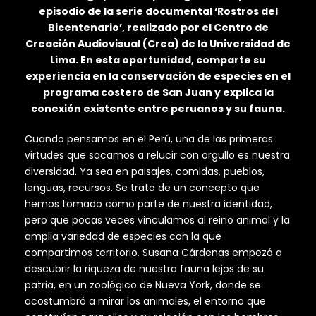
episodio de la serie documental ‘Rostros del
Bicentenario’, realizado por el Centro de
Creación Audiovisual (Crea) de la Universidad de
Lima. En esta oportunidad, comparte su
experiencia en la conservación de especies en el
programa costero de San Juan y explica la
conexión existente entre peruanos y su fauna.
Cuando pensamos en el Perú, una de las primeras
virtudes que sacamos a relucir con orgullo es nuestra
diversidad. Ya sea en paisajes, comidas, pueblos,
lenguas, recursos. Se trata de un concepto que
hemos tomado como parte de nuestra identidad,
pero que pocas veces vinculamos al reino animal y la
amplia variedad de especies con la que
compartimos territorio. Susana Cárdenas empezó a
descubrir la riqueza de nuestra fauna lejos de su
patria, en un zoológico de Nueva York, donde se
acostumbró a mirar los animales, el entorno que