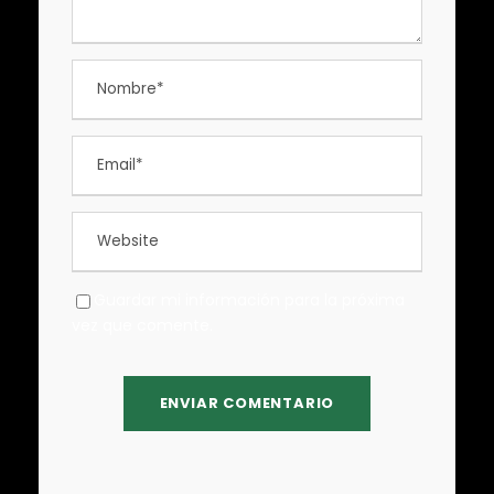
Guardar mi información para la próxima
vez que comente.