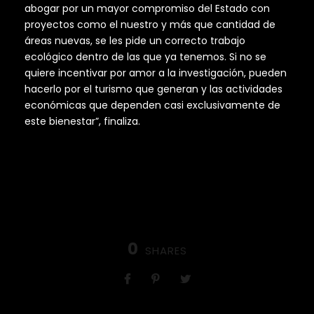
abogar por un mayor compromiso del Estado con
proyectos como el nuestro y más que cantidad de
áreas nuevas, se les pide un correcto trabajo
ecológico dentro de las que ya tenemos. Si no se
quiere incentivar por amor a la investigación, pueden
hacerlo por el turismo que generan y las actividades
económicas que dependen casi exclusivamente de
este bienestar”, finaliza.
0
SHARES