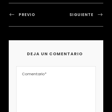
PREVIO
SIGUIENTE
DEJA UN COMENTARIO