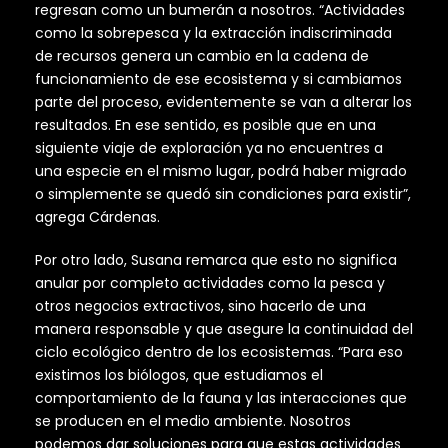
regresan como un bumerán a nosotros. “Actividades
como la sobrepesca y la extracción indiscriminada
de recursos genera un cambio en la cadena de
funcionamiento de ese ecosistema y si cambiamos
parte del proceso, evidentemente se van a alterar los
resultados. En ese sentido, es posible que en una
siguiente viaje de exploración ya no encuentres a
una especie en el mismo lugar, podrá haber migrado
o simplemente se quedó sin condiciones para existir”,
agrega Cárdenas.
Por otro lado, Susana remarca que esto no significa
anular por completo actividades como la pesca y
otros negocios extractivos, sino hacerlo de una
manera responsable y que asegure la continuidad del
ciclo ecológico dentro de los ecosistemas. “Para eso
existimos los biólogos, que estudiamos el
comportamiento de la fauna y las interacciones que
se producen en el medio ambiente. Nosotros
podemos dar soluciones para que estas actividades