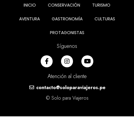
INICIO
CONSERVACIÓN
TURISMO
AVENTURA
GASTRONOMÍA
CULTURAS
PROTAGONISTAS
Síguenos
Atención al cliente
contacto@soloparaviajeros.pe
© Solo para Viajeros