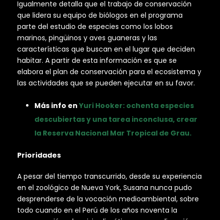
Igualmente detalla que el trabajo de conservación
que lidera su equipo de biólogos en el programa
parte del estudio de especies como los lobos
marinos, pingüinos y aves guaneras y las
características que buscan en el lugar que deciden
habitar. A partir de esta información es que se
elabora el plan de conservación para el ecosistema y
las actividades que se pueden ejecutar en su favor.
Más info en
Yuri Hooker: ochenta especies
descubiertas y una tarea inconclusa, crear
la Reserva Nacional Mar Tropical de Grau.
Prioridades
A pesar del tiempo transcurrido, desde su experiencia
en el zoológico de Nueva York, Susana nunca pudo
desprenderse de la vocación medioambiental, sobre
todo cuando en el Perú de los años noventa la