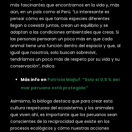
más fascinantes que encontramos en la vida y, más
aún, en un país como el Perú. “Lo interesante es
pensar cómo es que tantas especies diferentes
llegan a coexistir juntas, crean un equilibrio y se
adaptan a las condiciones ambientales que creas. Si
las personas pensaran un poco más en que cada
animal tiene una función dentro del espacio y que, al
igual que nosotros, solo buscan sobrevivir,
tendríamos un poco más de respeto por su vida y su
conservación”, indica.
Más info en
Patricia Majluf: “Solo el 0,5 % del
mar peruano está protegido”
Asimismo, la bióloga destaca que para crear esta
cultura respetuosa del ecosistema, y los animales
que viven ahí, es importante que los peruanos sean
conscientes de la reciprocidad que existe en los
procesos ecológicos y cómo nuestras acciones