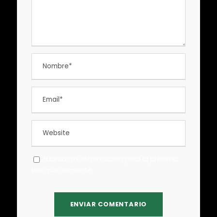
Guardar mi información para la próxima
vez que comente.