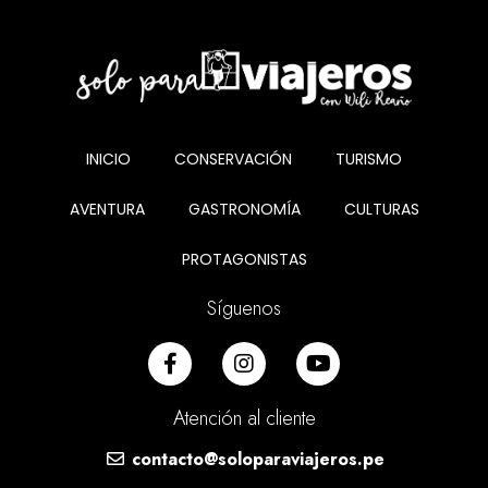
INICIO
CONSERVACIÓN
TURISMO
AVENTURA
GASTRONOMÍA
CULTURAS
PROTAGONISTAS
Síguenos
Atención al cliente
contacto@soloparaviajeros.pe