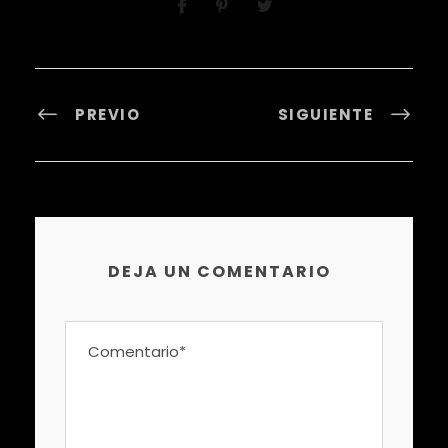
PREVIO
SIGUIENTE
DEJA UN COMENTARIO